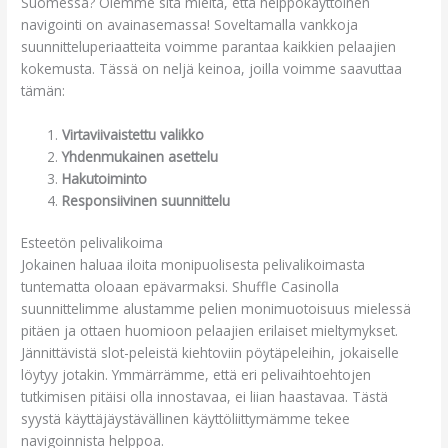
Suomessa? Olemme sitä mieltä, että helppokäyttöinen
navigointi on avainasemassa! Soveltamalla vankkoja
suunnitteluperiaatteita voimme parantaa kaikkien pelaajien
kokemusta. Tässä on neljä keinoa, joilla voimme saavuttaa
tämän:
Virtaviivaistettu valikko
Yhdenmukainen asettelu
Hakutoiminto
Responsiivinen suunnittelu
Esteetön pelivalikoima
Jokainen haluaa iloita monipuolisesta pelivalikoimasta
tuntematta oloaan epävarmaksi. Shuffle Casinolla
suunnittelimme alustamme pelien monimuotoisuus mielessä
pitäen ja ottaen huomioon pelaajien erilaiset mieltymykset.
Jännittävistä slot-peleistä kiehtoviin pöytäpeleihin, jokaiselle
löytyy jotakin. Ymmärrämme, että eri pelivaihtoehtojen
tutkimisen pitäisi olla innostavaa, ei liian haastavaa. Tästä
syystä käyttäjäystävällinen käyttöliittymämme tekee
navigoinnista helppoa.