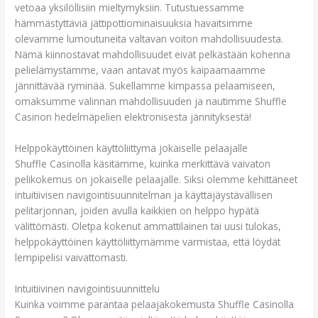
vetoaa yksilöllisiin mieltymyksiin. Tutustuessamme
hämmästyttäviä jättipottiominaisuuksia havaitsimme
olevamme lumoutuneita valtavan voiton mahdollisuudesta.
Nämä kiinnostavat mahdollisuudet eivät pelkästään kohenna
pelielämystämme, vaan antavat myös kaipaamaamme
jännittävää ryminää. Sukellamme kimpassa pelaamiseen,
omaksumme valinnan mahdollisuuden ja nautimme Shuffle
Casinon hedelmäpelien elektronisesta jännityksestä!
Helppokäyttöinen käyttöliittymä jokaiselle pelaajalle
Shuffle Casinolla käsitämme, kuinka merkittävä vaivaton
pelikokemus on jokaiselle pelaajalle. Siksi olemme kehittäneet
intuitiivisen navigointisuunnitelman ja käyttäjäystävällisen
pelitarjonnan, joiden avulla kaikkien on helppo hypätä
välittömästi. Oletpa kokenut ammattilainen tai uusi tulokas,
helppokäyttöinen käyttöliittymämme varmistaa, että löydät
lempipelisi vaivattomasti.
Intuitiivinen navigointisuunnittelu
Kuinka voimme parantaa pelaajakokemusta Shuffle Casinolla