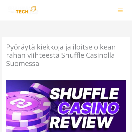
Skip
to
content
Pyöräytä kiekkoja ja iloitse oikean
rahan viihteestä Shuffle Casinolla
Suomessa
Leave a Comment
/
Uncategorized
/ By
smhalole@gmail.com