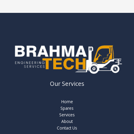
Our Services
Home
Spares
Services
About
Contact Us