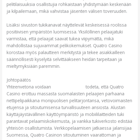
pelitilaisuuksia osallistujia rohkaistaan yhdistymään keskenään
ja kilpailemaan, mikä vahvistaa jäsenten välisen toveruuden.
Lisäksi sivuston tukikanavat näyttelevät keskeisessä roolissa
positiivisen ympäristön luomisessa. Yksilöllinen pelaajatuki
varmistaa, että pelaajat saavat tukea viipymättä, mikä
mahdollistaa sujuvammat pelikokemukset. Quatro Casino
korostaa myös palautteen merkitystä ja tekee asiakkailleen
säännöllisesti kyselyitä selvittääkseen heidän tarpeitaan ja
mieltymyksiään paremmin.
Johtopäätös
Yhteenvetona voidaan
en.wikipedia.org
todeta, että Quatro
Casino erottuu massasta suomalaisten pelaajien parhaana
nettipelipaikkana monipuolisen pelitarjontansa, vetovoimaisten
etujensa ja sitoutumisensa turvallisuuteen ansiosta. Alustan
käyttäjäystävällinen käyttöympäristö ja mobiililaitteiden tuki
parantavat pelaamiskokemusta, ja vankka tukiverkosto edistää
yhteisön osallistumista. Verkkopelaamisen jatkaessa jalansijaa
Suomessa, Quatro Casinon sitoutuminen vaarattoman ja