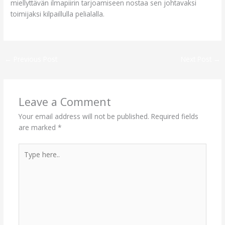
miellyttävän ilmapiirin tarjoamiseen nostaa sen johtavaksi
toimijaksi kilpaillulla pelialalla.
←
Previous Post
Next Post
→
Leave a Comment
Your email address will not be published.
Required fields
are marked
*
Type
here..