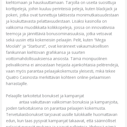
kiehtomaan ja hauskuuttamaan. Tarjolla on useita suosittuja
korttipelejä, joihin kuuluu perinteisiä pelejä, kuten blackjack ja
pokeri, jotka ovat tunnettuja taktisesta monimutkaisuudestaan
ja koukuttavasta pelattavuudestaan. Lisäksi kasinolla on
valikoima muodikkaita kolikkopelejä, joissa on innovatiivisia
teemoja ja jännittäviä bonusominaisuuksia, jotka vetoavat
sekä uusiin että kokeneisiin pelaajiin. Pelit, kuten “Mega
Moolah” ja “Starburst”, ovat keränneet vakaumuksellisen
fanikunnan kiehtovan grafiikansa ja suurten
voittomahdollisuuksiensa ansiosta. Tämä monipuolinen
pelivalikoima ei ainoastaan heijasta ajankohtaisia pelitrendejä,
vaan myös parantaa pelaajakokemusta yleisesti, mikä tekee
Quatro Casinosta merkittävän kohteen online-pelaamisen
harrastajille.
Pelaajille tarkoitetut bonukset ja kampanjat
quatro
antaa vaikuttavan valikoiman bonuksia ja kampanjoita,
joiden tarkoituksena on parantaa pelaajien kokemusta.
Tervetuliaisbonukset tarjoavat uusille tulokkaille huomattavan
edun, kun taas pysyvät kampanjat takaavat, että säännölliset
pelaajat pysyvät mukana ja saavat palkintoja. Yhdessä nämä