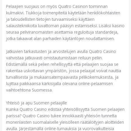
Pelaajien suojaus on myös Quatro Casinon toiminnan
kulmakivi. Tiukkoja toimenpiteitä käytetään henkilökohtaisten
ja taloudellisten tietojen turvaamiseksi käyttäen
salaustekniikoita luvattoman pääsyn estämiseksi. Lisäksi kasino
seuraa peliviranomaisten asettamia reguloituja standardeja,
jotka takaavat alan parhaiden käytäntöjen noudattamisen.
Jatkuvien tarkastusten ja arvostelujen avulla Quatro Casino
vahvistaa jatkuvasti omistautumistaan reiluun peliin.
Edistämällä sekä pelien rehellisyyttä että pelaajien suojaa se
rakentaa uskottavan ympäristön, jossa pelaajat voivat nauttia
turvallisesta ja mukaansatempaavasta pelikokemuksesta, ja
lujittaa paikkaansa kärkisijalla olevana online-pelaamisen
vaihtoehtona Suomessa.
Yhteisö ja apu Suomen pelaajille
Kuinka Quatro Casino edistää yhteisöllisyyttä Suomen pelaajien
parissa? Quatro Casino tukee innokkaasti yhteisön tunnetta
monenlaisten suomalaiselle yleisölleen räätälöityjen aloitteiden
avulla. Järjestämällä online-turnauksia ja vuorovaikutteisia