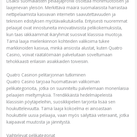
Lisäksi suomalaisten pelaajaprofiili osoittaa monimuotoisen ja
laajenevan yleisön. Merkittävä määrä suomalaisista harrastaa
nettipelaamista kasvavan internetin saavutettavuuden ja
teknisen edistyksen myötävaikutuksella. Erityisesti nuoremmat
pelaajat ovat innostuneita innovatiivisista pelikokemuksista,
kun taas iäkkäämmät ikäryhmät suosivat klassisia muotoja.
Tämä laaja mielenkiinnon kohteiden valikoima tukee
markkinoiden kasvua, minkä ansiosta alustat, kuten Quatro
Casino, voivat räätälöimään palveluitaan soveltumaan
tehokkaasti erilaisiin asiakkaiden toiveisiin.
Quatro Casinon pelitarjonnan tutkiminen
Quatro Casino tarjoaa huomattavan valikoiman
pelikategorioita, jotka on suunniteltu palvelemaan monenlaisia
pelaajien mieltymyksiä. Trendikkäistä hedelmäpeleistä
klassisiin pöytäpeleihin, suosikkipelien tarjonta lisää sen
houkuttelevuutta. Tämä laaja kokoelma ei ainoastaan
houkuttele uusia pelaajia, vaan myös säilyttää veteraanit, jotka
kaipaavat muutosta ja jännitystä.
Vaihtelevat pelikategoriat