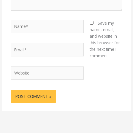
Name*
Save my
name, email,
and website in
this browser for
Email*
the next time I
comment.
Website