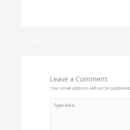
←
Previous Post
Leave a Comment
Your email address will not be published
Type
here..