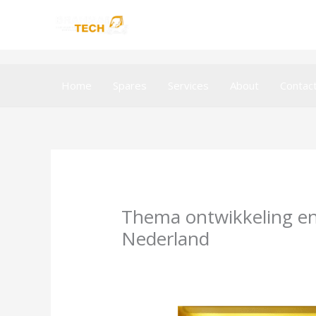
Skip
to
content
Home
Spares
Services
About
Contac
Thema ontwikkeling en 
Nederland
Leave a Comment
/
Uncategorized
/ B