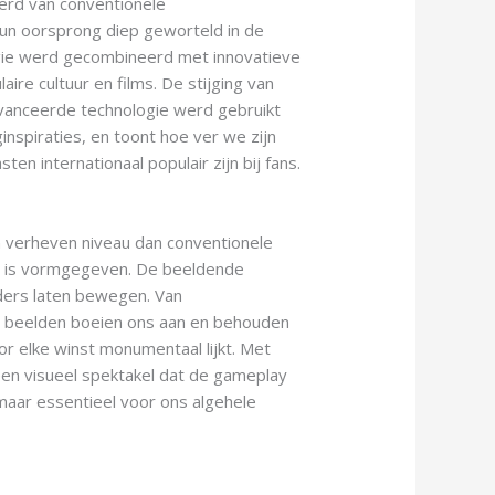
erd van conventionele
hun oorsprong diep geworteld in de
lgie werd gecombineerd met innovatieve
re cultuur en films. De stijging van
vanceerde technologie werd gebruikt
nspiraties, en toont hoe ver we zijn
n internationaal populair zijn bij fans.
en verheven niveau dan conventionele
es is vormgegeven. De beeldende
nders laten bewegen. Van
e beelden boeien ons aan en behouden
r elke winst monumentaal lijkt. Met
een visueel spektakel dat de gameplay
 maar essentieel voor ons algehele