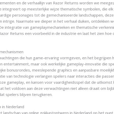
elementen en de verhaallijn van Razor Returns worden we meegez
integreert op meesterlijke wijze thematische symbolen, die elk 
saardige personages tot de gemechaniseerde landschappen, dez
n intrige. Naarmate we dieper in het verhaal duiken, ontdekken 
e integratie van gameplaymechanieken en thematische verkenni
s Razor Returns een voorbeeld in de industrie en laat het zien h
lmechanismen
htingen die hun game-ervaring vormgeven, en het begrijpen hie
een entertainment, maar ook werkelijke gameplay-innovatie die s
ijke bonusrondes, meeslepende graphics en aanpasbare moeilijk
ie van technologie verlangen spelers naar interacties die passen b
ze gameplay, en kansen voor vaardigheidsspel dat de uitkomst k
dat het voldoen aan deze verwachtingen niet alleen draait om bijb
at spelers blijven terugkeren.
 in Nederland
et landschap van online gokkastontwerp in Nederland op het pun