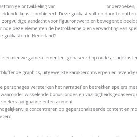
nstzinnige ontwikkeling van
razor returns slot login
onderzoeken, 
eeldende kunst combineert. Deze gokkast valt op door te putten ui
e zorgvuldige aandacht voor figuurontwerp en bewegende beelden 
er hoe deze elementen de betrokkenheid en verwachting van spel
ne gokkasten in Nederland?
onele en nieuwe game-elementen, gebaseerd op oude arcadekaste
rbluffende graphics, uitgewerkte karakterontwerpen en levendige 
 personages versterken het narratief en betrekken spelers meer
aaronder wisselende bonusrondes en vaardigheidsgebaseerde i
 spelers aangaande entertainment.
ogelijkerwijs concentreren op gepersonaliseerde content en mo
eterd.