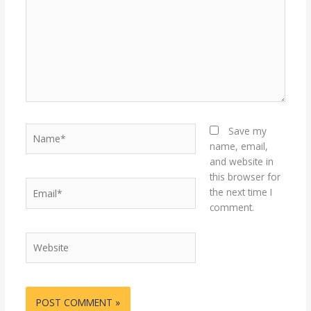
Name*
Save my
name, email,
and website in
this browser for
Email*
the next time I
comment.
Website