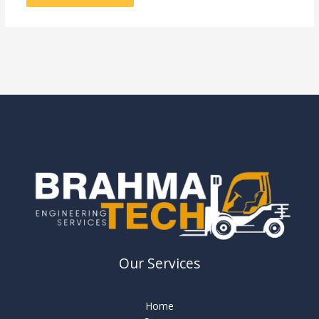
Our Services
Home