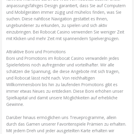
anpassungsfähiges Design garantiert, dass Sie auf Computern
und Mobilgeräten immer zügig und mühelos finden, was Sie
suchen. Diese nahtlose Navigation gestattet es Ihnen,
ungebundener zu erkunden, zu spielen und sich aktiv
einzubringen. Bei Robocat Casino verwenden Sie weniger Zeit
mit Klicken und mehr Zeit mit spannendem Spielvergnügen.
Attraktive Boni und Promotions
Boni und Promotions im Robocat Casino verwandeln jedes
Spielerlebnis noch aufregender und vorteilhafter. Wir alle
schätzen die Spannung, die diese Angebote mit sich tragen,
und Robocat lässt nicht nach. Von reichhaltigen
Willkommensboni bis hin zu laufenden Promotions gibt es
immer etwas Neues zu entdecken. Diese Boni erhöhen unser
Spielkapital und damit unsere Möglichkeiten auf erhebliche
Gewinne.
Darüber hinaus ermöglichen uns Treueprogramme, allein
durch das Gamen unserer Favoritenspiele Prämien zu erhalten.
Mit jedem Dreh und jeder ausgeteilten Karte erhalten wir