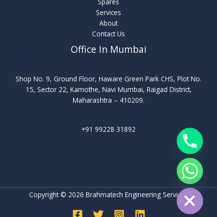
Spares
Services
About
Contact Us
Office In Mumbai
Shop No. 9, Ground Floor, Haware Green Park CHS, Plot No.
15, Sector 22, Kamothe, Navi Mumbai, Raigad District,
Maharashtra – 410209.
+91 99228 31892
chaty
Hide
Copyright © 2026 Brahmatech Engineering Services