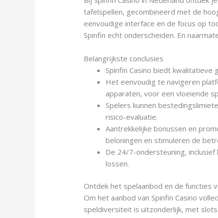
tafelspellen, gecombineerd met de hoog
eenvoudige interface en de focus op to
Spinfin echt onderscheiden. En naarmate
Belangrijkste conclusies
Spinfin Casino biedt kwalitatieve 
Het eenvoudig te navigeren platf
apparaten, voor een vloeiende sp
Spelers kunnen bestedingslimiete
risico-evaluatie.
Aantrekkelijke bonussen en prom
beloningen en stimuleren de betr
De 24/7-ondersteuning, inclusief 
lossen.
Ontdek het spelaanbod en de functies va
Om het aanbod van Spinfin Casino volle
speldiversiteit is uitzonderlijk, met slot