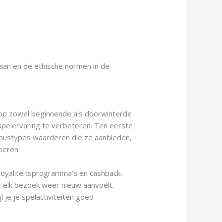
aan en de ethische normen in de
n op zowel beginnende als doorwinterde
spelervaring te verbeteren. Ten eerste
onustypes waarderen die ze aanbieden,
beren.
loyaliteitsprogramma’s en cashback-
r elk bezoek weer nieuw aanvoelt.
 je je spelactiviteiten goed