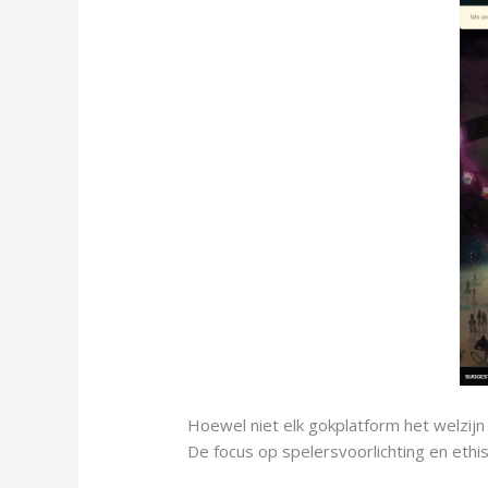
Hoewel niet elk gokplatform het welzijn
De focus op spelersvoorlichting en ethis