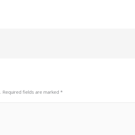
.
Required fields are marked
*