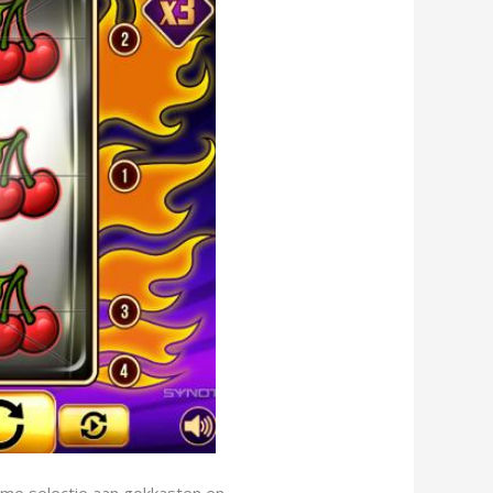
ime selectie aan gokkasten en