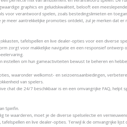
waardige graphics en geluidskwaliteit, belooft een meeslepende 
ols voor verantwoord spelen, zoals bestedingslimieten en toega
 je meer aantrekkelijke promoties ontdekt, zul je merken dat er 
gokkasten, tafelspellen en live dealer-opties voor een diverse spe
orm zorgt voor makkelijke navigatie en een responsief ontwerp 
eelervaring.
n instellen om hun gameactiviteiten bewust te beheren en hebbe
oties, waaronder welkomst- en seizoensaanbiedingen, verbetere
okkenheid van spelers.
live chat die 24/7 beschikbaar is en een omvangrijke FAQ, helpt 
n Spinfin.
dig te waarderen, moet je de diverse spelselectie en vernieuwen
s, tafelspellen en live dealer-opties. Terwijl ik de omvangrijke lij