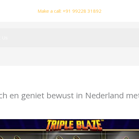
Make a call: +91 99228 31892
t Us
isch en geniet bewust in Nederland me
y
smhalole@gmail.com