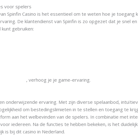
s voor spelers
n Spinfin Casino is het essentieel om te weten hoe je toegang kr
rvaring. De klantendienst van Spinfin is zo opgezet dat je snel e
 kunt gebruiken:
//spinsfin.nl/
, verhoog je je game-ervaring.
n onderwijzende ervaring. Met zijn diverse spelaanbod, intuïtiev
ogelijkheid om bestedingslimieten in te stellen en toegang te kri
tform aan het welbevinden van de spelers. In combinatie met int
r iedereen. Na de functies te hebben bekeken, is het duidelijk 
is bij dit casino in Nederland.