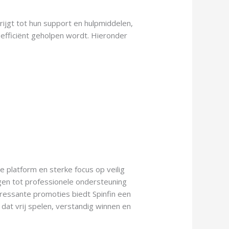
ijgt tot hun support en hulpmiddelen,
n efficiënt geholpen wordt. Hieronder
e platform en sterke focus op veilig
jgen tot professionele ondersteuning
eressante promoties biedt Spinfin een
dat vrij spelen, verstandig winnen en