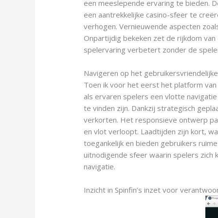
een meeslepende ervaring te bieden. D
een aantrekkelijke casino-sfeer te creëre
verhogen. Vernieuwende aspecten zoals
Onpartijdig bekeken zet de rijkdom van
spelervaring verbetert zonder de spele
Navigeren op het gebruikersvriendelijke
Toen ik voor het eerst het platform van
als ervaren spelers een vlotte navigati
te vinden zijn. Dankzij strategisch ge
verkorten. Het responsieve ontwerp pa
en vlot verloopt. Laadtijden zijn kort,
toegankelijk en bieden gebruikers ruim
uitnodigende sfeer waarin spelers zich 
navigatie.
Inzicht in Spinfin’s inzet voor verantwo