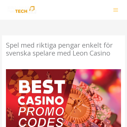
Skip
to
content
Spel med riktiga pengar enkelt för
svenska spelare med Leon Casino
Leave a Comment
/
Uncategorized
/ By
smhalole@gmail.com