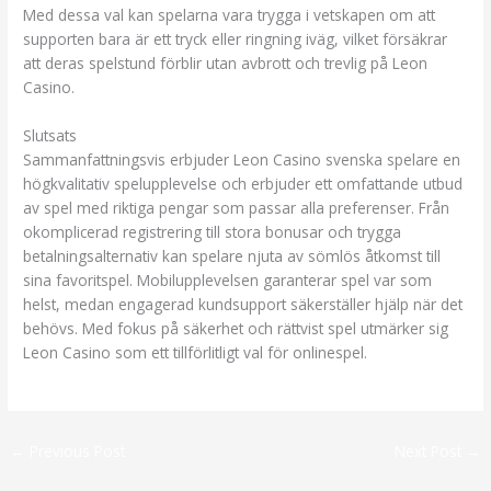
Med dessa val kan spelarna vara trygga i vetskapen om att
supporten bara är ett tryck eller ringning iväg, vilket försäkrar
att deras spelstund förblir utan avbrott och trevlig på Leon
Casino.
Slutsats
Sammanfattningsvis erbjuder Leon Casino svenska spelare en
högkvalitativ spelupplevelse och erbjuder ett omfattande utbud
av spel med riktiga pengar som passar alla preferenser. Från
okomplicerad registrering till stora bonusar och trygga
betalningsalternativ kan spelare njuta av sömlös åtkomst till
sina favoritspel. Mobilupplevelsen garanterar spel var som
helst, medan engagerad kundsupport säkerställer hjälp när det
behövs. Med fokus på säkerhet och rättvist spel utmärker sig
Leon Casino som ett tillförlitligt val för onlinespel.
←
Previous Post
Next Post
→