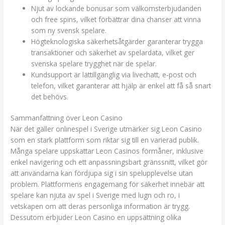
Njut av lockande bonusar som välkomsterbjudanden
och free spins, vilket förbättrar dina chanser att vinna
som ny svensk spelare.
Högteknologiska säkerhetsåtgärder garanterar trygga
transaktioner och säkerhet av spelardata, vilket ger
svenska spelare trygghet när de spelar.
Kundsupport är lättillgänglig via livechatt, e-post och
telefon, vilket garanterar att hjälp är enkel att få så snart
det behövs.
Sammanfattning över Leon Casino
När det gäller onlinespel i Sverige utmärker sig Leon Casino
som en stark plattform som riktar sig till en varierad publik.
Många spelare uppskattar Leon Casinos förmåner, inklusive
enkel navigering och ett anpassningsbart gränssnitt, vilket gör
att användarna kan fördjupa sig i sin spelupplevelse utan
problem. Plattformens engagemang för säkerhet innebär att
spelare kan njuta av spel i Sverige med lugn och ro, i
vetskapen om att deras personliga information är trygg.
Dessutom erbjuder Leon Casino en uppsättning olika