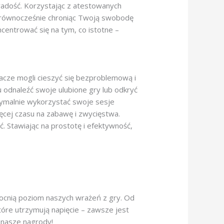
radość. Korzystając z atestowanych
a równocześnie chroniąc Twoją swobodę
entrować się na tym, co istotne –
acze mogli cieszyć się bezproblemową i
 odnaleźć swoje ulubione gry lub odkryć
symalnie wykorzystać swoje sesje
ęcej czasu na zabawę i zwycięstwa.
ć. Stawiając na prostotę i efektywność,
.
ocnią poziom naszych wrażeń z gry. Od
tóre utrzymują napięcie – zawsze jest
ć nasze nagrody!