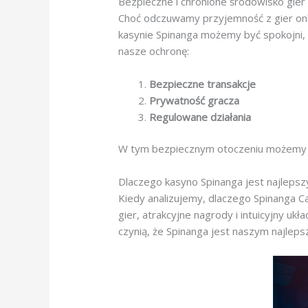
Bezpieczne i chronione środowisko gier
Choć odczuwamy przyjemność z gier onl
kasynie Spinanga możemy być spokojni,
nasze ochronę:
Bezpieczne transakcje
Prywatność gracza
Regulowane działania
W tym bezpiecznym otoczeniu możemy sk
Dlaczego kasyno Spinanga jest najleps
Kiedy analizujemy, dlaczego Spinanga 
gier, atrakcyjne nagrody i intuicyjny 
czynią, że Spinanga jest naszym najle