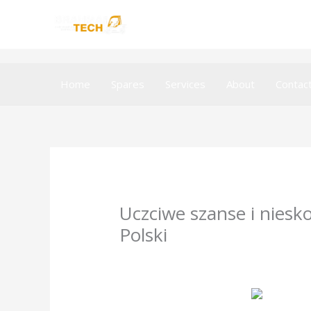
Skip
to
content
Home
Spares
Services
About
Contac
Uczciwe szanse i nies
Polski
Leave a Comment
/
Uncategorized
/ B