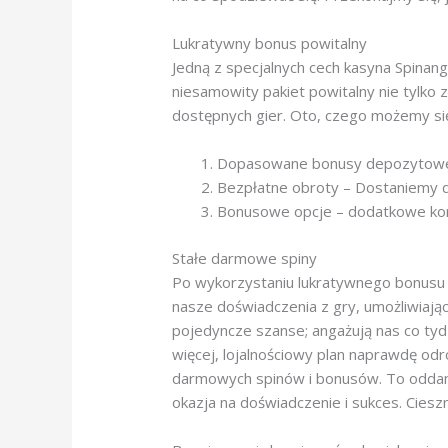
Lukratywny bonus powitalny
Jedną z specjalnych cech kasyna Spinan
niesamowity pakiet powitalny nie tylko
dostępnych gier. Oto, czego możemy si
Dopasowane bonusy depozytowe –
Bezpłatne obroty – Dostaniemy 
Bonusowe opcje – dodatkowe korzy
Stałe darmowe spiny
Po wykorzystaniu lukratywnego bonusu p
nasze doświadczenia z gry, umożliwiając
pojedyncze szanse; angażują nas co tyd
więcej, lojalnościowy plan naprawdę odr
darmowych spinów i bonusów. To oddanie
okazja na doświadczenie i sukces. Cies