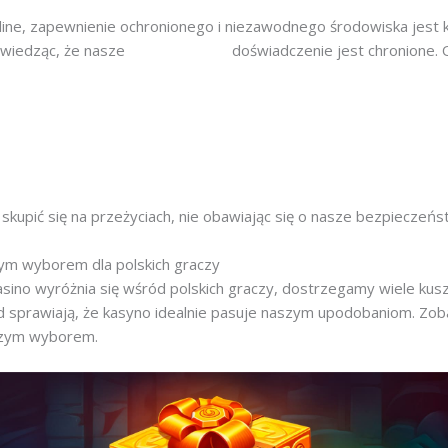
ine, zapewnienie ochronionego i niezawodnego środowiska jest 
 wiedząc, że nasze
pitchbook.com
doświadczenie jest chronione. 
upić się na przeżyciach, nie obawiając się o nasze bezpieczeńs
zym wyborem dla polskich graczy
Casino wyróżnia się wśród polskich graczy, dostrzegamy wiele k
układ sprawiają, że kasyno idealnie pasuje naszym upodobaniom. 
pszym wyborem.