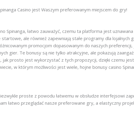
o Spinanga Casino jest Waszym preferowanym miejscem do gry!
no Spinanga, łatwo zauważyć, czemu ta platforma jest uznawana j
tartowe, ale również zapewniają stałe programy dla lojalnych gr
zróżnicowanym promocjom dopasowanym do naszych preferencji, 
ionych gier. Te bonusy są nie tylko atrakcyjne, ale pokazują zaan
 jak prosto jest wykorzystać z tych propozycji, dzięki czemu jest
wiecie, w którym możliwości jest wiele, hojne bonusy casino Spi
 niezwykle proste z powodu łatwemu w obsłudze interfejsowi zap
nam łatwo przeglądać nasze preferowane gry, a elastyczny proje