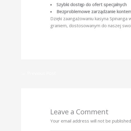
Szybki dostęp do ofert specjalnych
Bezproblemowe zarządzanie konte
Dzięki zaangażowaniu kasyna Spinanga 
graniem, dostosowanym do naszej swob
←
Previous Post
Leave a Comment
Your email address will not be published