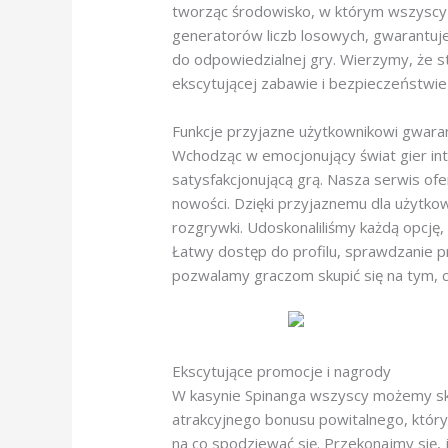
tworząc środowisko, w którym wszyscy r
generatorów liczb losowych, gwarantuje
do odpowiedzialnej gry. Wierzymy, że s
ekscytującej zabawie i bezpieczeństwi
Funkcje przyjazne użytkownikowi gwara
Wchodząc w emocjonujący świat gier int
satysfakcjonującą grą. Nasza serwis of
nowości. Dzięki przyjaznemu dla użytko
rozgrywki. Udoskonaliliśmy każdą opcję,
Łatwy dostęp do profilu, sprawdzanie pr
pozwalamy graczom skupić się na tym, co
Ekscytujące promocje i nagrody
W kasynie Spinanga wszyscy możemy sko
atrakcyjnego bonusu powitalnego, który
na co spodziewać się. Przekonajmy się, 