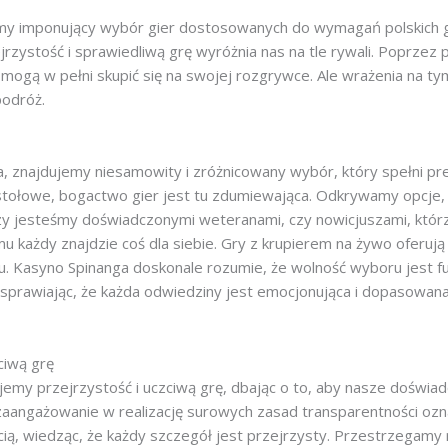
y imponujący wybór gier dostosowanych do wymagań polskich gr
rzystość i sprawiedliwą grę wyróżnia nas na tle rywali. Poprzez
mogą w pełni skupić się na swojej rozgrywce. Ale wrażenia na tym
podróż.
ga, znajdujemy niesamowity i zróżnicowany wybór, który spełni p
stołowe, bogactwo gier jest tu zdumiewająca. Odkrywamy opcje, 
czy jesteśmy doświadczonymi weteranami, czy nowicjuszami, którz
emu każdy znajdzie coś dla siebie. Gry z krupierem na żywo oferuj
iu. Kasyno Spinanga doskonale rozumie, że wolność wyboru jest
, sprawiając, że każda odwiedziny jest emocjonująca i dopasowan
ciwą grę
emy przejrzystość i uczciwą grę, dbając o to, aby nasze doświadc
zaangażowanie w realizację surowych zasad transparentności ozn
ą, wiedząc, że każdy szczegół jest przejrzysty. Przestrzegamy 