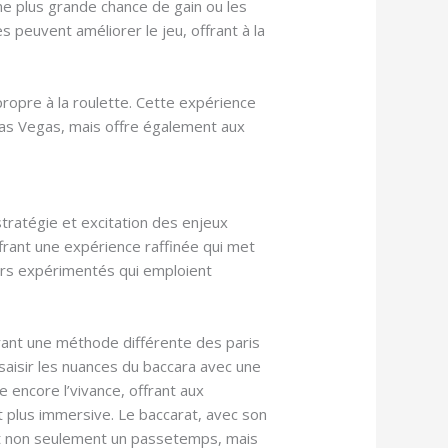
ne plus grande chance de gain ou les
 peuvent améliorer le jeu, offrant à la
propre à la roulette. Cette expérience
 Las Vegas, mais offre également aux
 stratégie et excitation des enjeux
ffrant une expérience raffinée qui met
ueurs expérimentés qui emploient
frant une méthode différente des paris
 saisir les nuances du baccara avec une
encore l’vivance, offrant aux
t plus immersive. Le baccarat, avec son
ent non seulement un passetemps, mais