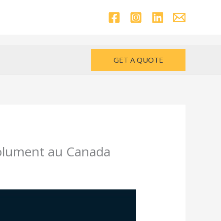
GET A QUOTE
bsolument au Canada