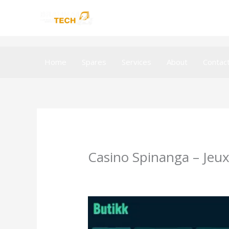
Skip
to
content
Home
Spares
Services
About
Contac
Casino Spinanga – Jeux
Leave a Comment
/
Uncategorized
/ B