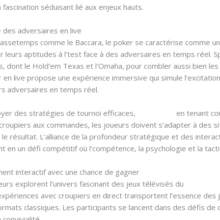
fascination séduisant lié aux enjeux hauts.
des adversaires en live
passetemps comme le Baccara, le poker se caractérise comme un c
leurs aptitudes à l’test face à des adversaires en temps réel. 
s, dont le Hold’em Texas et l’Omaha, pour combler aussi bien les
 en live propose une expérience immersive qui simule l’excitation
urs adversaires en temps réel.
oyer des stratégies de tournoi efficaces,
tracxn.com
en tenant com
s croupiers aux commandes, les joueurs doivent s’adapter à des 
le résultat. L’alliance de la profondeur stratégique et des interac
t en un défi compétitif où l’compétence, la psychologie et la tact
ement interactif avec une chance de gagner
ueurs explorent l’univers fascinant des jeux télévisés du
Spinanga 
 expériences avec croupiers en direct transportent l’essence des 
 formats classiques. Les participants se lancent dans des défis de 
 convivialité.