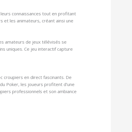
leurs connaissances tout en profitant
rs et les animateurs, créant ainsi une
 Les amateurs de jeux télévisés se
s uniques. Ce jeu interactif capture
 croupiers en direct fascinants. De
é du Poker, les joueurs profitent d’une
oupiers professionnels et son ambiance