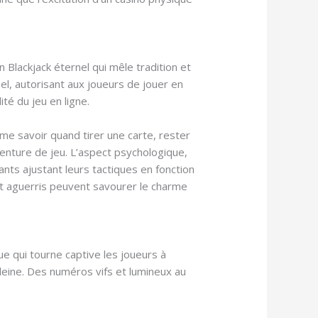
Blackjack éternel qui mêle tradition et
el, autorisant aux joueurs de jouer en
té du jeu en ligne.
me savoir quand tirer une carte, rester
venture de jeu. L’aspect psychologique,
ants ajustant leurs tactiques en fonction
t aguerris peuvent savourer le charme
e qui tourne captive les joueurs à
aleine. Des numéros vifs et lumineux au