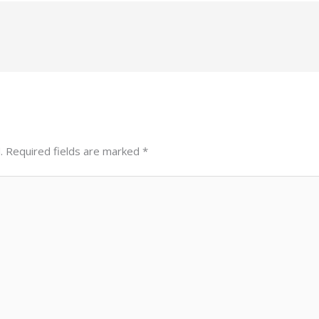
.
Required fields are marked
*