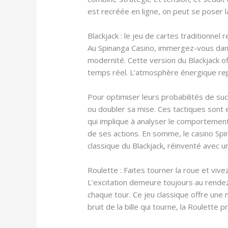
est recréée en ligne, on peut se poser la
Blackjack : le jeu de cartes traditionnel r
Au Spinanga Casino, immergez-vous dans 
modernité. Cette version du Blackjack of
temps réel. L’atmosphère énergique repr
Pour optimiser leurs probabilités de su
ou doubler sa mise. Ces tactiques sont e
qui implique à analyser le comportement 
de ses actions. En somme, le casino Sp
classique du Blackjack, réinventé avec u
Roulette : Faites tourner la roue et vivez
L’excitation demeure toujours au rendez
chaque tour. Ce jeu classique offre une 
bruit de la bille qui tourne, la Roulette