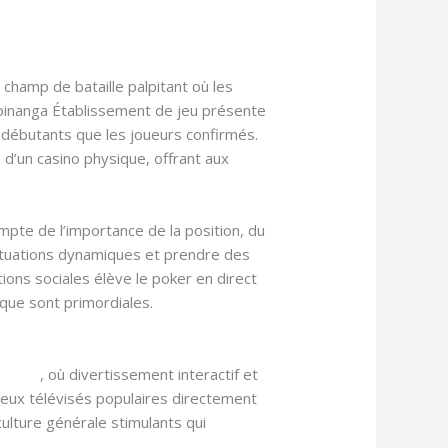
hamp de bataille palpitant où les
Spinanga Établissement de jeu présente
 débutants que les joueurs confirmés.
 d’un casino physique, offrant aux
pte de l’importance de la position, du
situations dynamiques et prendre des
tions sociales élève le poker en direct
ique sont primordiales.
Casino
, où divertissement interactif et
jeux télévisés populaires directement
culture générale stimulants qui