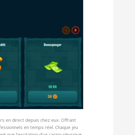
rs en direct depuis chez eux. Offrant
ofessionnels en temps réel. Chaque jeu
né que l’excitation d’un casino physique