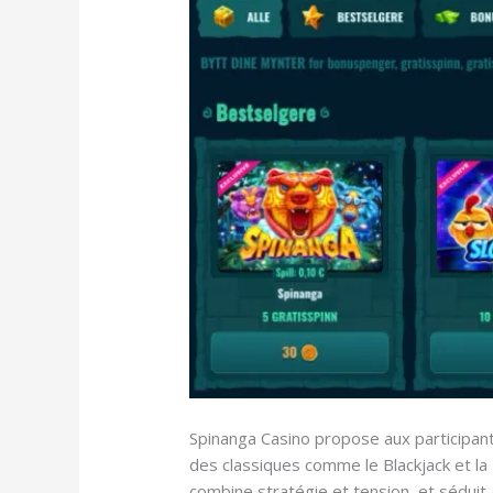
Spinanga Casino propose aux participant
des classiques comme le Blackjack et la
combine stratégie et tension, et séduit