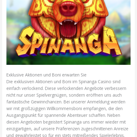
Exklusive Aktionen und Boni erwarten Sie
Die exklusiven Aktionen und Boni im Spinanga Casino sind
einfach verlockend. Diese verlockenden Angebote verbessern
nicht nur unser Spielvergnügen, sondern eröffnen uns auch
fantastische Gewinnchancen. Bei unserer Anmeldung werden
wir mit großzügigen Willkommensboni empfangen, die den
Ausgangspunkt für spannende Abenteuer schaffen. Neben
diesen Angeboten begeistert Spinanga uns immer wieder mit
einzigartigen, auf unsere Präferenzen zugeschnittenen Anreize
und gewährleistet so für ein stets mitreißendes Spielerlebnis.