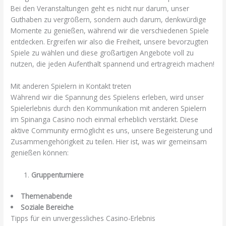
Bei den Veranstaltungen geht es nicht nur darum, unser
Guthaben zu vergrößern, sondern auch darum, denkwürdige
Momente zu genießen, während wir die verschiedenen Spiele
entdecken. Ergreifen wir also die Freiheit, unsere bevorzugten
Spiele zu wählen und diese großartigen Angebote voll zu
nutzen, die jeden Aufenthalt spannend und ertragreich machen!
Mit anderen Spielern in Kontakt treten
Während wir die Spannung des Spielens erleben, wird unser
Spielerlebnis durch den Kommunikation mit anderen Spielern
im Spinanga Casino noch einmal erheblich verstärkt. Diese
aktive Community ermöglicht es uns, unsere Begeisterung und
Zusammengehörigkeit zu teilen. Hier ist, was wir gemeinsam
genießen können:
Gruppenturniere
Themenabende
Soziale Bereiche
Tipps für ein unvergessliches Casino-Erlebnis