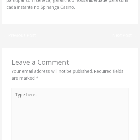
participar com certeza, garantindo nossa liberdade para curtir
cada instante no Spinanga Casino.
←
Previous Post
Next Post
→
Leave a Comment
Your email address will not be published.
Required fields
are marked
*
Type
here..