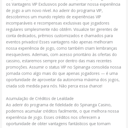
os Vantagens VIP Exclusivos pode aumentar nossa experiência
de jogo a um novo nível. Ao aderir do programa VIP,
descobrimos um mundo repleto de experiências VIP
incomparáveis e recompensas exclusivas que jogadores
regulares simplesmente não obtêm. Visualize ter gerentes de
conta dedicados, prêmios customizados e chamados para
eventos privados! Esses vantagens não apenas melhoram
nossa experiência de jogo, como também criam lembranças
inesquecíveis. Ademais, com acesso prioritário às ofertas do
cassino, estaremos sempre por dentro das mais recentes
promoções. Assumir o status VIP no Spinanga consolida nossa
jornada como algo mais do que apenas jogadores — é uma
oportunidade de aproveitar da autonomia máxima dos jogos,
criada sob medida para nós. Não perca essa chance!
Acumulação de Créditos de Lealdade
Ao aderir do programa de fidelidade do Spinanga Casino,
podemos acumular créditos facilmente, o que melhora nossa
experiência de jogo. Esses créditos nos oferecem a
oportunidade de obter vantagens fantásticos que tornam