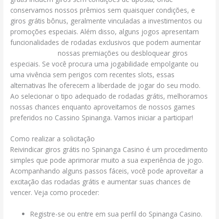
conservamos nossos prêmios sem quaisquer condições, e
giros grátis bônus, geralmente vinculadas a investimentos ou
promoções especiais. Além disso, alguns jogos apresentam
funcionalidades de rodadas exclusivos que podem aumentar
pitchbook.com
nossas premiações ou desbloquear giros
especiais. Se você procura uma jogabilidade empolgante ou
uma vivência sem perigos com recentes slots, essas
alternativas lhe oferecem a liberdade de jogar do seu modo.
Ao selecionar o tipo adequado de rodadas grátis, melhoramos
nossas chances enquanto aproveitamos de nossos games
preferidos no Cassino Spinanga. Vamos iniciar a participar!
Como realizar a solicitação
Reivindicar giros grátis no Spinanga Casino é um procedimento
simples que pode aprimorar muito a sua experiência de jogo.
Acompanhando alguns passos fáceis, você pode aproveitar a
excitação das rodadas grátis e aumentar suas chances de
vencer. Veja como proceder:
Registre-se ou entre em sua perfil do Spinanga Casino.