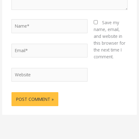
Name*
Save my
name, email,
and website in
this browser for
Email*
the next time I
comment.
Website