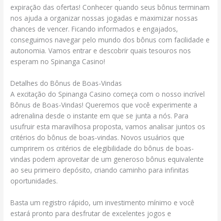
expiração das ofertas! Conhecer quando seus bônus terminam
nos ajuda a organizar nossas jogadas e maximizar nossas
chances de vencer. Ficando informados e engajados,
conseguimos navegar pelo mundo dos bônus com facilidade e
autonomia. Vamos entrar e descobrir quais tesouros nos
esperam no Spinanga Casino!
Detalhes do Bônus de Boas-Vindas
A excitação do Spinanga Casino começa com o nosso incrível
Bônus de Boas-Vindas! Queremos que você experimente a
adrenalina desde o instante em que se junta a nós. Para
usufruir esta maravilhosa proposta, vamos analisar juntos os
critérios do bônus de boas-vindas. Novos usuários que
cumprirem os critérios de elegibilidade do bônus de boas-
vindas podem aproveitar de um generoso bônus equivalente
ao seu primeiro depósito, criando caminho para infinitas
oportunidades.
Basta um registro rápido, um investimento mínimo e você
estará pronto para desfrutar de excelentes jogos e