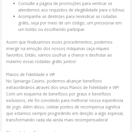
Consulte a página de promoções para verificar se
atendemos aos requisitos de elegibilidade para o bônus.
Acompanhe as diretrizes para reivindicar as rodadas
grátis, seja por meio de um código, um pressionar em
um botão ou escolhendo participar.
Assim que finalizarmos esses procedimentos, podemos
imergir na emoção dos nossos máquinas caça-níqueis
favoritos. Então, vamos usufruir a chance e desfrutar ao
máximo essas rodadas grátis juntos!
Planos de Fidelidade e VIP
No Spinanga Casino, podemos alcançar benefícios
extraordinários através dos seus Planos de Fidelidade e VIP!
Com um esquema de benefícios por graus e benefícios
exclusivos, ele foi concebido para melhorar nossa experiência
de jogo. Além disso, coletar pontos de recompensa significa
que estamos sempre progredindo em direção a algo especial,
transformando cada ida ainda mais recompensadora!