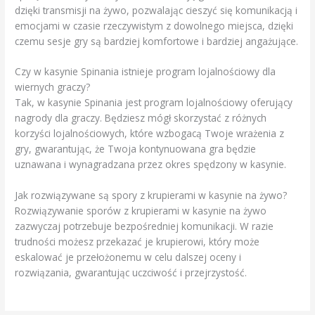
dzięki transmisji na żywo, pozwalając cieszyć się komunikacją i
emocjami w czasie rzeczywistym z dowolnego miejsca, dzięki
czemu sesje gry są bardziej komfortowe i bardziej angażujące.
Czy w kasynie Spinania istnieje program lojalnościowy dla
wiernych graczy?
Tak, w kasynie Spinania jest program lojalnościowy oferujący
nagrody dla graczy. Będziesz mógł skorzystać z różnych
korzyści lojalnościowych, które wzbogacą Twoje wrażenia z
gry, gwarantując, że Twoja kontynuowana gra będzie
uznawana i wynagradzana przez okres spędzony w kasynie.
Jak rozwiązywane są spory z krupierami w kasynie na żywo?
Rozwiązywanie sporów z krupierami w kasynie na żywo
zazwyczaj potrzebuje bezpośredniej komunikacji. W razie
trudności możesz przekazać je krupierowi, który może
eskalować je przełożonemu w celu dalszej oceny i
rozwiązania, gwarantując uczciwość i przejrzystość.