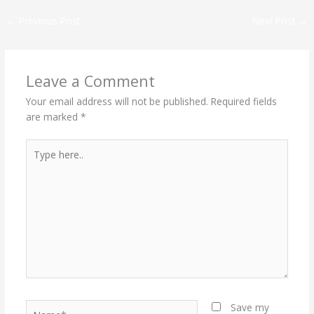
←
Previous Post
Next Post
→
Leave a Comment
Your email address will not be published.
Required fields
are marked
*
Type
here..
Name*
Save my