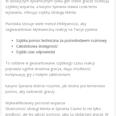
W dzisiejszym dynamicznym rynku gier online gracze oczekują
szybkiej wsparcia, a kasyno Spinania stawia czoła temu
wyzwaniu, oferując szybką obsługę klienta.
Placówka stosuje wiele metod efektywności, aby
zagwarantować błyskawiczną reakcję na Twoje pytania.
Szybka pomoc techniczna za pośrednictwem rozmowy
Całodobowa dostępność
Szybki czas odpowiedzi
To oddanie w gwarantowanie szybkiego czasu reakcji
poprawia ogólne wrażenia gracza, dając możliwość
kontynuację gry z małymi zakłóceniami.
kasyno Spinania dobrze rozumie, jak istotna jest terminowa
pomoc, aby zadowolić graczy.
Wykwalifikowany personel wsparcia
Skuteczność obsługi klienta w Spinania Casino to nie tylko
prędkość, ale też jakość pomocy, jaką są obdarzani gracze. W