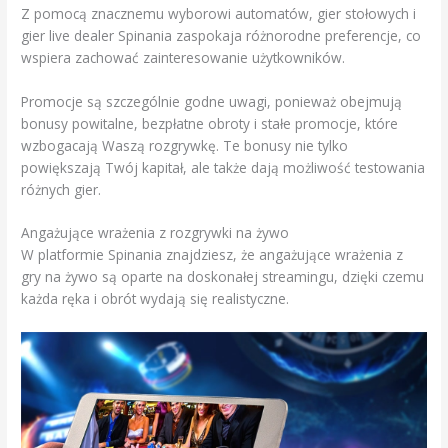
Z pomocą znacznemu wyborowi automatów, gier stołowych i
gier live dealer Spinania zaspokaja różnorodne preferencje, co
wspiera zachować zainteresowanie użytkowników.
Promocje są szczególnie godne uwagi, ponieważ obejmują
bonusy powitalne, bezpłatne obroty i stałe promocje, które
wzbogacają Waszą rozgrywkę. Te bonusy nie tylko
powiększają Twój kapitał, ale także dają możliwość testowania
różnych gier.
Angażujące wrażenia z rozgrywki na żywo
W platformie Spinania znajdziesz, że angażujące wrażenia z
gry na żywo są oparte na doskonałej streamingu, dzięki czemu
każda ręka i obrót wydają się realistyczne.