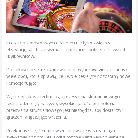
Interakcja z prawdziwym dealerem nie tylko zwiększa
ekscytację, ale także wzmacnia poczucie społeczności wśród
użytkowników.
Dodatkowo dzięki zróżnicowanemu wyborowi gier posiadasz
wiele opcji, które sprawią, że Twoje sesje gry pozostaną nowe
i emocjonujące.
Wysokiej jakości technologia przesyłania strumieniowego
Jeśli chodzi o gry na żywo, wysokiej jakości technologia
przesyłania strumieniowego jest niezbędna, aby dostarczyć
graczom angażujące wrażenia.
Przekonasz się, że najnowsze innowacje w streamingu
zwiększyły poziom interakcji z rozgrywkami kasynowymi na