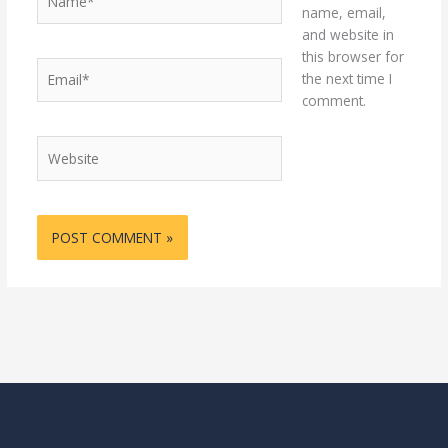
name, email,
and website in
this browser for
Email*
the next time I
comment.
Website