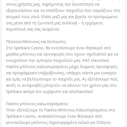
στους χρήστες μας, παρέχοντας την δυνατότητα να
εξερευνήσουν και να επιλέξουν παιχνίδια που ταιριάζουν στο
ατομικό τους στυλ. Ελάτε μαζί μας και βρείτε τα προτιμώμενα
σας μέσα από τη ζωντανή μας συλλογή – η ερχόμενη
περιπέτειά σας σας αναμένει!
Πλούσια Μπόνους και Εκπτώσεις
Στο Spinbara Casino, θα εντοπίσουμε έναν θησαυρό από
μεγάλα μπόνους και προσφορές που έχουν σχεδιαστεί για να
ενισχύσουν την εμπειρία παιχνιδιού μας. Από ελκυστικά
πακέτα μπόνους καλωσορίσματος μέχρι διαρκείς προσφορές
και προγράμματα επιβράβευσης, υπάρχει πάντα μια ευκαιρία
για εμάς να βελτιώσουμε το παιχνίδι μας. Ας εξετάσουμε πώς
αυτές οι ανταμοιβές μπορούν να κάνουν τον χρόνο μας στο
Spinbara ακόμα πιο ευχάριστο και απολαυστικό.
Πακέτα μπόνους καλωσορίσματος
Όταν εξετάζουμε τα Πακέτα Μπόνους Καλωσορίσματος στο
Spinbara Casino, ανακαλύπτουμε έναν θησαυρό από
γενναιόδωρα μπόνους δημιουργημένα ειδικά για Έλληνες