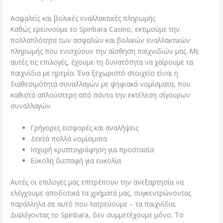
Ασφαλείς και βολικές εναλλακτικές πληρωμής
Καθώς ερευνούμε το Spinbara Casino, εκτιμούμε την
πολλαπλότητα των ασφαλών και βολικών εναλλακτικών
πληρωμής που ενισχύουν την αίσθηση παιχνιδιών μας. Με
αυτές τις επιλογές, έχουμε τη δυνατότητα να χαίρουμε τα
παιχνίδια με ηρεμία. Ένα ξεχωριστό στοιχείο είναι η
διαθεσιμότητα συναλλαγών με ψηφιακά νομίσματα, που
καθιστά απλούστερη από πάντα την εκτέλεση σίγουρων
συναλλαγών.
Γρήγορες εισφορές και αναλήψεις
Δεκτά πολλά νομίσματα
Ισχυρή κρυπτογράφηση για προστασία
Εύκολη διεπαφή για ευκολία
Αυτές οι επιλογές μας επιτρέπουν την ανεξαρτησία να
ελέγχουμε αποδοτικά τα χρήματά μας, συγκεντρώνοντας
παράλληλα σε αυτό που λατρεύουμε – τα παιχνίδια.
Διαλέγοντας το Spinbara, δεν συμμετέχουμε μόνο. Το