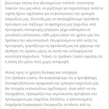
βιώνουμε επίσης ένα αξιοσημείωτο επίπεδο πιστότητας
παικτών που μας κάνει να γυρίζουμε για περισσότερα. Αυτά τα
οφέλη έχουν σχεδιαστεί για να βελτιώσουν την εμπειρία
παιχνιδιού μας, δίνοντάς μας να απολαμβάνουμε πρόσθετα
προνόμια ενώ παίζουμε τα αγαπημένα μας παιχνίδια. Από
προσφορές επιστροφής μετρητών μέχρι καλέσματα σε
μοναδικές εκδηλώσεις, κάθε μέρος κάνει τον χρόνο μας στο
Spinbara πιο ικανοποιητικό. Επωφελούμενοι από αυτές τις
προσφορές, γιορτάζουμε τη αφοσίωσή μας και χαίρουμε την
αίσθηση ότι είμαστε μέρος σε αυτήν την ενδιαφέρουσα
κοινότητα παιχνιδιών. Τελικά, το Spinbara Casino εγγυάται ότι
η πίστη δεν μένει ποτέ χωρίς ανταμοιβή.
Φιλική προς το χρήστη διεπαφή και πλοήγηση
Στο Spinbara Casino, θα ανακαλύψουμε ότι η προσβάσιμη
διεπαφή βελτιώνει πραγματικά την εμπειρία παιχνιδιού μας.
Με στοιχεία ενστικτώδους σχεδιασμού, είναι απλό να την
πλοηγηθείτε, εξασφαλίζοντας απρόσκοπτη πρόσβαση στα
προτιμώμενα μας παιχνίδια. Επιπλέον, η απλοποιημένη
διαχείριση λογαριασμού διευκρινίζει τα πάντα, από τις