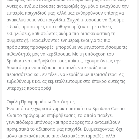
Αυτές οι ενδιαφέρουσες ανταμοιβές όχι μόνο ενισχύουν την
εμπειρία παιχνιδιού μας, αλλά μας ενθαρρύνουν επίσης να
ανακαλύψουμε νέα παιχνίδια. Συχνά μπορούμε να βρούμε
ειδικές προσφορές που ευθυγραμμίζονται με ειδικές
εκδηλώσεις, καθιστώντας ακόμα πιο διασκεδαστική τη
συμμετοχή. Παραμένοντας ενημερωμένοι για τις πιο
πρόσφατες προσφορές, μπορούμε να μεγιστοποιήσουμε τις
πιθανότητές μας να κερδίσουμε. Με τη υπόσχεση του
Spinbara να επιβραβεύει τους παίκτες, έχουμε όντως την
δυνατότητα να παίζουμε πιο πολύ, να κερδίζουμε
περισσότερα και, εν τέλει, να κερδίζουμε περισσότερα. Ας
εμβαθύνουμε και ας εκμεταλλευτούμε στο έπακρο αυτές τις
υπέροχες προσφορές!
Οφέλη Προγραμμάτων Πιστότητας
Ένα από τα ξεχωριστά χαρακτηριστικά του Spinbara Casino
είναι το πρόγραμμα επιβράβευσης, το οποίο παρέχει
γενναιόδωρα μπόνους και προσφορές που ανταμείβουν
πραγματικά το αδιάκοπο μας παιχνίδι. Συμμετέχοντας, όχι
μόνο αποκαλύπτουμε αποκλειστικές ανταμοιβές, αλλά