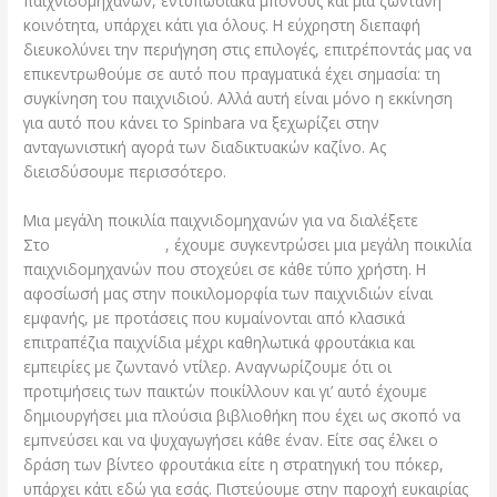
παιχνιδομηχανών, εντυπωσιακά μπόνους και μια ζωντανή
κοινότητα, υπάρχει κάτι για όλους. Η εύχρηστη διεπαφή
διευκολύνει την περιήγηση στις επιλογές, επιτρέποντάς μας να
επικεντρωθούμε σε αυτό που πραγματικά έχει σημασία: τη
συγκίνηση του παιχνιδιού. Αλλά αυτή είναι μόνο η εκκίνηση
για αυτό που κάνει το Spinbara να ξεχωρίζει στην
ανταγωνιστική αγορά των διαδικτυακών καζίνο. Ας
διεισδύσουμε περισσότερο.
Μια μεγάλη ποικιλία παιχνιδομηχανών για να διαλέξετε
Στο
spinbara gr app
, έχουμε συγκεντρώσει μια μεγάλη ποικιλία
παιχνιδομηχανών που στοχεύει σε κάθε τύπο χρήστη. Η
αφοσίωσή μας στην ποικιλομορφία των παιχνιδιών είναι
εμφανής, με προτάσεις που κυμαίνονται από κλασικά
επιτραπέζια παιχνίδια μέχρι καθηλωτικά φρουτάκια και
εμπειρίες με ζωντανό ντίλερ. Αναγνωρίζουμε ότι οι
προτιμήσεις των παικτών ποικίλλουν και γι’ αυτό έχουμε
δημιουργήσει μια πλούσια βιβλιοθήκη που έχει ως σκοπό να
εμπνεύσει και να ψυχαγωγήσει κάθε έναν. Είτε σας έλκει ο
δράση των βίντεο φρουτάκια είτε η στρατηγική του πόκερ,
υπάρχει κάτι εδώ για εσάς. Πιστεύουμε στην παροχή ευκαιρίας