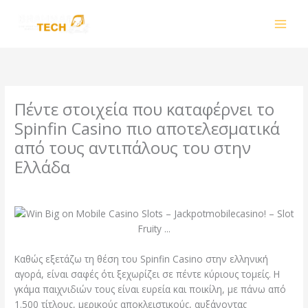
Skip
to
content
Πέντε στοιχεία που καταφέρνει το
Spinfin Casino πιο αποτελεσματικά
από τους αντιπάλους του στην
Ελλάδα
Leave a Comment
/
Uncategorized
/ By
smhalole@gmail.com
Καθώς εξετάζω τη θέση του Spinfin Casino στην ελληνική
αγορά, είναι σαφές ότι ξεχωρίζει σε πέντε κύριους τομείς. Η
γκάμα παιχνιδιών τους είναι ευρεία και ποικίλη, με πάνω από
1.500 τίτλους, μερικούς αποκλειστικούς, αυξάνοντας