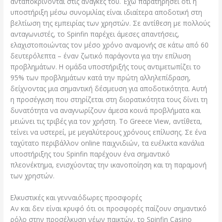
ανταποκρίνονται στις ανάγκες του. Έχω παρατηρήσει ότι η
υποστήριξη μέσω συνομιλίας είναι ιδιαίτερα αποδοτική στη
βελτίωση της εμπειρίας των χρηστών. Σε αντίθεση με πολλούς
ανταγωνιστές, το Spinfin παρέχει άμεσες απαντήσεις,
ελαχιστοποιώντας τον μέσο χρόνο αναμονής σε κάτω από 60
δευτερόλεπτα – έναν ζωτικό παράγοντα για την επίλυση
προβλημάτων. Η ομάδα υποστήριξής τους αντιμετωπίζει το
95% των προβλημάτων κατά την πρώτη αλληλεπίδραση,
δείχνοντας μια σημαντική δέσμευση για αποδοτικότητα. Αυτή
η προσέγγιση που στηρίζεται στη διορατικότητα τους δίνει τη
δυνατότητα να αναγνωρίζουν άμεσα κοινά προβλήματα και
μειώνει τις τριβές για τον χρήστη. Το Greece View, αντίθετα,
τείνει να υστερεί, με μεγαλύτερους χρόνους επίλυσης. Σε ένα
ταχύτατο περιβάλλον online παιχνιδιών, τα ευέλικτα κανάλια
υποστήριξης του Spinfin παρέχουν ένα σημαντικό
πλεονέκτημα, ενισχύοντας την ικανοποίηση και τη παραμονή
των χρηστών.
Ελκυστικές και γενναιόδωρες προσφορές
Αν και δεν είναι κρυφό ότι οι προσφορές παίζουν σημαντικό
ρόλο στην προσέλκυση νέων παικτών, το Spinfin Casino