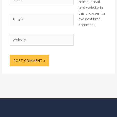
name, email,
and website in
this browser for
Email*
the next time I
comment.
Website