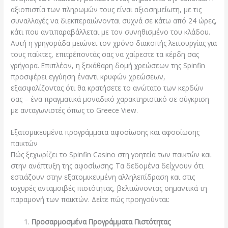
αξιοπιστία των πληρωμών τους είναι αξιοσημείωτη, με τις
συναλλαγές να διεκπεραιώνονται συχνά σε κάτω από 24 ώρες,
κάτι που αντιπαραβάλλεται με τον συνηθισμένο του κλάδου.
Αυτή η γρηγοράδα μειώνει τον χρόνο διακοπής λειτουργίας για
τους παίκτες, επιτρέποντάς σας να χαίρεστε τα κέρδη σας
γρήγορα. Επιπλέον, η ξεκάθαρη δομή χρεώσεων της Spinfin
προσφέρει εγγύηση έναντι κρυφών χρεώσεων,
εξασφαλίζοντας ότι θα κρατήσετε το ανώτατο των κερδών
σας – ένα πραγματικά μοναδικό χαρακτηριστικό σε σύγκριση
με ανταγωνιστές όπως το Greece View.
Εξατομικευμένα προγράμματα αφοσίωσης και αφοσίωσης
παικτών
Πώς ξεχωρίζει το Spinfin Casino στη γοητεία των παικτών και
στην ανάπτυξη της αφοσίωσης; Τα δεδομένα δείχνουν ότι
εστιάζουν στην εξατομικευμένη αλληλεπίδραση και στις
ισχυρές ανταμοιβές πιστότητας, βελτιώνοντας σημαντικά τη
παραμονή των παικτών. Δείτε πώς προηγούνται:
Προσαρμοσμένα Προγράμματα Πιστότητας