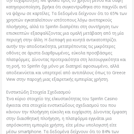
την ευχαρίστηση. Με φιλικά προς το χρήστη μενού και σαφή
κατηγοριοποίηση, βρήκα ότι συγκεντρώθηκα στο παιχνίδι αντί
να ψάχνω σε καρτέλες. Τα δεδομένα δείχνουν ότι το 65% των
χρηστών εγκαταλείπουν ιστότοπους λόγω ανεπαρκούς
πλοήγησης, αλλά το Spinfin διαπρέπει στη συντήρηση των
επισκεπτών εξασφαλίζοντας μια ομαλή μετάβαση από τη μία
περιοχή στην άλλη. Η διεπαφή για κινητά αντικατοπτρίζει
αυτήν την αποδοτικότητα, μετατρέποντας τις μικρότερες
οθόνες σε άριστα διαρθρωμένες, εύκολα προσβάσιμες
πλατφόρμες. Δίνοντας προτεραιότητα στη λειτουργικότητα και
τη ροή, το Spinfin όχι μόνο με διατηρεί αφοσιωμένο, αλλά
αποδεικνύεται και υπερτερεί από αντιπάλους όπως το Greece
View στην παροχή μιας εξαιρετικής εμπειρίας χρήστη.
Ενστικτώδη Στοιχεία Σχεδιασμού
Ένα κύριο στοιχείο της ελκυστικότητας του Spinfin Casino
έγκειται στα στοιχεία ενστικτώδους σχεδιασμού του που
κάνουν την πλοήγηση εύκολη και ευχάριστη. Δίνοντας έμφαση
στην διαισθητική πλοήγηση, η πλατφόρμα εγγυάται μια
απρόσκοπτη εμπειρία χρήστη, είτε μέσω υπολογιστή είτε
μέσω smartphone. Τα δεδομένα δείχνουν ότι το 84% των