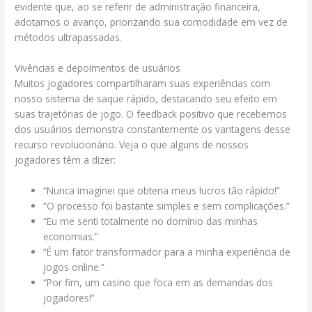
evidente que, ao se referir de administração financeira,
adotamos o avanço, priorizando sua comodidade em vez de
métodos ultrapassadas.
Vivências e depoimentos de usuários
Muitos jogadores compartilharam suas experiências com
nosso sistema de saque rápido, destacando seu efeito em
suas trajetórias de jogo. O feedback positivo que recebemos
dos usuários demonstra constantemente os vantagens desse
recurso revolucionário. Veja o que alguns de nossos
jogadores têm a dizer:
“Nunca imaginei que obteria meus lucros tão rápido!”
“O processo foi bastante simples e sem complicações.”
“Eu me senti totalmente no domínio das minhas
economias.”
“É um fator transformador para a minha experiência de
jogos online.”
“Por fim, um casino que foca em as demandas dos
jogadores!”