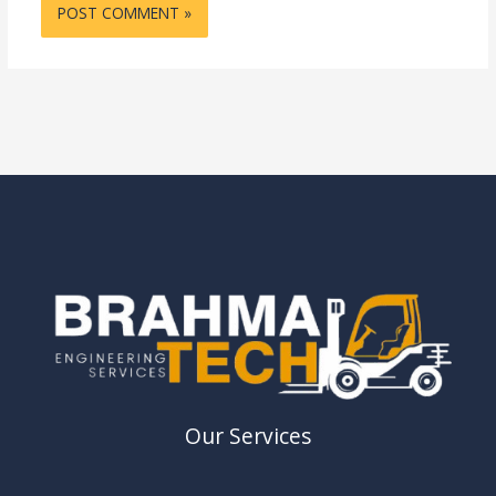
Our Services