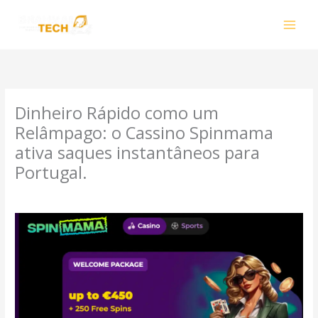
Skip
to
content
Dinheiro Rápido como um
Relâmpago: o Cassino Spinmama
ativa saques instantâneos para
Portugal.
Leave a Comment
/
Uncategorized
/ By
smhalole@gmail.com