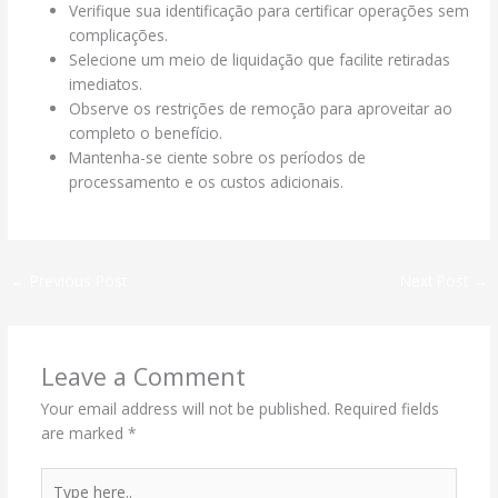
Verifique sua identificação para certificar operações sem
complicações.
Selecione um meio de liquidação que facilite retiradas
imediatos.
Observe os restrições de remoção para aproveitar ao
completo o benefício.
Mantenha-se ciente sobre os períodos de
processamento e os custos adicionais.
←
Previous Post
Next Post
→
Leave a Comment
Your email address will not be published.
Required fields
are marked
*
Type