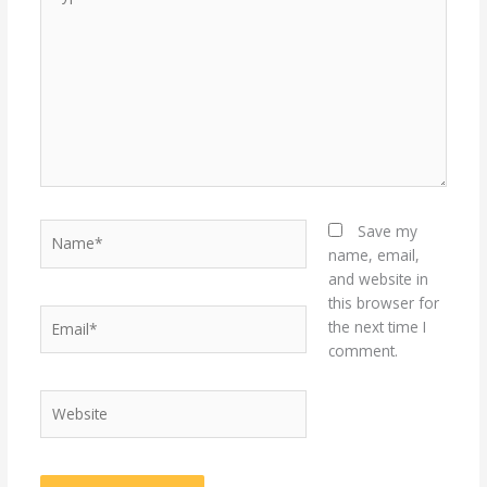
here..
Name*
Save my
name, email,
and website in
this browser for
Email*
the next time I
comment.
Website