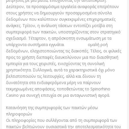
μετρήσεις με μια ματιά, ενισχύοντας την ανταπόκριση.
Δεύτερον, τα προσαρμόσιμα εργαλεία αναφοράς επιτρέπουν
στους χρήστες να δημιουργούν προσαρμοσμένα σύνολα
δεδομένων που καλύπτουν συγκεκριμένες επιχειρηματικές
ανάγκες. Τρίτον, η ανάλυση τάσεων εντοπίζει μοτίβα στη
συμπεριφορά των παικτών, υποστηρίζοντας στον στρατηγικό
σχεδιασμό. Τέταρτον, η απρόσκοπτη ενσωμάτωση με τα
υπάρχοντα συστήματα εγγυάται
nypost.com
ομαλή ροή
δεδομένων, ελαχιστοποιώντας τις διακοπές. Τέλος, οι φιλικές
προς το χρήστη διεπαφές διευκολύνουν μια πιο διαισθητική
εμπειρία για τους χειριστές, ενισχύοντας τη συνολική
χρηστικότητα. Συλλογικά, αυτά τα χαρακτηριστικά όχι μόνο
βελτιστοποιούν τις λειτουργίες, αλλά και δίνουν τη
δυνατότητα στα ενδιαφερόμενα μέρη να παίρνουν
τεκμηριωμένες αποφάσεις, τοποθετώντας το Spinorhino
Casino για συνεχή επιτυχία σε μια ανταγωνιστική αγορά.
Κατανόηση της συμπεριφοράς των παικτών μέσω
πληροφοριών
Οι πληροφορίες που συλλέγονται από τη συμπεριφορά των
παικτών βελτιώνουν ουσιαστικά την αποτελεσματικότητα του