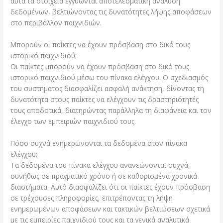
αυτά τα στοιχεία εγγυώνται αποτελεσματική ανάλυση
δεδομένων, βελτιώνοντας τις δυνατότητες λήψης αποφάσεων
στο περιβάλλον παιχνιδιών.
Μπορούν οι παίκτες να έχουν πρόσβαση στο δικό τους
ιστορικό παιχνιδιού;
Οι παίκτες μπορούν να έχουν πρόσβαση στο δικό τους
ιστορικό παιχνιδιού μέσω του πίνακα ελέγχου. Ο σχεδιασμός
του συστήματος διασφαλίζει ασφαλή ανάκτηση, δίνοντας τη
δυνατότητα στους παίκτες να ελέγχουν τις δραστηριότητές
τους αποδοτικά, διατηρώντας παράλληλα τη διαφάνεια και τον
έλεγχο των εμπειριών παιχνιδιού τους.
Πόσο συχνά ενημερώνονται τα δεδομένα στον πίνακα
ελέγχου;
Τα δεδομένα του πίνακα ελέγχου ανανεώνονται συχνά,
συνήθως σε πραγματικό χρόνο ή σε καθορισμένα χρονικά
διαστήματα. Αυτό διασφαλίζει ότι οι παίκτες έχουν πρόσβαση
σε τρέχουσες πληροφορίες, επιτρέποντας τη λήψη
ενημερωμένων αποφάσεων και τακτικών βελτιώσεων σχετικά
με τις εμπειρίες παιχνιδιού τους και τα γενικά αναλυτικά