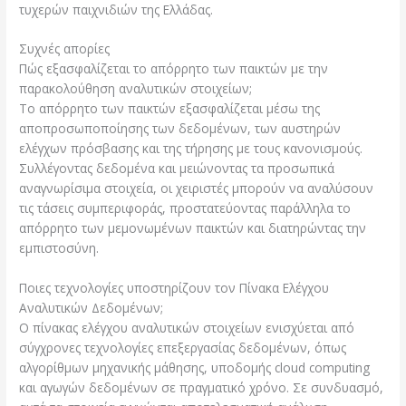
τυχερών παιχνιδιών της Ελλάδας.
Συχνές απορίες
Πώς εξασφαλίζεται το απόρρητο των παικτών με την
παρακολούθηση αναλυτικών στοιχείων;
Το απόρρητο των παικτών εξασφαλίζεται μέσω της
αποπροσωποποίησης των δεδομένων, των αυστηρών
ελέγχων πρόσβασης και της τήρησης με τους κανονισμούς.
Συλλέγοντας δεδομένα και μειώνοντας τα προσωπικά
αναγνωρίσιμα στοιχεία, οι χειριστές μπορούν να αναλύσουν
τις τάσεις συμπεριφοράς, προστατεύοντας παράλληλα το
απόρρητο των μεμονωμένων παικτών και διατηρώντας την
εμπιστοσύνη.
Ποιες τεχνολογίες υποστηρίζουν τον Πίνακα Ελέγχου
Αναλυτικών Δεδομένων;
Ο πίνακας ελέγχου αναλυτικών στοιχείων ενισχύεται από
σύγχρονες τεχνολογίες επεξεργασίας δεδομένων, όπως
αλγορίθμων μηχανικής μάθησης, υποδομής cloud computing
και αγωγών δεδομένων σε πραγματικό χρόνο. Σε συνδυασμό,