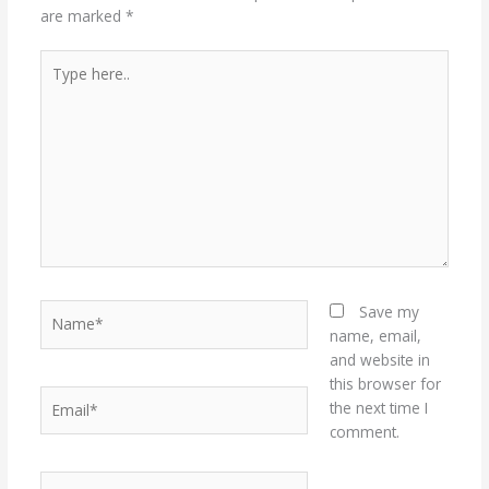
are marked
*
Type
here..
Name*
Save my
name, email,
and website in
this browser for
Email*
the next time I
comment.
Website