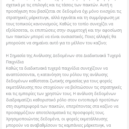
σχετικά με τις επιλογές και τις τάσεις των παικτών. Αυτή η
προσέγγιση που βασίζεται σε δεδομένα όχι μόνο ενισχύει τις
στρατηγικές μάρκετινγκ, αλλά εγγυάται και τη συμμόρφωση με
τους τοπικούς κανονισμούς. Καθώς το τοπίο συνεχίζει να
εξελίσσεται, οι επιπτώσεις στην συμμετοχή και την αφοσίωση
των παικτών μπορεί να είναι ουσιαστικές. Ποιες αλλαγές θα
μπορούσε να σημαίνει αυτό για το μέλλον του καζίνο;
Η Σημασία της Ανάλυσης Δεδομένων στα Διαδικτυακά Τυχερά
Παιχνίδια
Καθώς τα διαδικτυακά τυχερά παιχνίδια συνεχίζουν να
αναπτύσσονται, η κατανόηση του ρόλου της ανάλυσης
δεδομένων καθίσταται ζωτικής σημασίας για τους φορείς
εκμετάλλευσης που στοχεύουν να βελτιώσουν τις στρατηγικές
και τις εμπειρίες των χρηστών τους. Η ανάλυση δεδομένων
διαδραματίζει καθοριστικό ρόλο στον εντοπισμό προτύπων
στη συμπεριφορά των παικτών, επιτρέποντας στα καζίνο να
προσαρμόζουν αποτελεσματικά τις προσφορές τους.
Χρησιμοποιώντας δεδομένα, οι φορείς εκμετάλλευσης
μπορούν να αναβαθμίσουν τις καμπάνιες μάρκετινγκ, να