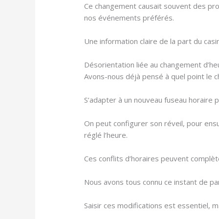
Ce changement causait souvent des prob
nos événements préférés.
Une information claire de la part du ca
Désorientation liée au changement d’he
Avons-nous déjà pensé à quel point le c
S’adapter à un nouveau fuseau horaire pe
On peut configurer son réveil, pour en
réglé l’heure.
Ces conflits d’horaires peuvent complèt
Nous avons tous connu ce instant de pan
Saisir ces modifications est essentiel, 