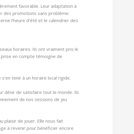
ièrement favorable. Leur adaptation à
fiter des promotions sans problème.
rne l’heure d’été et le calendrier des
eaux horaires. Ils ont vraiment pris le
te prise en compte témoigne de
s’en tenir à un horaire local rigide.
r désir de satisfaire tout le monde. Ils
leinement de nos sessions de jeu
plaisir de jouer. Elle nous fait
ge à revenir pour bénéficier encore