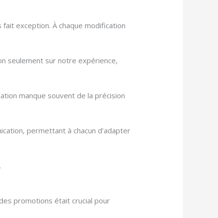
 fait exception. À chaque modification
on seulement sur notre expérience,
cation manque souvent de la précision
nication, permettant à chacun d’adapter
.
des promotions était crucial pour