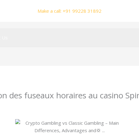
Make a call: +91 99228 31892
t Us
on des fuseaux horaires au casino S
y
smhalole@gmail.com