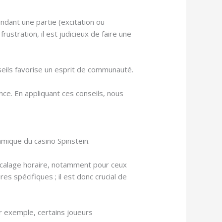
dant une partie (excitation ou
stration, il est judicieux de faire une
seils favorise un esprit de communauté.
ce. En appliquant ces conseils, nous
mique du casino Spinstein.
écalage horaire, notamment pour ceux
s spécifiques ; il est donc crucial de
r exemple, certains joueurs