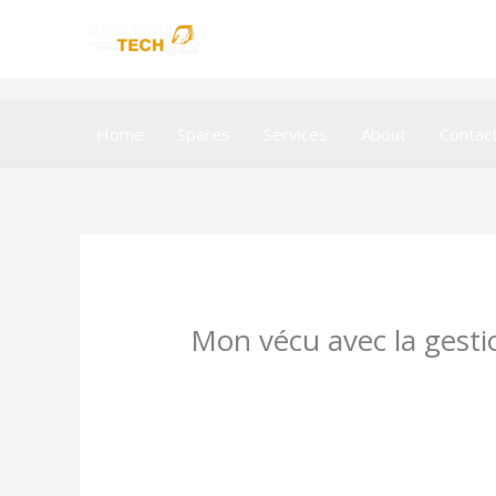
Skip
to
content
Home
Spares
Services
About
Contac
Mon vécu avec la gesti
Leave a Comment
/
Uncategorized
/ B