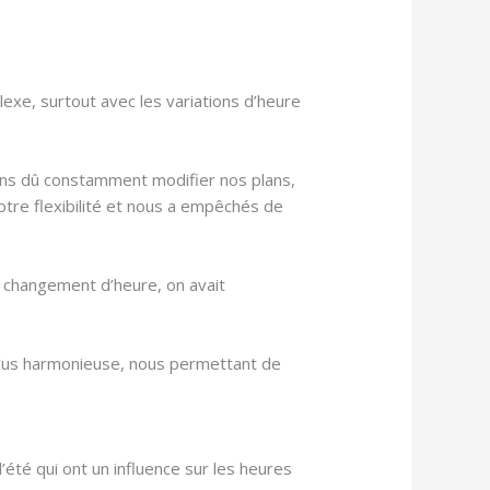
exe, surtout avec les variations d’heure
vons dû constamment modifier nos plans,
otre flexibilité et nous a empêchés de
e changement d’heure, on avait
 plus harmonieuse, nous permettant de
’été qui ont un influence sur les heures