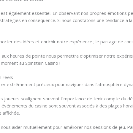
est également essentiel. En observant nos propres émotions pen
tratégies en conséquence. Si nous constatons une tendance à la fru
orter des idées et enrichir notre expérience ; le partage de con
s aux heures de pointe nous permettra d’optimiser notre expérien
moment au Spinstein Casino !
s réels
érer extrêmement précieux pour naviguer dans l’atmosphère dyna
s joueurs soulignent souvent l’importance de tenir compte du d
t événements du casino sont souvent associés à des plages horaire
e affichée.
nous aider mutuellement pour améliorer nos sessions de jeu. Pa