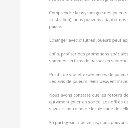
Comprendre la psychologie des joueurs 
frustration), nous pouvons adapter nos s
pause.
Échanger avec d’autres joueurs peut app
Enfin, profiter des promotions spéciale
sommes certains de passer un superbe 
Points de vue et expériences de joueur
Les avis de joueurs réels peuvent s’av
Nous avons constaté que les retours de
qui aiment jouer en soirée. Les offres e
savoir si notre heure locale varie de cell
En partageant nos vécus, nous pouvons 