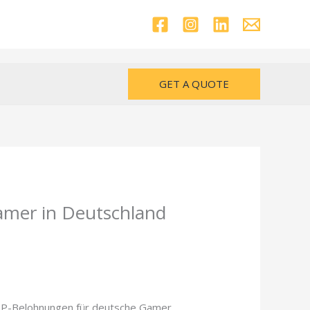
GET A QUOTE
amer in Deutschland
n VIP-Belohnungen für deutsche Gamer