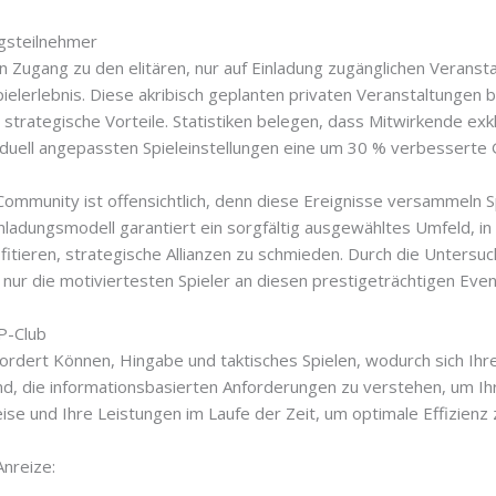
ngsteilnehmer
n Zugang zu den elitären, nur auf Einladung zugänglichen Veranst
elerlebnis. Diese akribisch geplanten privaten Veranstaltungen bi
trategische Vorteile. Statistiken belegen, dass Mitwirkende exk
duell angepassten Spieleinstellungen eine um 30 % verbesserte
Community ist offensichtlich, denn diese Ereignisse versammeln 
nladungsmodell garantiert ein sorgfältig ausgewähltes Umfeld, i
itieren, strategische Allianzen zu schmieden. Durch die Untersuch
ss nur die motiviertesten Spieler an diesen prestigeträchtigen Ev
P-Club
fordert Können, Hingabe und taktisches Spielen, wodurch sich Ih
nd, die informationsbasierten Anforderungen zu verstehen, um Ih
ise und Ihre Leistungen im Laufe der Zeit, um optimale Effizienz 
Anreize: