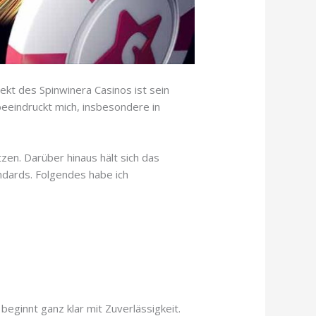
kt des Spinwinera Casinos ist sein
eeindruckt mich, insbesondere in
en. Darüber hinaus hält sich das
dards. Folgendes habe ich
beginnt ganz klar mit Zuverlässigkeit.