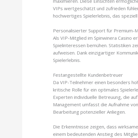
maximieren. Diese Einsichten ermöglich
VIPs wertgeschätzt und zufrieden fühlen
hochwertiges Spielerlebnis, das speziell
Personalisierter Support für Premium-M
Als VIP-Mitglied im Spinwinera Casino e
Spielinteressen bemühen. Statistiken z
aufweisen. Dank einzigartiger Kommunik
Spielerlebnis.
Festangestellte Kundenbetreuer
Da VIP-Teilnehmer einen besonders hoh
kritische Rolle für ein optimales Spiel
Experten individuelle Betreuung, die au
Management umfasst die Aufnahme von P
Bearbeitung potenzieller Anliegen.
Die Erkenntnisse zeigen, dass wirksam
einem bedeutenden Anstieg des Mitglie