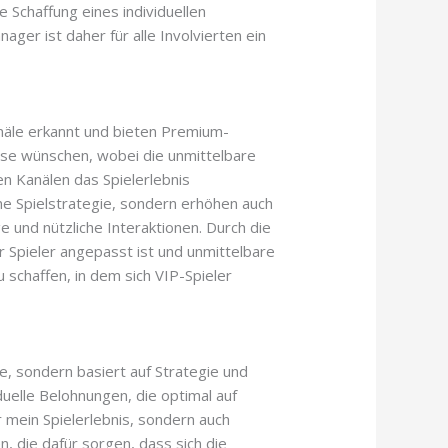
 Schaffung eines individuellen
ger ist daher für alle Involvierten ein
näle erkannt und bieten Premium-
isse wünschen, wobei die unmittelbare
en Kanälen das Spielerlebnis
ne Spielstrategie, sondern erhöhen auch
e und nützliche Interaktionen. Durch die
r Spieler angepasst ist und unmittelbare
 schaffen, in dem sich VIP-Spieler
e, sondern basiert auf Strategie und
uelle Belohnungen, die optimal auf
 mein Spielerlebnis, sondern auch
n, die dafür sorgen, dass sich die