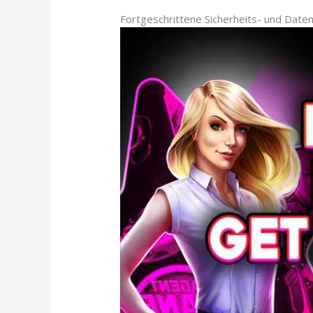
Fortgeschrittene Sicherheits- und Date