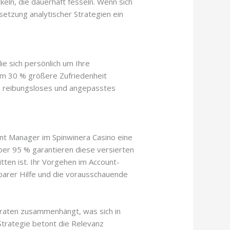
eln, die dauerhaft fesseln. Wenn sich
setzung analytischer Strategien ein
e sich persönlich um Ihre
 um 30 % größere Zufriedenheit
in reibungsloses und angepasstes
nt Manager im Spinwinera Casino eine
über 95 % garantieren diese versierten
tten ist. Ihr Vorgehen im Account-
barer Hilfe und die vorausschauende
raten zusammenhängt, was sich in
trategie betont die Relevanz