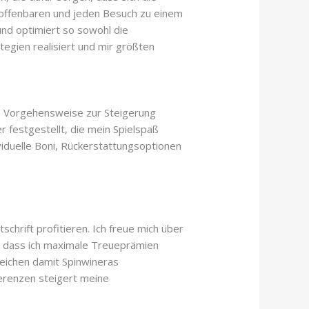
ni offenbaren und jeden Besuch zu einem
und optimiert so sowohl die
tegien realisiert und mir größten
n Vorgehensweise zur Steigerung
r festgestellt, die mein Spielspaß
duelle Boni, Rückerstattungsoptionen
chrift profitieren. Ich freue mich über
, dass ich maximale Treueprämien
reichen damit Spinwineras
erenzen steigert meine