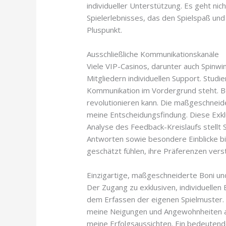
individueller Unterstützung. Es geht ni
Spielerlebnisses, das den Spielspaß und
Pluspunkt.
Ausschließliche Kommunikationskanäle
Viele VIP-Casinos, darunter auch Spinw
Mitgliedern individuellen Support. Stu
Kommunikation im Vordergrund steht. Bei
revolutionieren kann. Die maßgeschneid
meine Entscheidungsfindung. Diese Exklu
Analyse des Feedback-Kreislaufs stellt 
Antworten sowie besondere Einblicke bie
geschätzt fühlen, ihre Präferenzen ver
Einzigartige, maßgeschneiderte Boni un
Der Zugang zu exklusiven, individuellen 
dem Erfassen der eigenen Spielmuster. D
meine Neigungen und Angewohnheiten abg
meine Erfolgsaussichten. Ein bedeutender