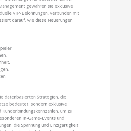
t-Management gewähren sie exklusive
viduelle VIP-Belohnungen, verbunden mit
ssiert darauf, wie diese Neuerungen
pieler.
men.
heit.
ngen.
en.
die datenbasierten Strategien, die
sätze bedeutet, sondern exklusive
und Kundenbindungskennzahlen, um zu
h besonderen In-Game-Events und
ngen, die Spannung und Einzigartigkeit