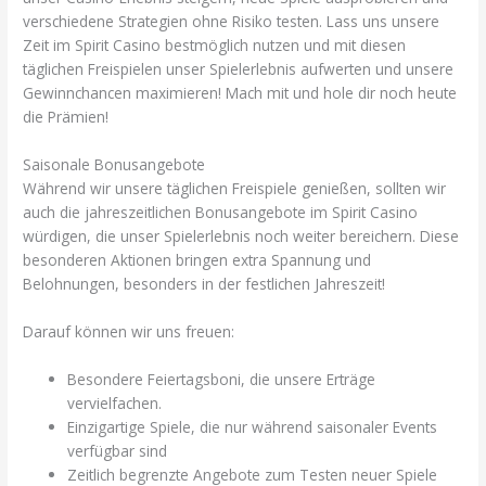
verschiedene Strategien ohne Risiko testen. Lass uns unsere
Zeit im Spirit Casino bestmöglich nutzen und mit diesen
täglichen Freispielen unser Spielerlebnis aufwerten und unsere
Gewinnchancen maximieren! Mach mit und hole dir noch heute
die Prämien!
Saisonale Bonusangebote
Während wir unsere täglichen Freispiele genießen, sollten wir
auch die jahreszeitlichen Bonusangebote im Spirit Casino
würdigen, die unser Spielerlebnis noch weiter bereichern. Diese
besonderen Aktionen bringen extra Spannung und
Belohnungen, besonders in der festlichen Jahreszeit!
Darauf können wir uns freuen:
Besondere Feiertagsboni, die unsere Erträge
vervielfachen.
Einzigartige Spiele, die nur während saisonaler Events
verfügbar sind
Zeitlich begrenzte Angebote zum Testen neuer Spiele