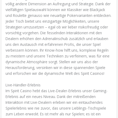
völlig andere Dimension an Aufregung und Strategie. Dank der
vielfältigen Spielauswahl können wir Klassiker wie Blackjack
und Roulette genauso wie neuartige Pokervarianten entdecken.
Jeder Tisch bietet uns einzigartige Möglichkeiten, unsere
Strategien umzusetzen – egal ob wir lieber risikofreudig oder
vorsichtig vorgehen. Die fesselnden Interaktionen mit den
Dealern erhöhen den Adrenalinschub zusätzlich und erlauben
uns den Austausch mit erfahrenen Profis, die unser Spiel
verbessern können. Ihr Know-how hilft uns, komplexe Regeln
zu meistern und unsere Techniken zu verfeinern, was für eine
dynamische Atmosphäre sorgt. Stellen wir uns also der
Herausforderung, versinken wir in diese spannenden Spiele
und erforschen wir die dynamische Welt des Spirit Casinos!
Live-Händler-Erlebnis
Im Spirit Casino hebt das Live-Dealer-Erlebnis unser Gaming-
Erlebnis auf ein neues Niveau. Dank der mitreißenden
Interaktion mit Live-Dealern erleben wir ein eintauchendes
Spielerlebnis wie nie zuvor, das unsere Lieblings-Tischspiele
zum Leben erweckt. Es ist mehr als nur Spielen; es ist ein