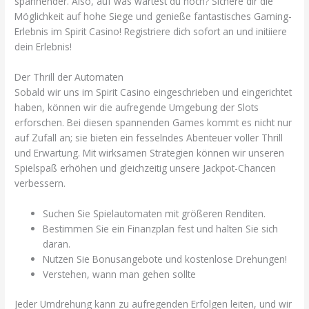
spannender. Also, auf was wartest du noch? Sichere dir die
Möglichkeit auf hohe Siege und genieße fantastisches Gaming-
Erlebnis im Spirit Casino! Registriere dich sofort an und initiiere
dein Erlebnis!
Der Thrill der Automaten
Sobald wir uns im Spirit Casino eingeschrieben und eingerichtet
haben, können wir die aufregende Umgebung der Slots
erforschen. Bei diesen spannenden Games kommt es nicht nur
auf Zufall an; sie bieten ein fesselndes Abenteuer voller Thrill
und Erwartung. Mit wirksamen Strategien können wir unseren
Spielspaß erhöhen und gleichzeitig unsere Jackpot-Chancen
verbessern.
Suchen Sie Spielautomaten mit größeren Renditen.
Bestimmen Sie ein Finanzplan fest und halten Sie sich
daran.
Nutzen Sie Bonusangebote und kostenlose Drehungen!
Verstehen, wann man gehen sollte
Jeder Umdrehung kann zu aufregenden Erfolgen leiten, und wir