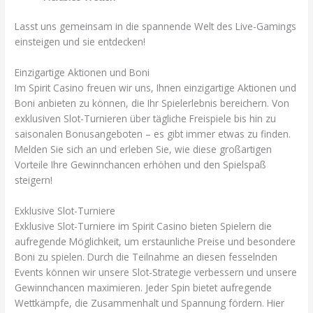
Lasst uns gemeinsam in die spannende Welt des Live-Gamings
einsteigen und sie entdecken!
Einzigartige Aktionen und Boni
Im Spirit Casino freuen wir uns, Ihnen einzigartige Aktionen und
Boni anbieten zu können, die Ihr Spielerlebnis bereichern. Von
exklusiven Slot-Turnieren über tägliche Freispiele bis hin zu
saisonalen Bonusangeboten – es gibt immer etwas zu finden.
Melden Sie sich an und erleben Sie, wie diese großartigen
Vorteile Ihre Gewinnchancen erhöhen und den Spielspaß
steigern!
Exklusive Slot-Turniere
Exklusive Slot-Turniere im Spirit Casino bieten Spielern die
aufregende Möglichkeit, um erstaunliche Preise und besondere
Boni zu spielen. Durch die Teilnahme an diesen fesselnden
Events können wir unsere Slot-Strategie verbessern und unsere
Gewinnchancen maximieren. Jeder Spin bietet aufregende
Wettkämpfe, die Zusammenhalt und Spannung fördern. Hier