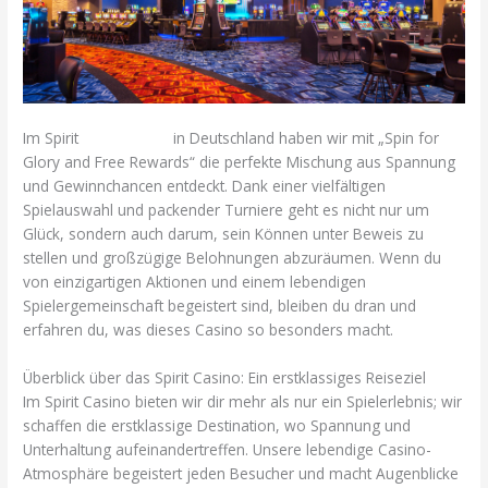
Im Spirit
Spirit Casino
in Deutschland haben wir mit „Spin for
Glory and Free Rewards“ die perfekte Mischung aus Spannung
und Gewinnchancen entdeckt. Dank einer vielfältigen
Spielauswahl und packender Turniere geht es nicht nur um
Glück, sondern auch darum, sein Können unter Beweis zu
stellen und großzügige Belohnungen abzuräumen. Wenn du
von einzigartigen Aktionen und einem lebendigen
Spielergemeinschaft begeistert sind, bleiben du dran und
erfahren du, was dieses Casino so besonders macht.
Überblick über das Spirit Casino: Ein erstklassiges Reiseziel
Im Spirit Casino bieten wir dir mehr als nur ein Spielerlebnis; wir
schaffen die erstklassige Destination, wo Spannung und
Unterhaltung aufeinandertreffen. Unsere lebendige Casino-
Atmosphäre begeistert jeden Besucher und macht Augenblicke