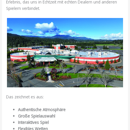
Erlebnis, das uns in Echtzeit mit echten Dealern und anderen
Spielern verbindet.
Das zeichnet es aus:
Authentische Atmosphäre
Große Spielauswahl
Interaktives Spiel
Flexibles Wetten