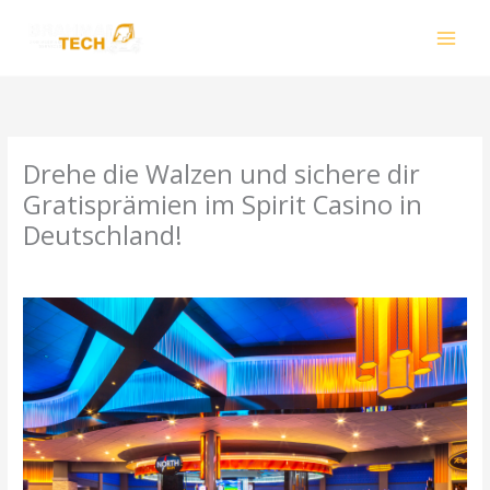
Skip
to
content
Drehe die Walzen und sichere dir
Gratisprämien im Spirit Casino in
Deutschland!
Leave a Comment
/
Uncategorized
/ By
smhalole@gmail.com