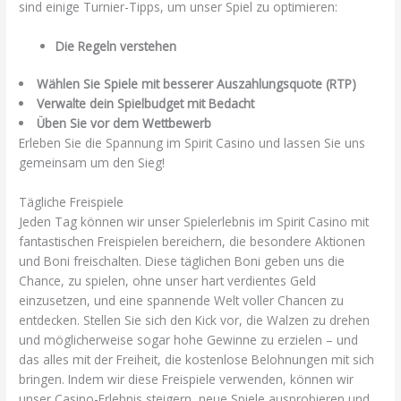
sind einige Turnier-Tipps, um unser Spiel zu optimieren:
Die Regeln verstehen
Wählen Sie Spiele mit besserer Auszahlungsquote (RTP)
Verwalte dein Spielbudget mit Bedacht
Üben Sie vor dem Wettbewerb
Erleben Sie die Spannung im Spirit Casino und lassen Sie uns
gemeinsam um den Sieg!
Tägliche Freispiele
Jeden Tag können wir unser Spielerlebnis im Spirit Casino mit
fantastischen Freispielen bereichern, die besondere Aktionen
und Boni freischalten. Diese täglichen Boni geben uns die
Chance, zu spielen, ohne unser hart verdientes Geld
einzusetzen, und eine spannende Welt voller Chancen zu
entdecken. Stellen Sie sich den Kick vor, die Walzen zu drehen
und möglicherweise sogar hohe Gewinne zu erzielen – und
das alles mit der Freiheit, die kostenlose Belohnungen mit sich
bringen. Indem wir diese Freispiele verwenden, können wir
unser Casino-Erlebnis steigern, neue Spiele ausprobieren und