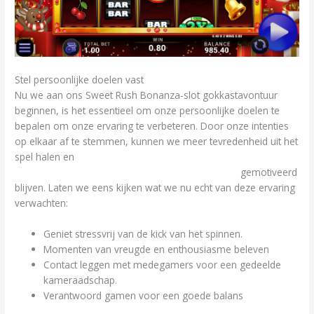
Stel persoonlijke doelen vast
Nu we aan ons Sweet Rush Bonanza-slot gokkastavontuur
beginnen, is het essentieel om onze persoonlijke doelen te
bepalen om onze ervaring te verbeteren. Door onze intenties
op elkaar af te stemmen, kunnen we meer tevredenheid uit het
spel halen en
https://www.crunchbase.com/organization/liveg24
gemotiveerd
blijven. Laten we eens kijken wat we nu echt van deze ervaring
verwachten:
Geniet stressvrij van de kick van het spinnen.
Momenten van vreugde en enthousiasme beleven
Contact leggen met medegamers voor een gedeelde
kameraadschap.
Verantwoord gamen voor een goede balans