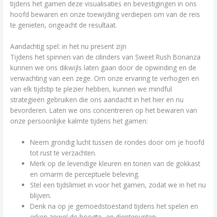
tijdens het gamen deze visualisaties en bevestigingen in ons
hoofd bewaren en onze toewijding verdiepen om van de reis
te genieten, ongeacht de resultaat.
Aandachtig spel: in het nu present zijn
Tijdens het spinnen van de cilinders van Sweet Rush Bonanza
kunnen we ons dikwijls laten gaan door de opwinding en de
verwachting van een zege. Om onze ervaring te verhogen en
van elk tijdstip te plezier hebben, kunnen we mindful
strategieën gebruiken die ons aandacht in het hier en nu
bevorderen. Laten we ons concentreren op het bewaren van
onze persoonlijke kalmte tijdens het gamen:
Neem grondig lucht tussen de rondes door om je hoofd
tot rust te verzachten.
Merk op de levendige kleuren en tonen van de gokkast
en omarm de perceptuele beleving.
Stel een tijdslimiet in voor het gamen, zodat we in het nu
blijven.
Denk na op je gemoedstoestand tijdens het spelen en
erken zowel de hoogte- en dieptepunten.