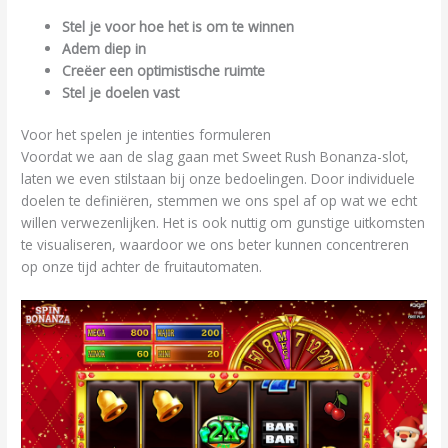
Stel je voor hoe het is om te winnen
Adem diep in
Creëer een optimistische ruimte
Stel je doelen vast
Voor het spelen je intenties formuleren
Voordat we aan de slag gaan met Sweet Rush Bonanza-slot,
laten we even stilstaan bij onze bedoelingen. Door individuele
doelen te definiëren, stemmen we ons spel af op wat we echt
willen verwezenlijken. Het is ook nuttig om gunstige uitkomsten
te visualiseren, waardoor we ons beter kunnen concentreren
op onze tijd achter de fruitautomaten.