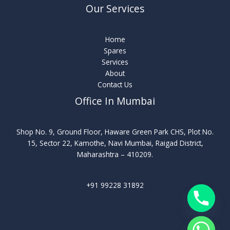
Our Services
Home
Spares
Services
About
Contact Us
Office In Mumbai
Shop No. 9, Ground Floor, Haware Green Park CHS, Plot No.
15, Sector 22, Kamothe, Navi Mumbai, Raigad District,
Maharashtra – 410209.
+91 99228 31892