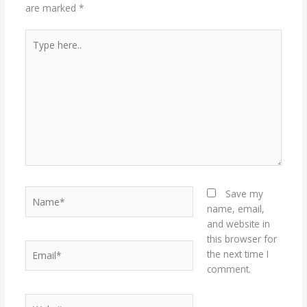
are marked
*
Type
here..
Name*
Save my
name, email,
and website in
this browser for
Email*
the next time I
comment.
Website