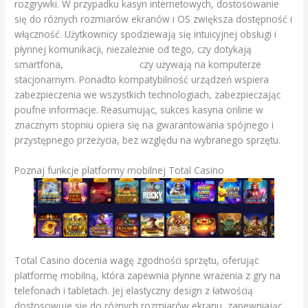
rozgrywki. W przypadku kasyn internetowych, dostosowanie
się do różnych rozmiarów ekranów i OS zwiększa dostępność i
włączność. Użytkownicy spodziewają się intuicyjnej obsługi i
płynnej komunikacji, niezależnie od tego, czy dotykają
smartfona,
en.wikipedia.org
czy używają na komputerze
stacjonarnym. Ponadto kompatybilność urządzeń wspiera
zabezpieczenia we wszystkich technologiach, zabezpieczając
poufne informacje. Reasumując, sukces kasyna online w
znacznym stopniu opiera się na gwarantowania spójnego i
przystępnego przeżycia, bez względu na wybranego sprzętu.
Poznaj funkcje platformy mobilnej Total Casino
Total Casino docenia wagę zgodności sprzętu, oferując
platformę mobilną, która zapewnia płynne wrażenia z gry na
telefonach i tabletach. Jej elastyczny design z łatwością
dostosowuje się do różnych rozmiarów ekranu, zapewniając