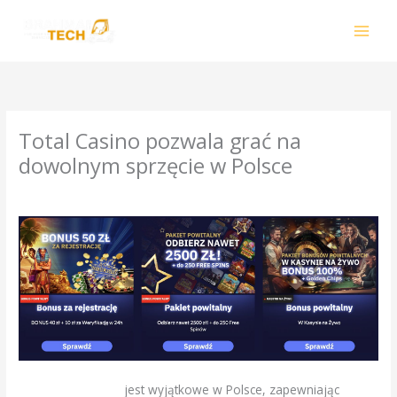
Skip
to
content
Total Casino pozwala grać na
dowolnym sprzęcie w Polsce
Leave a Comment
/
Uncategorized
/ By
smhalole@gmail.com
total casino demo
jest wyjątkowe w Polsce, zapewniając