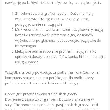
nawigację po każdych działach. Użytkownicy czerpią korzyści z:
Zmodernizowana grafika i audio – Duże monitory
wspierają wizualizację o HD i wciągający audio,
potęgując wrażenia rozgrywki.
Możliwość dostosowania ustawień – Użytkownicy mogą
bez trudu dostosować preferencje gry, od trybów
wyświetlania po głośność, dopasowując rozgrywkę do
ich wymagań.
Efektywne administrowanie profilem – edycja na PC
upraszcza dostęp do szczegółów konta, historii operacji i
usług wsparcia.
Wszystkie te cechy powodują, że platforma Total Casino na
komputery stacjonarne jest perfekcyjna dla osób, którzy
preferują wszechstronne i detaliczne klimat gry.
Dobór gier przystosowany dla polskich graczy
Dokładnie złożona zbiór gier pełni kluczową znaczenie w
satysfakcjonowaniu upodobań i pasji polskich graczy. Total