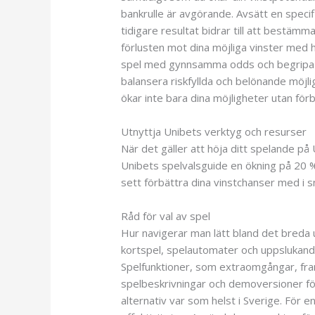
bankrulle är avgörande. Avsätt en specifi
tidigare resultat bidrar till att bestä
förlusten mot dina möjliga vinster med h
spel med gynnsamma odds och begripa var
balansera riskfyllda och belönande möjli
ökar inte bara dina möjligheter utan förb
Utnyttja Unibets verktyg och resurser
När det gäller att höja ditt spelande på
Unibets spelvalsguide en ökning på 20 % i
sett förbättra dina vinstchanser med i s
Råd för val av spel
Hur navigerar man lätt bland det breda 
kortspel, spelautomater och uppslukande
Spelfunktioner, som extraomgångar, framly
spelbeskrivningar och demoversioner för
alternativ var som helst i Sverige. För en