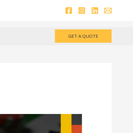
GET A QUOTE