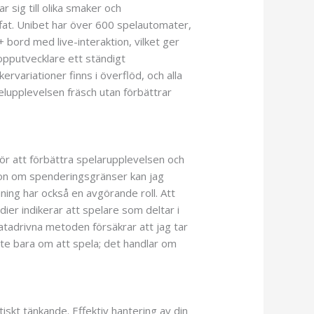
 sig till olika smaker och
fat. Unibet har över 600 spelautomater,
 bord med live-interaktion, vilket ger
opputvecklare ett ständigt
rvariationer finns i överflöd, och alla
pelupplevelsen fräsch utan förbättrar
för att förbättra spelarupplevelsen och
tion om spenderingsgränser kan jag
ning har också en avgörande roll. Att
ier indikerar att spelare som deltar i
tadrivna metoden försäkrar att jag tar
nte bara om att spela; det handlar om
iskt tänkande. Effektiv hantering av din