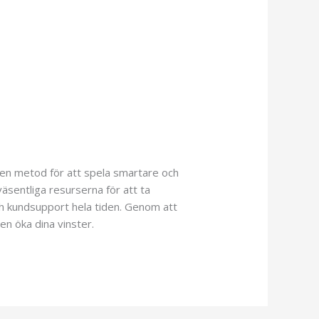
iven metod för att spela smartare och
äsentliga resurserna för att ta
ch kundsupport hela tiden. Genom att
en öka dina vinster.