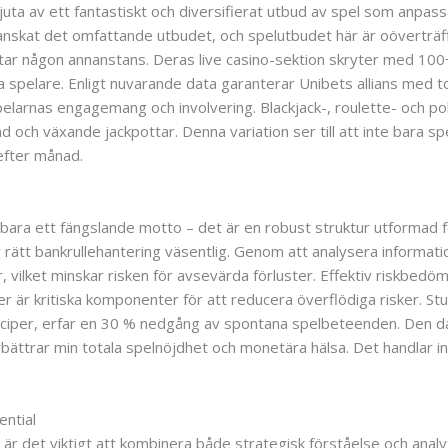
uta av ett fantastiskt och diversifierat utbud av spel som anpassar
ranskat det omfattande utbudet, och spelutbudet här är oöverträf
ittar någon annanstans. Deras live casino-sektion skryter med 100+
a spelare. Enligt nuvarande data garanterar Unibets allians med t
pelarnas engagemang och involvering. Blackjack-, roulette- och poke
d och växande jackpottar. Denna variation ser till att inte bara s
 efter månad.
te bara ett fängslande motto – det är en robust struktur utformad 
 rätt bankrullehantering väsentlig. Genom att analysera informa
, vilket minskar risken för avsevärda förluster. Effektiv riskbedöm
 är kritiska komponenter för att reducera överflödiga risker. Stud
inciper, erfar en 30 % nedgång av spontana spelbeteenden. Den da
örbättrar min totala spelnöjdhet och monetära hälsa. Det handlar i
ential
 är det viktigt att kombinera både strategisk förståelse och analyt