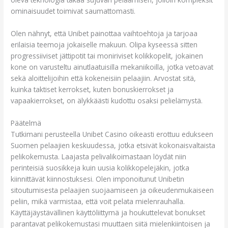
ominaisuudet toimivat saumattomasti.
Olen nähnyt, että Unibet painottaa vaihtoehtoja ja tarjoaa
erilaisia teemoja jokaiselle makuun. Olipa kyseessä sitten
progressiiviset jättipotit tai moniriviset kolikkopelit, jokainen
kone on varusteltu ainutlaatuisilla mekaniikoilla, jotka vetoavat
sekä aloittelijoihin että kokeneisiin pelaajiin. Arvostat sitä,
kuinka taktiset kerrokset, kuten bonuskierrokset ja
vapaakierrokset, on älykkäästi kudottu osaksi pelielämystä.
Päätelmä
Tutkimani perusteella Unibet Casino oikeasti erottuu edukseen
Suomen pelaajien keskuudessa, jotka etsivät kokonaisvaltaista
pelikokemusta. Laajasta pelivalikoimastaan löydät niin
perinteisiä suosikkeja kuin uusia kolikkopelejäkin, jotka
kiinnittävät kiinnostuksesi. Olen imponoitunut Unibetin
sitoutumisesta pelaajien suojaamiseen ja oikeudenmukaiseen
peliin, mikä varmistaa, että voit pelata mielenrauhalla.
Käyttäjäystävällinen käyttöliittymä ja houkuttelevat bonukset
parantavat pelikokemustasi muuttaen siitä mielenkiintoisen ja