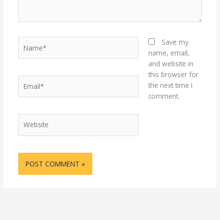
Name*
Save my
name, email,
and website in
this browser for
Email*
the next time I
comment.
Website