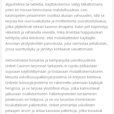
älypuhelinta tai tablettia, käyttökokemus säilyy kitkattomana,
joten en missaa kiinnostavia mahdollisuuksia. Live-
kasinopelien pelaaminen osoittaa alustan vahvuuden, sillä se
tarjoaa live vuorovaikutusta ja moitteetonta suoratoistolaatua,
jotka jäljittelevät oikean kasinon ilmapiiriä. Kukin peli käynnistyy
vikkelästi ja vähäisellä viiveellä, mikä ilmentää huippuluokan
kehitystä sekä tietokone- että mobiililaitteiden käyttäjille.
Arvostan yksityiskohtiin panostusta, joka varmistaa pelialustan,
jossa suorituskyky ja jännitys kohtaavat vaivattomasti.
Vetovoimaisia bonuksia ja kampanjoita uskollisuudesta
Unibet Casinon tarjonnan tarkastelu ei rajoitu pelkästään
sujuvaan käyttöliittymään ja loistavaan mobiilikokemukseen.
Minusta uskollisuuspalkkiojärjestelmä oli erityisen kiehtova.
Unibetin bonusjärjestelmä on rakennettu pitämään käyttäjät
hengissä, ja se tarjoaa yksilöllisiä etuja, jotka kannustavat
jatkuvaan osallistumiseen. Palkintopisteiden kerääminen
pelatessasi on helppoa, ja ne voi lunastaa monenlaisiin
houkutteleviin palkintoihin. Unibet ymmärtää uskollisten
pelaajien arvon ja antaa kasvavia palkintoja, jotka kuvaavat