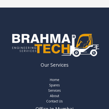
Our Services
Home
Spares
Services
About
Contact Us
Office In Mumbai