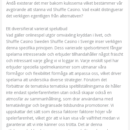
Ändå existerar det mer bakom kulisserna vilket bestämmer vår
avgörande att stanna vid Shuffle Casino. Vad exakt distinguerar
det verkligen egentligen från alternativen?
Ett diversifierat varierat spelutbud
Vad gäller onlinespel utgör omväxling kryddan i livet, och
Shuffle Casino Sweden Shuffle Casino i Sverige inser verkligen
denna specifika principen. Dess varierade spelsortiment fångar
spelarna intresserade och erbjuder tillhandahåller något fräscht
och intressant varje gång vi vi loggar in. Varje enskilt spel har
erbjuder speciella spelmekanismer som utmanar våra
förmågor och flexibilitet förmåga att anpassa oss, vilket driver
spelarna att undersöka diverse strategier. Förutom det
förbättrar de tematiska tematiska speltillställningarna de håller
inte endast spelerfarenheten utan också skapar också en
atmosfär av sammanhållning, som drar användarna med
tematävlingar och begränsade tidsbundna promotioner. Vi
uppskattar det sätt som dessa faktorer faktorer höjer vår
spelerfarenhet, vilket gör att vi kan visa vår valfrihet medan vi
garanterar att vi inte känner oss trötta. Det är denna