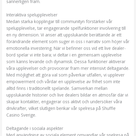
sannerligen fram.
Interaktiva spelupplevelser
Medan starka kopplingar till communityn förstärker vår
spelupplevelse, tar engagerande spelfunktioner involvering till
en ny dimension. Vi anser att uppslukande berättande är ett
förändrande element som suger in oss i narrativ som höjer vår
emotionella investering. När vi befinner oss vid ett live dealer-
bord spelar vi inte bara; vi deltar i en gemensam upplevelse
som känns levande och dynamisk. Dessa funktioner aktiverar
våra upplevelser och provocerar fram mer intensivt deltagande.
Med möjlighet att göra val som påverkar utfallen, vi upplever
empowerment och vårdar en upplevelse av frihet som inte
alltid finns i traditionellt spelande. Samverkan mellan
uppslukande historier och live dealers bildar en atmosfär där vi
skapar kontakter, engagerar oss aktivt och undersöker våra
drivkrafter, vilket slutligen berikar vår spelresa på Shuffle
Casino Sverige.
Deltagande i sociala aspekter
Med användning av sociala element omvandlar vår spelresa på