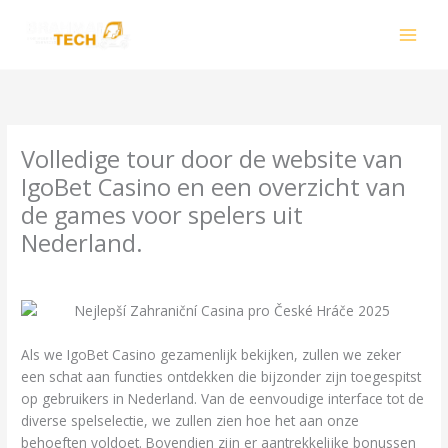
Skip
to
content
Volledige tour door de website van
IgoBet Casino en een overzicht van
de games voor spelers uit
Nederland.
Leave a Comment
/
Uncategorized
/ By
smhalole@gmail.com
Als we IgoBet Casino gezamenlijk bekijken, zullen we zeker
een schat aan functies ontdekken die bijzonder zijn toegespitst
op gebruikers in Nederland. Van de eenvoudige interface tot de
diverse spelselectie, we zullen zien hoe het aan onze
behoeften voldoet. Bovendien zijn er aantrekkelijke bonussen