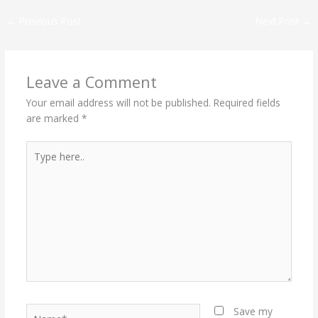
←
Previous Post
Next Post
→
Leave a Comment
Your email address will not be published.
Required fields
are marked
*
Type
here..
Name*
Save my