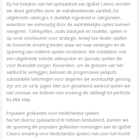
Bij het bekijken van het spelaanbod van IgoBet Casino worden
we direct getroffen door de indrukwekkende variëteit. De
uitgebreide catalogus is duidelijk ingedeeld in categorieën,
waardoor we eenvoudig door de aantrekkelijke opties kunnen
navigeren. Tafelspellen, zoals blackjack en roulette, spelen in
op onze voorkeuren voor strategie, terwijl live dealer-spellen
de boeiende ervaring bieden waar we naar verlangen en de
spanning van realtime spelen versterken. We ontdekken ook
een uitgebreide selectie videopoker en speciale spellen die
voor diversiteit zorgen. Bovendien, om de grenzen van het
aanbod te verleggen, beloven de progressieve jackpots
substantiële beloningen voor degenen die avontuurlijk genoeg
zijn om ze na te jagen. Met zo’n gevarieerd aanbod spelen we
niet zomaar; we beleven een ervaring die uitdaagt tot perfectie
bij elke stap.
Populaire gokkasten voor Nederlandse spelers
Na het diverse spelaanbod te hebben bestudeerd, kunnen we
de spanning die populaire gokkasten toevoegen aan de IgoBet
Casino-ervaring voor Nederlandse spelers niet over het hoofd