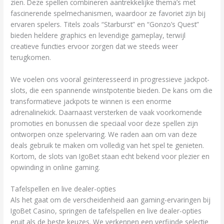
zien. Deze spellen combineren aantrekkelijke thema’s met
fascinerende spelmechanismen, waardoor ze favoriet zijn bij
ervaren spelers. Titels zoals “Starburst” en “Gonzo’s Quest”
bieden heldere graphics en levendige gameplay, terwijl
creatieve functies ervoor zorgen dat we steeds weer
terugkomen.
We voelen ons vooral geïnteresseerd in progressieve jackpot-
slots, die een spannende winstpotentie bieden. De kans om die
transformatieve jackpots te winnen is een enorme
adrenalinekick. Daarnaast versterken de vaak voorkomende
promoties en bonussen die speciaal voor deze spellen zijn
ontworpen onze spelervaring. We raden aan om van deze
deals gebruik te maken om volledig van het spel te genieten.
Kortom, de slots van IgoBet staan echt bekend voor plezier en
opwinding in online gaming.
Tafelspellen en live dealer-opties
Als het gaat om de verscheidenheid aan gaming-ervaringen bij
IgoBet Casino, springen de tafelspellen en live dealer-opties
eruit als de beste keuzes. We verkennen een verfijnde selectie