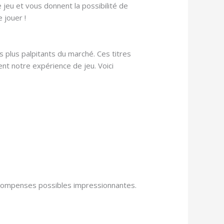
e jeu et vous donnent la possibilité de
 jouer !
s plus palpitants du marché. Ces titres
nt notre expérience de jeu. Voici
.com/d/companies/online-casino-
compenses possibles impressionnantes.