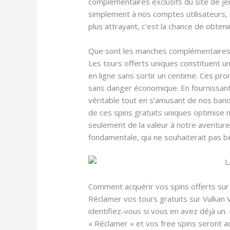
complémentaires exclusifs du site de j
simplement à nos comptes utilisateurs, 
plus attrayant, c’est la chance de obtenir
Que sont les manches complémentaires
Les tours offerts uniques constituent u
en ligne sans sortir un centime. Ces pr
sans danger économique. En fournissant c
véritable tout en s’amusant de nos bandit
de ces spins gratuits uniques optimise n
seulement de la valeur à notre aventure,
fondamentale, qui ne souhaiterait pas bé
Comment acquérir vos spins offerts sur
Réclamer vos tours gratuits sur Vulkan
identifiez-vous si vous en avez déjà un.
« Réclamer » et vos free spins seront ac