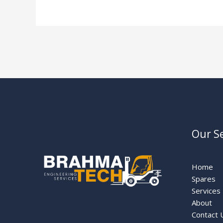
Our Se
Home
Spares
Services
About
Contact 