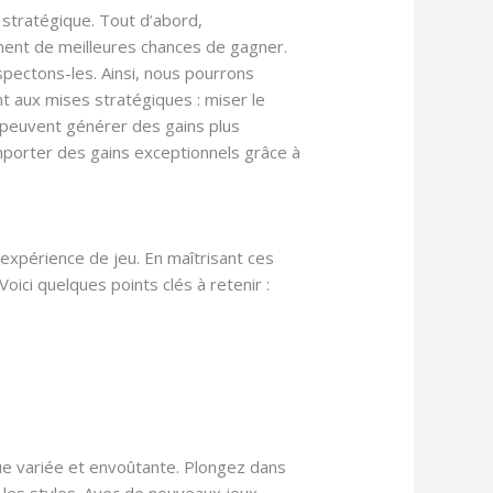
 stratégique. Tout d’abord,
ement de meilleures chances de gagner.
pectons-les. Ainsi, nous pourrons
 aux mises stratégiques : miser le
peuvent générer des gains plus
emporter des gains exceptionnels grâce à
expérience de jeu. En maîtrisant ces
ici quelques points clés à retenir :
ue variée et envoûtante. Plongez dans