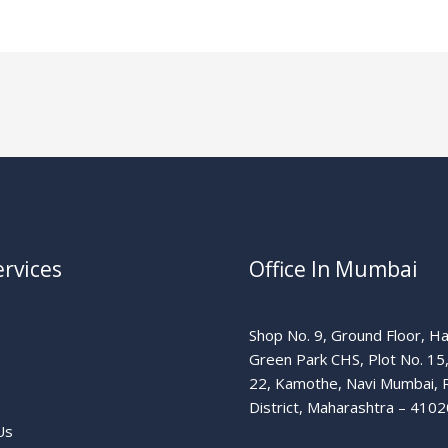
rvices
Office In Mumbai
Shop No. 9, Ground Floor, H
Green Park CHS, Plot No. 15
22, Kamothe, Navi Mumbai, 
District, Maharashtra – 4102
Us