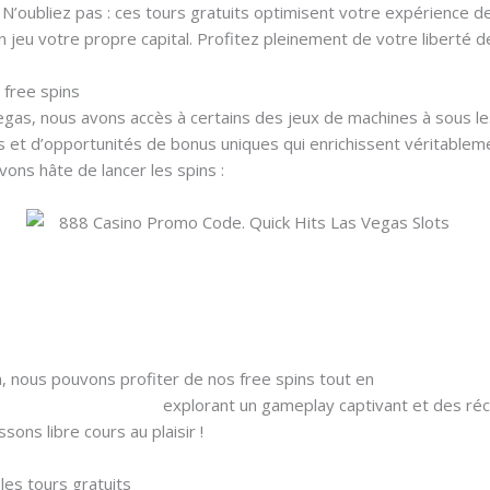
 ! N’oubliez pas : ces tours gratuits optimisent votre expérience d
jeu votre propre capital. Profitez pleinement de votre liberté de
 free spins
egas, nous avons accès à certains des jeux de machines à sous le
s et d’opportunités de bonus uniques qui enrichissent véritableme
ons hâte de lancer les spins :
on, nous pouvons profiter de nos free spins tout en
https://tracxn
qdC1pJAess47kg77E
explorant un gameplay captivant et des ré
ons libre cours au plaisir !
les tours gratuits