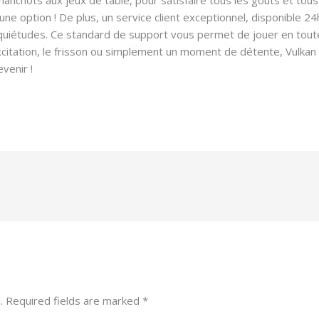
anchots aux jeux de table, pour satisfaire tous les goûts et tous
 une option ! De plus, un service client exceptionnel, disponible 2
quiétudes. Ce standard de support vous permet de jouer en toute t
excitation, le frisson ou simplement un moment de détente, Vulka
venir !
.
Required fields are marked
*