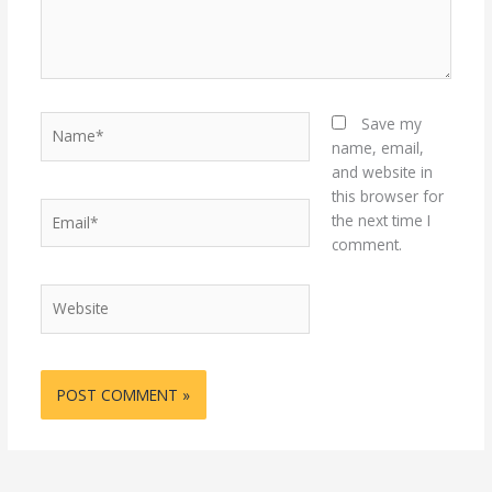
Name*
Save my
name, email,
and website in
this browser for
Email*
the next time I
comment.
Website