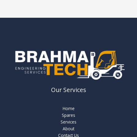
Our Services
Home
Spares
Services
About
Contact Us