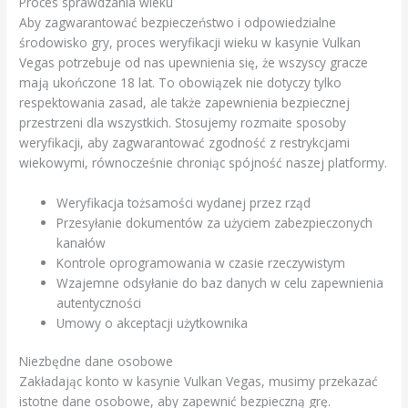
Proces sprawdzania wieku
Aby zagwarantować bezpieczeństwo i odpowiedzialne
środowisko gry, proces weryfikacji wieku w kasynie Vulkan
Vegas potrzebuje od nas upewnienia się, że wszyscy gracze
mają ukończone 18 lat. To obowiązek nie dotyczy tylko
respektowania zasad, ale także zapewnienia bezpiecznej
przestrzeni dla wszystkich. Stosujemy rozmaite sposoby
weryfikacji, aby zagwarantować zgodność z restrykcjami
wiekowymi, równocześnie chroniąc spójność naszej platformy.
Weryfikacja tożsamości wydanej przez rząd
Przesyłanie dokumentów za użyciem zabezpieczonych
kanałów
Kontrole oprogramowania w czasie rzeczywistym
Wzajemne odsyłanie do baz danych w celu zapewnienia
autentyczności
Umowy o akceptacji użytkownika
Niezbędne dane osobowe
Zakładając konto w kasynie Vulkan Vegas, musimy przekazać
istotne dane osobowe, aby zapewnić bezpieczną grę.