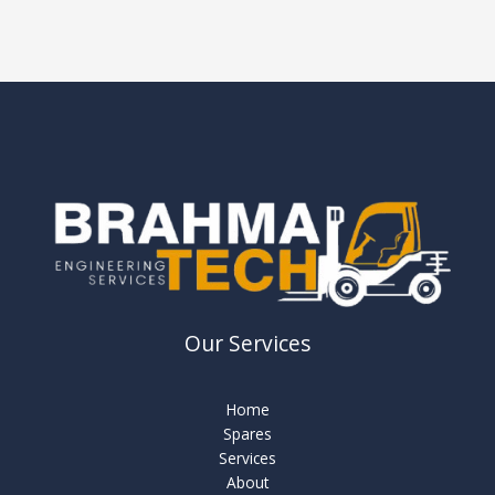
Our Services
Home
Spares
Services
About