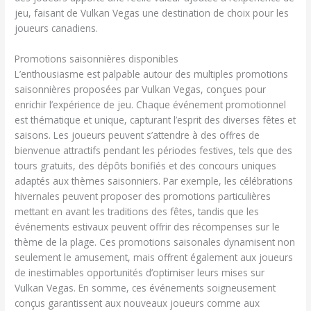
jeu, faisant de Vulkan Vegas une destination de choix pour les
joueurs canadiens.
Promotions saisonnières disponibles
L’enthousiasme est palpable autour des multiples promotions
saisonnières proposées par Vulkan Vegas, conçues pour
enrichir l’expérience de jeu. Chaque événement promotionnel
est thématique et unique, capturant l’esprit des diverses fêtes et
saisons. Les joueurs peuvent s’attendre à des offres de
bienvenue attractifs pendant les périodes festives, tels que des
tours gratuits, des dépôts bonifiés et des concours uniques
adaptés aux thèmes saisonniers. Par exemple, les célébrations
hivernales peuvent proposer des promotions particulières
mettant en avant les traditions des fêtes, tandis que les
événements estivaux peuvent offrir des récompenses sur le
thème de la plage. Ces promotions saisonales dynamisent non
seulement le amusement, mais offrent également aux joueurs
de inestimables opportunités d’optimiser leurs mises sur
Vulkan Vegas. En somme, ces événements soigneusement
conçus garantissent aux nouveaux joueurs comme aux