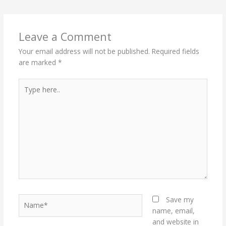
Leave a Comment
Your email address will not be published.
Required fields
are marked
*
Type
here..
Name*
Save my
name, email,
and website in