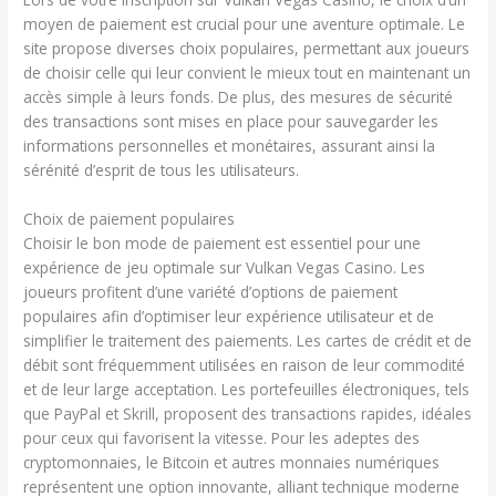
moyen de paiement est crucial pour une aventure optimale. Le
site propose diverses choix populaires, permettant aux joueurs
de choisir celle qui leur convient le mieux tout en maintenant un
accès simple à leurs fonds. De plus, des mesures de sécurité
des transactions sont mises en place pour sauvegarder les
informations personnelles et monétaires, assurant ainsi la
sérénité d’esprit de tous les utilisateurs.
Choix de paiement populaires
Choisir le bon mode de paiement est essentiel pour une
expérience de jeu optimale sur Vulkan Vegas Casino. Les
joueurs profitent d’une variété d’options de paiement
populaires afin d’optimiser leur expérience utilisateur et de
simplifier le traitement des paiements. Les cartes de crédit et de
débit sont fréquemment utilisées en raison de leur commodité
et de leur large acceptation. Les portefeuilles électroniques, tels
que PayPal et Skrill, proposent des transactions rapides, idéales
pour ceux qui favorisent la vitesse. Pour les adeptes des
cryptomonnaies, le Bitcoin et autres monnaies numériques
représentent une option innovante, alliant technique moderne