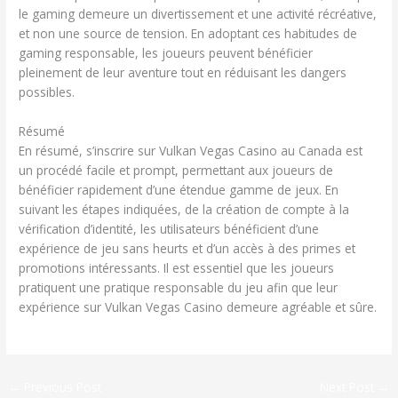
le gaming demeure un divertissement et une activité récréative,
et non une source de tension. En adoptant ces habitudes de
gaming responsable, les joueurs peuvent bénéficier
pleinement de leur aventure tout en réduisant les dangers
possibles.
Résumé
En résumé, s’inscrire sur Vulkan Vegas Casino au Canada est
un procédé facile et prompt, permettant aux joueurs de
bénéficier rapidement d’une étendue gamme de jeux. En
suivant les étapes indiquées, de la création de compte à la
vérification d’identité, les utilisateurs bénéficient d’une
expérience de jeu sans heurts et d’un accès à des primes et
promotions intéressants. Il est essentiel que les joueurs
pratiquent une pratique responsable du jeu afin que leur
expérience sur Vulkan Vegas Casino demeure agréable et sûre.
←
Previous Post
Next Post
→