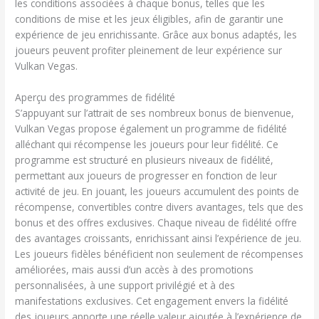
les conditions associées à chaque bonus, telles que les
conditions de mise et les jeux éligibles, afin de garantir une
expérience de jeu enrichissante. Grâce aux bonus adaptés, les
joueurs peuvent profiter pleinement de leur expérience sur
Vulkan Vegas.
Aperçu des programmes de fidélité
S’appuyant sur l’attrait de ses nombreux bonus de bienvenue,
Vulkan Vegas propose également un programme de fidélité
alléchant qui récompense les joueurs pour leur fidélité. Ce
programme est structuré en plusieurs niveaux de fidélité,
permettant aux joueurs de progresser en fonction de leur
activité de jeu. En jouant, les joueurs accumulent des points de
récompense, convertibles contre divers avantages, tels que des
bonus et des offres exclusives. Chaque niveau de fidélité offre
des avantages croissants, enrichissant ainsi l’expérience de jeu.
Les joueurs fidèles bénéficient non seulement de récompenses
améliorées, mais aussi d’un accès à des promotions
personnalisées, à une support privilégié et à des
manifestations exclusives. Cet engagement envers la fidélité
des joueurs apporte une réelle valeur ajoutée à l’expérience de