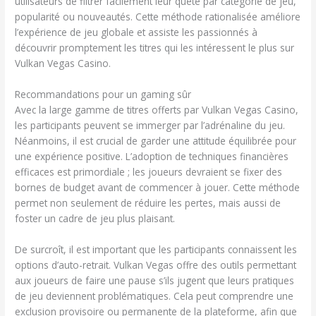
utilisateurs de filtrer facilement leur quête par catégorie de jeu,
popularité ou nouveautés. Cette méthode rationalisée améliore
l’expérience de jeu globale et assiste les passionnés à
découvrir promptement les titres qui les intéressent le plus sur
Vulkan Vegas Casino.
Recommandations pour un gaming sûr
Avec la large gamme de titres offerts par Vulkan Vegas Casino,
les participants peuvent se immerger par l’adrénaline du jeu.
Néanmoins, il est crucial de garder une attitude équilibrée pour
une expérience positive. L’adoption de techniques financières
efficaces est primordiale ; les joueurs devraient se fixer des
bornes de budget avant de commencer à jouer. Cette méthode
permet non seulement de réduire les pertes, mais aussi de
foster un cadre de jeu plus plaisant.
De surcroît, il est important que les participants connaissent les
options d’auto-retrait. Vulkan Vegas offre des outils permettant
aux joueurs de faire une pause s’ils jugent que leurs pratiques
de jeu deviennent problématiques. Cela peut comprendre une
exclusion provisoire ou permanente de la plateforme, afin que