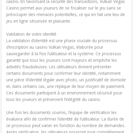
casino. En favorisant la sécurité des transactions, Vulkan Vegas
Casino permet aux joueurs de se focaliser sur le jeu sans se
préoccuper des menaces potentielles, ce qui en fait une lieu de
jeu en ligne sécurisée et plaisante.
Validation de votre identité
La validation d’identité est une phase cruciale du processus
d’inscription au casino Vulkan Vegas, élaborée pour
sauvegarder à la fois l’utilisateur et la système. Ce processus
garantit que tous les joueurs sont majeurs et empêche les
activités frauduleuses. Les utilisateurs doivent présenter
certains documents pour confirmer leur identité, notamment
une pièce d’identité légale avec photo, un justificatif de domicile
et, dans certains cas, une réplique de leur moyen de paiement.
Ces documents participent à un environnement sécurisé pour
tous les joueurs et préservent l’intégrité du casino.
Une fois les documents soumis, l’équipe de vérification les
évaluera afin de confirmer l’identité de l’utilisateur. La durée de
ce processus peut varier en fonction du nombre de demandes.
Après vérification, les utilisateurs pourront jouir complètement