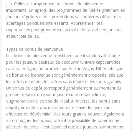
jeu. Celles-ci comprennent des bonus de bienvenue
importants, un aperçu des programmes de fidélité gratifiant les
joueurs réguliers et des promotions saisonnières offrant des
avantages ponctuels intéressants. Appréhender ces
opportunités peut grandement accroître le capital des joueurs
et leur joie de jeu.
Types de bonus de bienvenue
Les bonus de bienvenue constituent une invitation alléchante
pour les joueurs désireux de découvrir l’univers captivant des
casinos en ligne, notamment sur Vulkan Vegas. Différents types
de bonus de bienvenue sont généralement proposés, tels que
les offres de dépôt, les offres sans dépôt et les tours gratuits.
Un bonus de dépôt correspond généralement au montant du
premier dépôt d’un joueur jusqu’à une certaine limite,
augmentant ainsi son solde initial. À l’inverse, les bonus sans
dépôt permettent aux utilisateurs d’essayer les jeux sans
effectuer de dépôt initial. Des tours gratuits peuvent également
accompagner les bonus, offrant la possibilité de jouer à une
sélection de slots. Il est essentiel que les joueurs comprennent