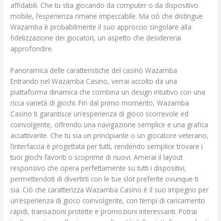
affidabili. Che tu stia giocando da computer o da dispositivo
mobile, l’esperienza rimane impeccabile. Ma ciò che distingue
Wazamba è probabilmente il suo approccio singolare alla
fidelizzazione dei giocatori, un aspetto che desidererai
approfondire.
Panoramica delle caratteristiche del casinò Wazamba
Entrando nel Wazamba Casino, verrai accolto da una
piattaforma dinamica che combina un design intuitivo con una
ricca varietà di giochi. Fin dal primo momento, Wazamba
Casino ti garantisce un’esperienza di gioco scorrevole ed
coinvolgente, offrendo una navigazione semplice e una grafica
accattivante. Che tu sia un principiante o un giocatore veterano,
l’interfaccia è progettata per tutti, rendendo semplice trovare i
tuoi giochi favoriti o scoprirne di nuovi. Amerai il layout
responsivo che opera perfettamente su tutti i dispositivi,
permettendoti di divertirti con le tue slot preferite ovunque ti
sia. Ciò che caratterizza Wazamba Casino è il suo impegno per
un’esperienza di gioco coinvolgente, con tempi di caricamento
rapidi, transazioni protette e promozioni interessanti. Potrai