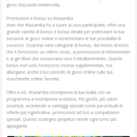
gioco d’azzardo ininterrotta.
Promozioni e bonus su Wazamba
Visto che Wazamba ha a cuore ai suoi partecipanti, offre una
grande varietà di bonus e bonus ideate per potenziare la tua
sessione di gioco online e incrementare le tue possibilità di
successo. Scoprirai varie categorie di bonus, dai bonus di inizio
che ti forniscono un ottimo inizio, ai promozioni di rifornimento
e ai giri liberi che conservano vivo il intrattenimento. Queste
bonus non solo forniscono risorse supplementari, ma
allungano anche il tuo periodo di gioco online sulle tue
macchinette online favorite.
Oltre a ciò, Wazamba ricompensa la tua lealtà con un
programma a ricompense esclusivo. Più giochi, più valori
accumuli, accedendo a vantaggi speciali come percentuali di
offerte più significative, promozioni ad hoc e competizioni
speciali. Questo sostegno perpetuo rende ogni turno più
appagante.