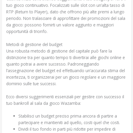
tuo gioco continuativo. Focalizzati sulle slot con un’alta tasso di
RTP (Return to Player), dato che offrono più alte premi a lungo
periodo. Non tralasciare di approfittare dei promozioni del sala
da gioco: possono fornirti un valore aggiunto e maggiori
opportunità di trionfo.
Metodi di gestione del budget
Una robusta metodo di gestione del capitale può fare la
distinzione tra per quanto tempo ti divertirai alle giochi online e
quanto potrai a avere successo. Padroneggiando
l’assegnazione del budget ed effettuando un’accurata stima del
incertezza, ti organizzerai per un gioco regolare e un maggiore
dominio sulle tue successi.
Ecco diversi suggerimenti essenziali per gestire con successo il
tuo bankroll al sala da gioco Wazamba:
Stabilisci un budget preciso prima ancora di partire a
partecipare e mantieniti ad quello, costi quel che costi.
Dividi il tuo fondo in parti più ridotte per impedire di