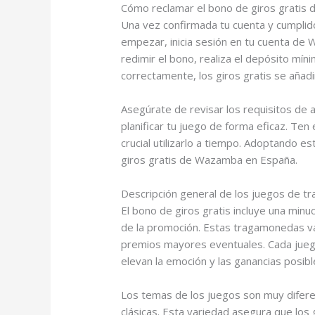
Cómo reclamar el bono de giros grati
Una vez confirmada tu cuenta y cumplido
empezar, inicia sesión en tu cuenta de 
redimir el bono, realiza el depósito mín
correctamente, los giros gratis se aña
Asegúrate de revisar los requisitos de 
planificar tu juego de forma eficaz. Ten
crucial utilizarlo a tiempo. Adoptando e
giros gratis de Wazamba en España.
Descripción general de los juegos de t
El bono de giros gratis incluye una min
de la promoción. Estas tragamonedas va
premios mayores eventuales. Cada juego
elevan la emoción y las ganancias posibl
Los temas de los juegos son muy difere
clásicas. Esta variedad asegura que los