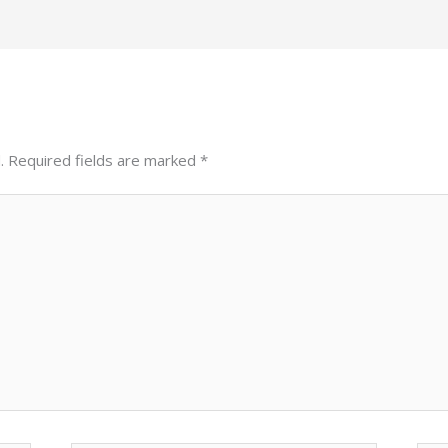
.
Required fields are marked
*