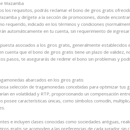
s de Wazamba
s los requisitos, podrás reclamar el bono de giros gratis ofreci
Wazamba y dirígete a la sección de promociones, donde encontrar
imo requerido, indicado en los términos y condiciones (normalment
dirán automáticamente en tu cuenta, sin requerimiento de ingres
apuesta asociados a los giros gratis, generalmente establecidos
 en cuenta que el bono de giros gratis tiene un plazo de validez, 
stos pasos, te asegurarás de redimir el bono sin problemas y podr
ragamonedas abarcados en los giros gratis
uciosa selección de tragamonedas concebidas para optimizar tus g
rían en volatilidad y RTP, proporcionando un compensación entr
 posee características únicas, como símbolos comodín, multiplic
es.
ntes e incluyen clases conocidas como sociedades antiguas, rea
 giros gratis se acomoden a las preferencias de cada jugador sin