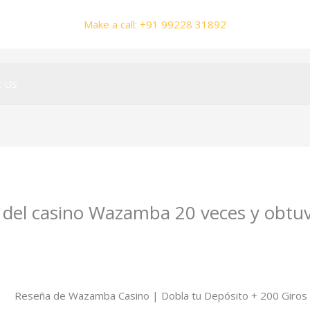
Make a call: +91 99228 31892
t Us
is del casino Wazamba 20 veces y obtuv
y
smhalole@gmail.com