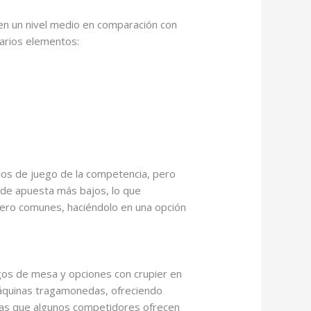
 en un nivel medio en comparación con
varios elementos:
ios de juego de la competencia, pero
s de apuesta más bajos, lo que
pero comunes, haciéndolo en una opción
gos de mesa y opciones con crupier en
máquinas tragamonedas, ofreciendo
tras que algunos competidores ofrecen