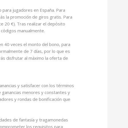
do para jugadores en España. Para
ás la promoción de giros gratis. Para
e 20 €). Tras realizar el depósito
ar códigos manualmente.
 en 40 veces el monto del bono, para
normalmente de 7 días, por lo que es
ás disfrutar al máximo la oferta de
anancias y satisfacer con los términos
e ganancias menores y constantes y
adores y rondas de bonificación que
lidades de fantasía y tragamonedas
 comprometer los requisitos para