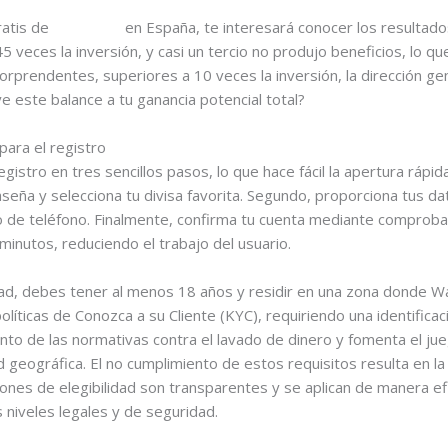
ratis de
Wazamba
en España, te interesará conocer los resultado
 veces la inversión, y casi un tercio no produjo beneficios, lo que
orprendentes, superiores a 10 veces la inversión, la dirección ge
 este balance a tu ganancia potencial total?
para el registro
gistro en tres sencillos pasos, lo que hace fácil la apertura rápid
aseña y selecciona tu divisa favorita. Segundo, proporciona tus 
 de teléfono. Finalmente, confirma tu cuenta mediante comprobac
minutos, reduciendo el trabajo del usuario.
idad, debes tener al menos 18 años y residir en una zona donde 
olíticas de Conozca a su Cliente (KYC), requiriendo una identificac
ento de las normativas contra el lavado de dinero y fomenta el ju
ad geográfica. El no cumplimiento de estos requisitos resulta en la
ones de elegibilidad son transparentes y se aplican de manera efic
 niveles legales y de seguridad.