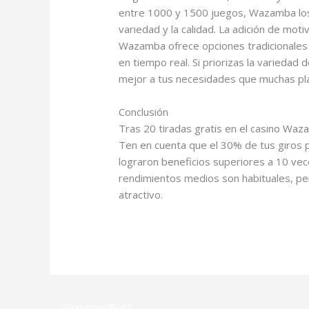
entre 1000 y 1500 juegos, Wazamba los 
variedad y la calidad. La adición de mo
Wazamba ofrece opciones tradicionales c
en tiempo real. Si priorizas la varied
mejor a tus necesidades que muchas pla
Conclusión
Tras 20 tiradas gratis en el casino Wa
Ten en cuenta que el 30% de tus giros p
lograron beneficios superiores a 10 ve
rendimientos medios son habituales, per
atractivo.
←
Previous Post