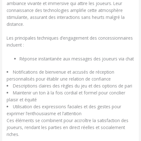
ambiance vivante et immersive qui attire les joueurs. Leur
connaissance des technologies amplifie cette atmosphère
stimulante, assurant des interactions sans heurts malgré la
distance.
Les principales techniques d’engagement des concessionnaires
incluent :
Réponse instantanée aux messages des joueurs via chat
Notifications de bienvenue et accusés de réception
personnalisés pour établir une relation de confiance
Descriptions claires des règles du jeu et des options de pari
Maintenir un ton à la fois cordial et formel pour concilier
plaisir et équité
Utilisation des expressions faciales et des gestes pour
exprimer l’enthousiasme et l’attention
Ces éléments se combinent pour accroître la satisfaction des
joueurs, rendant les parties en direct réelles et socialement
riches.