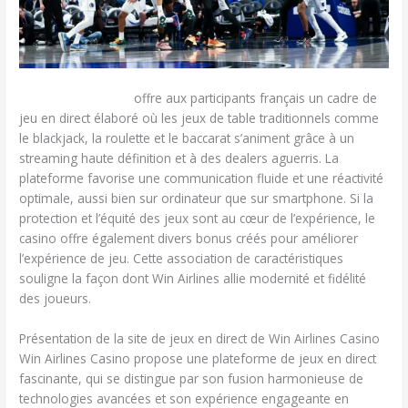
Win Airlines Casino
offre aux participants français un cadre de
jeu en direct élaboré où les jeux de table traditionnels comme
le blackjack, la roulette et le baccarat s’animent grâce à un
streaming haute définition et à des dealers aguerris. La
plateforme favorise une communication fluide et une réactivité
optimale, aussi bien sur ordinateur que sur smartphone. Si la
protection et l’équité des jeux sont au cœur de l’expérience, le
casino offre également divers bonus créés pour améliorer
l’expérience de jeu. Cette association de caractéristiques
souligne la façon dont Win Airlines allie modernité et fidélité
des joueurs.
Présentation de la site de jeux en direct de Win Airlines Casino
Win Airlines Casino propose une plateforme de jeux en direct
fascinante, qui se distingue par son fusion harmonieuse de
technologies avancées et son expérience engageante en