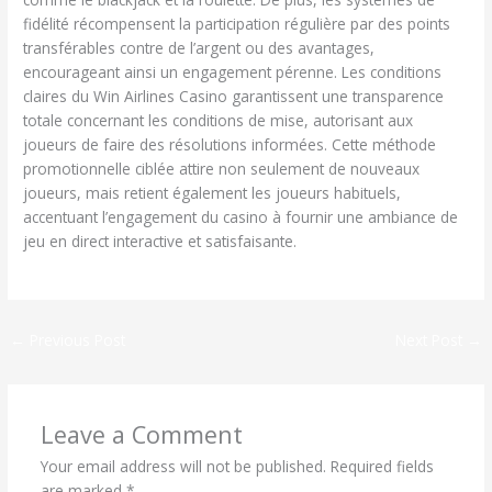
fidélité récompensent la participation régulière par des points
transférables contre de l’argent ou des avantages,
encourageant ainsi un engagement pérenne. Les conditions
claires du Win Airlines Casino garantissent une transparence
totale concernant les conditions de mise, autorisant aux
joueurs de faire des résolutions informées. Cette méthode
promotionnelle ciblée attire non seulement de nouveaux
joueurs, mais retient également les joueurs habituels,
accentuant l’engagement du casino à fournir une ambiance de
jeu en direct interactive et satisfaisante.
←
Previous Post
Next Post
→
Leave a Comment
Your email address will not be published.
Required fields
are marked
*