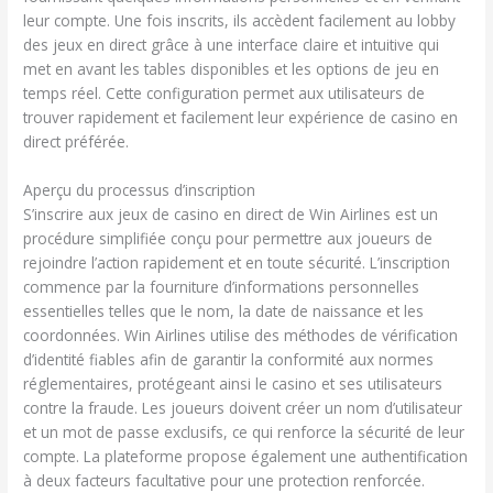
leur compte. Une fois inscrits, ils accèdent facilement au lobby
des jeux en direct grâce à une interface claire et intuitive qui
met en avant les tables disponibles et les options de jeu en
temps réel. Cette configuration permet aux utilisateurs de
trouver rapidement et facilement leur expérience de casino en
direct préférée.
Aperçu du processus d’inscription
S’inscrire aux jeux de casino en direct de Win Airlines est un
procédure simplifiée conçu pour permettre aux joueurs de
rejoindre l’action rapidement et en toute sécurité. L’inscription
commence par la fourniture d’informations personnelles
essentielles telles que le nom, la date de naissance et les
coordonnées. Win Airlines utilise des méthodes de vérification
d’identité fiables afin de garantir la conformité aux normes
réglementaires, protégeant ainsi le casino et ses utilisateurs
contre la fraude. Les joueurs doivent créer un nom d’utilisateur
et un mot de passe exclusifs, ce qui renforce la sécurité de leur
compte. La plateforme propose également une authentification
à deux facteurs facultative pour une protection renforcée.