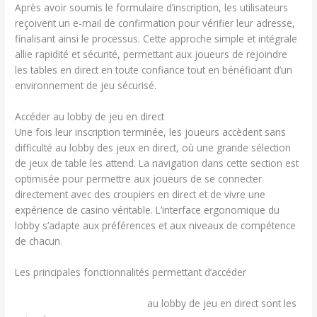
Après avoir soumis le formulaire d’inscription, les utilisateurs
reçoivent un e-mail de confirmation pour vérifier leur adresse,
finalisant ainsi le processus. Cette approche simple et intégrale
allie rapidité et sécurité, permettant aux joueurs de rejoindre
les tables en direct en toute confiance tout en bénéficiant d’un
environnement de jeu sécurisé.
Accéder au lobby de jeu en direct
Une fois leur inscription terminée, les joueurs accèdent sans
difficulté au lobby des jeux en direct, où une grande sélection
de jeux de table les attend. La navigation dans cette section est
optimisée pour permettre aux joueurs de se connecter
directement avec des croupiers en direct et de vivre une
expérience de casino véritable. L’interface ergonomique du
lobby s’adapte aux préférences et aux niveaux de compétence
de chacun.
Les principales fonctionnalités permettant d’accéder
https://www.annualreports.com/HostedData/AnnualReportArchi
ve/n/novomatic-ag_2010.pdf
au lobby de jeu en direct sont les