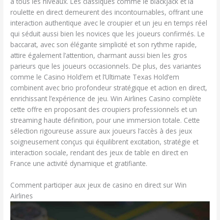
à tous les niveaux. Les classiques comme le blackjack et la
roulette en direct demeurent des incontournables, offrant une
interaction authentique avec le croupier et un jeu en temps réel
qui séduit aussi bien les novices que les joueurs confirmés. Le
baccarat, avec son élégante simplicité et son rythme rapide,
attire également l’attention, charmant aussi bien les gros
parieurs que les joueurs occasionnels. De plus, des variantes
comme le Casino Hold’em et l’Ultimate Texas Hold’em
combinent avec brio profondeur stratégique et action en direct,
enrichissant l’expérience de jeu. Win Airlines Casino complète
cette offre en proposant des croupiers professionnels et un
streaming haute définition, pour une immersion totale. Cette
sélection rigoureuse assure aux joueurs l’accès à des jeux
soigneusement conçus qui équilibrent excitation, stratégie et
interaction sociale, rendant des jeux de table en direct en
France une activité dynamique et gratifiante.
Comment participer aux jeux de casino en direct sur Win
Airlines