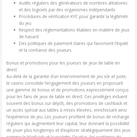
Audits réguliers des générateurs de nombres aléatoires
et des logiciels par des organismes indépendants
Procédures de vérification KYC pour garantir la légitimité
du jeu
Respect des réglementations établies en matière de jeux
de hasard
Des politiques de paiement claires qui favorisent l’équité
et la confiance des joueurs
Bonus et promotions pour les joueurs de jeux de table en
direct
Au-delà de la garantie d’un environnement de jeu sûr et juste,
le casino consolide l’engagement des joueurs en proposant
une gamme de bonus et de promotions expressément conçus
pour les fans de jeux de table en direct. Ces privilèges incluent
souvent des bonus sur dépôt, des promotions de cashback et
un accès spécial aux tables à mises élevées, enrichissant ainsi
l’expérience de jeu. Les joueurs profitent de bonus de recharge
réguliers qui augmentent leur capital, leur donnant la possibilité
de jouer plus longtemps et d’explorer stratégiquement des jeux
comme le blackjack et la roulette. De plus, les systèmes de