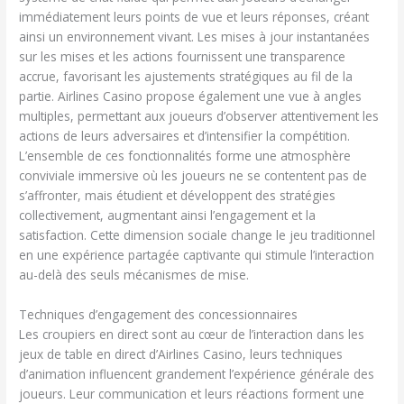
immédiatement leurs points de vue et leurs réponses, créant
ainsi un environnement vivant. Les mises à jour instantanées
sur les mises et les actions fournissent une transparence
accrue, favorisant les ajustements stratégiques au fil de la
partie. Airlines Casino propose également une vue à angles
multiples, permettant aux joueurs d’observer attentivement les
actions de leurs adversaires et d’intensifier la compétition.
L’ensemble de ces fonctionnalités forme une atmosphère
conviviale immersive où les joueurs ne se contentent pas de
s’affronter, mais étudient et développent des stratégies
collectivement, augmentant ainsi l’engagement et la
satisfaction. Cette dimension sociale change le jeu traditionnel
en une expérience partagée captivante qui stimule l’interaction
au-delà des seuls mécanismes de mise.
Techniques d’engagement des concessionnaires
Les croupiers en direct sont au cœur de l’interaction dans les
jeux de table en direct d’Airlines Casino, leurs techniques
d’animation influencent grandement l’expérience générale des
joueurs. Leur communication et leurs réactions forment une