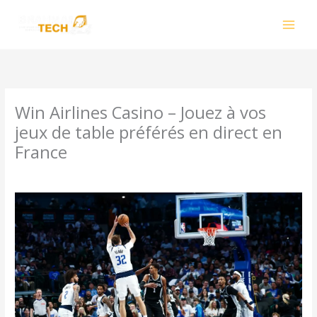
Skip
to
content
Win Airlines Casino – Jouez à vos
jeux de table préférés en direct en
France
Leave a Comment
/
Uncategorized
/ By
smhalole@gmail.com