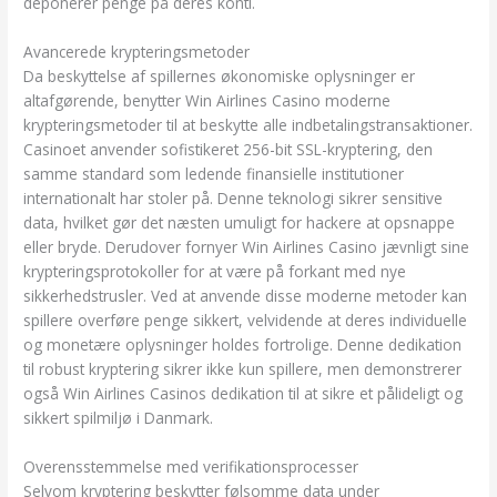
deponerer penge på deres konti.
Avancerede krypteringsmetoder
Da beskyttelse af spillernes økonomiske oplysninger er
altafgørende, benytter Win Airlines Casino moderne
krypteringsmetoder til at beskytte alle indbetalingstransaktioner.
Casinoet anvender sofistikeret 256-bit SSL-kryptering, den
samme standard som ledende finansielle institutioner
internationalt har stoler på. Denne teknologi sikrer sensitive
data, hvilket gør det næsten umuligt for hackere at opsnappe
eller bryde. Derudover fornyer Win Airlines Casino jævnligt sine
krypteringsprotokoller for at være på forkant med nye
sikkerhedstrusler. Ved at anvende disse moderne metoder kan
spillere overføre penge sikkert, velvidende at deres individuelle
og monetære oplysninger holdes fortrolige. Denne dedikation
til robust kryptering sikrer ikke kun spillere, men demonstrerer
også Win Airlines Casinos dedikation til at sikre et pålideligt og
sikkert spilmiljø i Danmark.
Overensstemmelse med verifikationsprocesser
Selvom kryptering beskytter følsomme data under