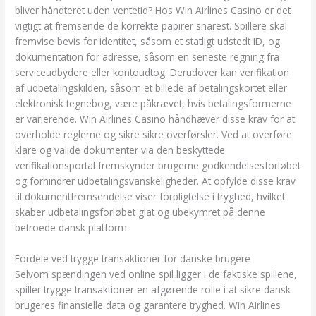
bliver håndteret uden ventetid? Hos Win Airlines Casino er det
vigtigt at fremsende de korrekte papirer snarest. Spillere skal
fremvise bevis for identitet, såsom et statligt udstedt ID, og
dokumentation for adresse, såsom en seneste regning fra
serviceudbydere eller kontoudtog. Derudover kan verifikation
af udbetalingskilden, såsom et billede af betalingskortet eller
elektronisk tegnebog, være påkrævet, hvis betalingsformerne
er varierende. Win Airlines Casino håndhæver disse krav for at
overholde reglerne og sikre sikre overførsler. Ved at overføre
klare og valide dokumenter via den beskyttede
verifikationsportal fremskynder brugerne godkendelsesforløbet
og forhindrer udbetalingsvanskeligheder. At opfylde disse krav
til dokumentfremsendelse viser forpligtelse i tryghed, hvilket
skaber udbetalingsforløbet glat og ubekymret på denne
betroede dansk platform.
Fordele ved trygge transaktioner for danske brugere
Selvom spændingen ved online spil ligger i de faktiske spillene,
spiller trygge transaktioner en afgørende rolle i at sikre dansk
brugeres finansielle data og garantere tryghed. Win Airlines