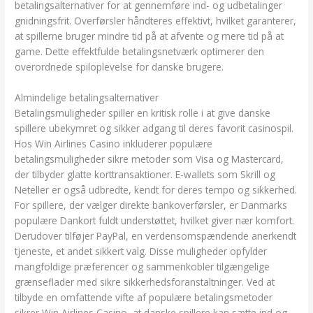
betalingsalternativer for at gennemføre ind- og udbetalinger
gnidningsfrit. Overførsler håndteres effektivt, hvilket garanterer,
at spillerne bruger mindre tid på at afvente og mere tid på at
game. Dette effektfulde betalingsnetværk optimerer den
overordnede spiloplevelse for danske brugere.
Almindelige betalingsalternativer
Betalingsmuligheder spiller en kritisk rolle i at give danske
spillere ubekymret og sikker adgang til deres favorit casinospil.
Hos Win Airlines Casino inkluderer populære
betalingsmuligheder sikre metoder som Visa og Mastercard,
der tilbyder glatte korttransaktioner. E-wallets som Skrill og
Neteller er også udbredte, kendt for deres tempo og sikkerhed.
For spillere, der vælger direkte bankoverførsler, er Danmarks
populære Dankort fuldt understøttet, hvilket giver nær komfort.
Derudover tilføjer PayPal, en verdensomspændende anerkendt
tjeneste, et andet sikkert valg. Disse muligheder opfylder
mangfoldige præferencer og sammenkobler tilgængelige
grænseflader med sikre sikkerhedsforanstaltninger. Ved at
tilbyde en omfattende vifte af populære betalingsmetoder
sikrer Win Airlines Casino, at danske spillere kan sætte ind og