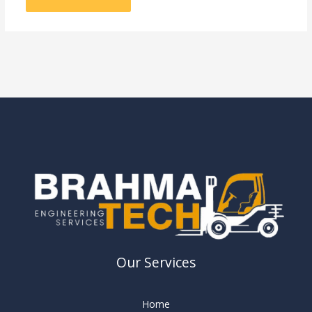
Our Services
Home