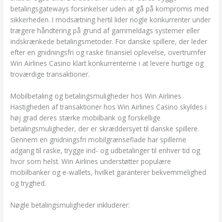
betalingsgateways forsinkelser uden at gå på kompromis med
sikkerheden. I modsætning hertil lider nogle konkurrenter under
trægere håndtering på grund af gammeldags systemer eller
indskrænkede betalingsmetoder. For danske spillere, der leder
efter en gnidningsfri og raske finansiel oplevelse, overtrumfer
Win Airlines Casino klart konkurrenterne i at levere hurtige og
troværdige transaktioner.
Mobilbetaling og betalingsmuligheder hos Win Airlines
Hastigheden af transaktioner hos Win Airlines Casino skyldes i
høj grad deres stærke mobilbank og forskellige
betalingsmuligheder, der er skræddersyet til danske spillere.
Gennem en gnidningsfri mobilgrænseflade har spillerne
adgang til raske, trygge ind- og udbetalinger til enhver tid og
hvor som helst. Win Airlines understøtter populære
mobilbanker og e-wallets, hvilket garanterer bekvemmelighed
og tryghed.
Nøgle betalingsmuligheder inkluderer: