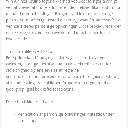
Win Airlines Casino tager sikkerhed ved udbetalinger alvorligt
ved at kræve, at brugere fuldfører identitetsverifikationstrin, før
de håndterer udbetalinger. Brugere skal levere nødvendige
papirer som offentligt udstedte ID’er og bevis for adresse for at
verificere deres personlige oplysninger. Disse procedurer sikrer
en sikker og troværdig oplevelse med udbetalinger for alle
involverede.
Trin til identitetsverifikation
Før spillere kan få adgang til deres gevinster, forlanger
casinoet, at de gennemfører identitetsbekræftelsestrin for at
sikre tryghed og efterlevelse af reglerne.
winairlines
simplificerer denne procedure for at garantere gnidningsfri og
sikre udbetalingstransaktioner. Brugere kan regne med en
tydelig og ligetil bekræftelsessekvens.
Disse trin inkluderer typisk:
Verifikation af personlige oplysninger indtastet under
tilmelding.