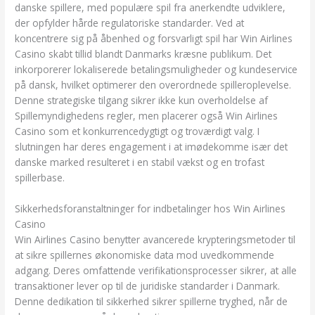
danske spillere, med populære spil fra anerkendte udviklere,
der opfylder hårde regulatoriske standarder. Ved at
koncentrere sig på åbenhed og forsvarligt spil har Win Airlines
Casino skabt tillid blandt Danmarks kræsne publikum. Det
inkorporerer lokaliserede betalingsmuligheder og kundeservice
på dansk, hvilket optimerer den overordnede spilleroplevelse.
Denne strategiske tilgang sikrer ikke kun overholdelse af
Spillemyndighedens regler, men placerer også Win Airlines
Casino som et konkurrencedygtigt og troværdigt valg. I
slutningen har deres engagement i at imødekomme især det
danske marked resulteret i en stabil vækst og en trofast
spillerbase.
Sikkerhedsforanstaltninger for indbetalinger hos Win Airlines
Casino
Win Airlines Casino benytter avancerede krypteringsmetoder til
at sikre spillernes økonomiske data mod uvedkommende
adgang. Deres omfattende verifikationsprocesser sikrer, at alle
transaktioner lever op til de juridiske standarder i Danmark.
Denne dedikation til sikkerhed sikrer spillerne tryghed, når de