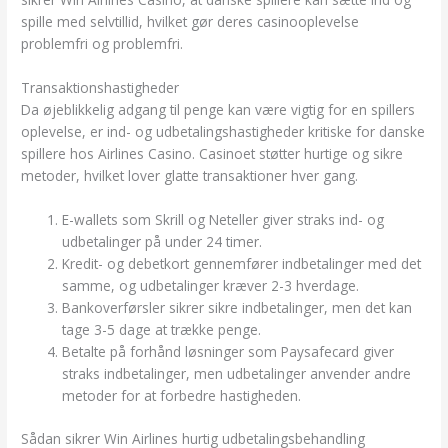
spille med selvtillid, hvilket gør deres casinooplevelse
problemfri og problemfri.
Transaktionshastigheder
Da øjeblikkelig adgang til penge kan være vigtig for en spillers
oplevelse, er ind- og udbetalingshastigheder kritiske for danske
spillere hos Airlines Casino. Casinoet støtter hurtige og sikre
metoder, hvilket lover glatte transaktioner hver gang.
E-wallets som Skrill og Neteller giver straks ind- og
udbetalinger på under 24 timer.
Kredit- og debetkort gennemfører indbetalinger med det
samme, og udbetalinger kræver 2-3 hverdage.
Bankoverførsler sikrer sikre indbetalinger, men det kan
tage 3-5 dage at trække penge.
Betalte på forhånd løsninger som Paysafecard giver
straks indbetalinger, men udbetalinger anvender andre
metoder for at forbedre hastigheden.
Sådan sikrer Win Airlines hurtig udbetalingsbehandling