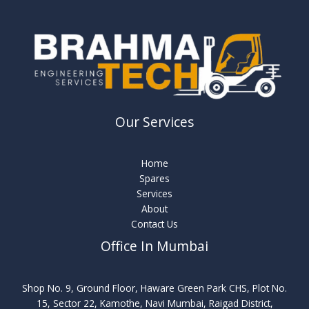
Our Services
Home
Spares
Services
About
Contact Us
Office In Mumbai
Shop No. 9, Ground Floor, Haware Green Park CHS, Plot No.
15, Sector 22, Kamothe, Navi Mumbai, Raigad District,