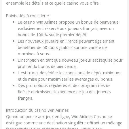
ensemble les détails et ce que le casino vous offre.
Points clés à considérer
Le casino Win Airlines propose un bonus de bienvenue
exclusivement réservé aux joueurs français, avec un
bonus de 100 % sur le premier dépôt.
Les nouveaux joueurs en France peuvent également
bénéficier de 50 tours gratuits sur une variété de
machines à sous.
L’inscription en tant que nouveau joueur est requise pour
profiter du bonus de bienvenue.
Il est crucial de vérifier les conditions de dépôt minimum
et de mise pour maximiser les avantages du bonus.
Des promotions régulières et des programmes de
fidélité enrichissent l’expérience de jeu des joueurs
français.
Introduction du casino Win Airlines
Quand on pense aux jeux en ligne, Win Airlines Casino se
distingue comme une destination singulière offrant un mélange