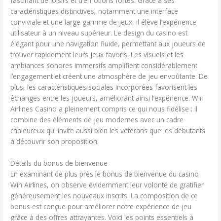
fascinant de loisirs et d’émotions fortes. Grâce à ses
caractéristiques distinctives, notamment une interface
conviviale et une large gamme de jeux, il élève l’expérience
utilisateur à un niveau supérieur. Le design du casino est
élégant pour une navigation fluide, permettant aux joueurs de
trouver rapidement leurs jeux favoris. Les visuels et les
ambiances sonores immersifs amplifient considérablement
l’engagement et créent une atmosphère de jeu envoûtante. De
plus, les caractéristiques sociales incorporées favorisent les
échanges entre les joueurs, améliorant ainsi l’expérience. Win
Airlines Casino a pleinement compris ce qui nous fidélise : il
combine des éléments de jeu modernes avec un cadre
chaleureux qui invite aussi bien les vétérans que les débutants
à découvrir son proposition.
Détails du bonus de bienvenue
En examinant de plus près le bonus de bienvenue du casino
Win Airlines, on observe évidemment leur volonté de gratifier
généreusement les nouveaux inscrits. La composition de ce
bonus est conçue pour améliorer notre expérience de jeu
grâce à des offres attrayantes. Voici les points essentiels à