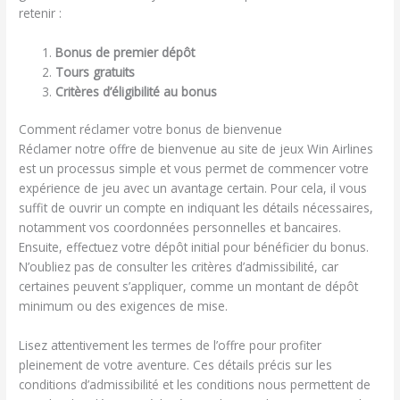
retenir :
Bonus de premier dépôt
Tours gratuits
Critères d’éligibilité au bonus
Comment réclamer votre bonus de bienvenue
Réclamer notre offre de bienvenue au site de jeux Win Airlines
est un processus simple et vous permet de commencer votre
expérience de jeu avec un avantage certain. Pour cela, il vous
suffit de ouvrir un compte en indiquant les détails nécessaires,
notamment vos coordonnées personnelles et bancaires.
Ensuite, effectuez votre dépôt initial pour bénéficier du bonus.
N’oubliez pas de consulter les critères d’admissibilité, car
certaines peuvent s’appliquer, comme un montant de dépôt
minimum ou des exigences de mise.
Lisez attentivement les termes de l’offre pour profiter
pleinement de votre aventure. Ces détails précis sur les
conditions d’admissibilité et les conditions nous permettent de