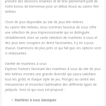
prendre des décisions éclairées et de tirer pleinement parti de
notre bonus de bienvenue pour un début réussi au casino Win
Airlines.
Choix de jeux disponible au site de jeux Win Airlines
Au casino Win Airlines, nous sommes heureux de vous offrir
une sélection de jeux impressionnante qui se distinguée
véritablement. Avec un vaste sélection de machines à sous et
des jeux avec croupiers en direct fascinantes, il y en a pour
chacun. Examinons de plus près ce qui fait que ces options sont
si séduisantes.
Variété de machines à sous
Explorer l’univers fascinant des machines à sous du site de jeux
Win Airlines montre une grande diversité qui saura satisfaire
tous les goûts et chaque style de jeu. Plongez au centre des
mécanismes et ressentez l’adrénaline des différents types de
jackpots. Voici ce qui vous est proposé :
Machines à sous classiques