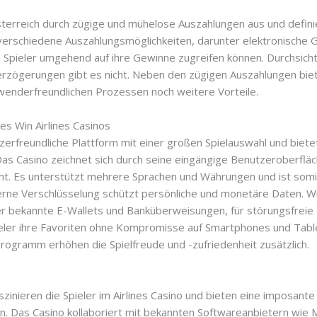
sterreich durch zügige und mühelose Auszahlungen aus und defini
t verschiedene Auszahlungsmöglichkeiten, darunter elektronisch
 Spieler umgehend auf ihre Gewinne zugreifen können. Durchsicht
rzögerungen gibt es nicht. Neben den zügigen Auszahlungen biete
wenderfreundlichen Prozessen noch weitere Vorteile.
 Win Airlines Casinos
zerfreundliche Plattform mit einer großen Spielauswahl und bietet
Das Casino zeichnet sich durch seine eingängige Benutzeroberfläc
icht. Es unterstützt mehrere Sprachen und Währungen und ist somit
erne Verschlüsselung schützt persönliche und monetäre Daten. Wi
r bekannte E-Wallets und Banküberweisungen, für störungsfreie T
pieler ihre Favoriten ohne Kompromisse auf Smartphones und Tab
ogramm erhöhen die Spielfreude und -zufriedenheit zusätzlich.
zinieren die Spieler im Airlines Casino und bieten eine imposant
en. Das Casino kollaboriert mit bekannten Softwareanbietern wie 