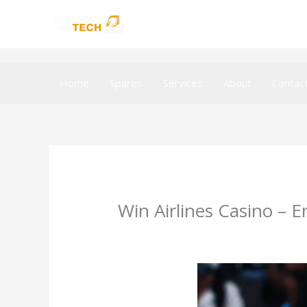
Skip
to
content
Home
Spares
Services
About
Contac
Win Airlines Casino – 
Leave a Comment
/
Uncategorized
/ B