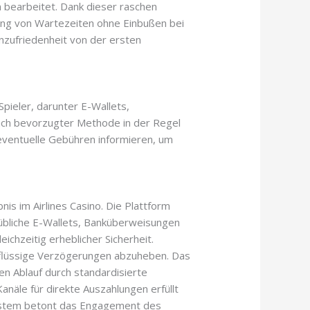
 bearbeitet. Dank dieser raschen
zung von Wartezeiten ohne Einbußen bei
enzufriedenheit von der ersten
Spieler, darunter E-Wallets,
nach bevorzugter Methode in der Regel
eventuelle Gebühren informieren, um
nis im Airlines Casino. Die Plattform
r übliche E-Wallets, Banküberweisungen
ichzeitig erheblicher Sicherheit.
erflüssige Verzögerungen abzuheben. Das
en Ablauf durch standardisierte
anäle für direkte Auszahlungen erfüllt
system betont das Engagement des