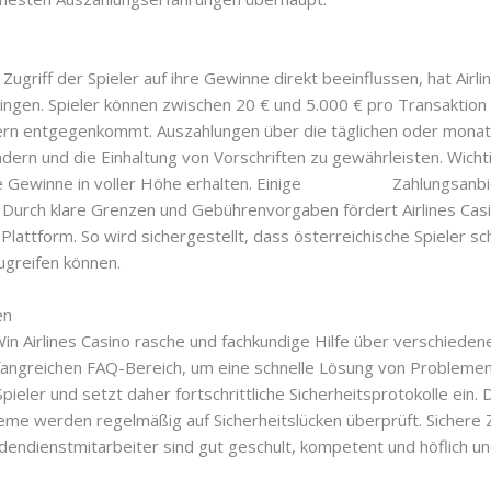
griff der Spieler auf ihre Gewinne direkt beeinflussen, hat Airline
bringen. Spieler können zwischen 20 € und 5.000 € pro Transaktio
lern entgegenkommt. Auszahlungen über die täglichen oder monat
ern und die Einhaltung von Vorschriften zu gewährleisten. Wichti
e Gewinne in voller Höhe erhalten. Einige
tracxn.com
Zahlungsanbi
d. Durch klare Grenzen und Gebührenvorgaben fördert Airlines Ca
r Plattform. So wird sichergestellt, dass österreichische Spieler
ugreifen können.
en
n Airlines Casino rasche und fachkundige Hilfe über verschiedene
fangreichen FAQ-Bereich, um eine schnelle Lösung von Problemen z
ieler und setzt daher fortschrittliche Sicherheitsprotokolle ein.
teme werden regelmäßig auf Sicherheitslücken überprüft. Sichere 
dendienstmitarbeiter sind gut geschult, kompetent und höflich un