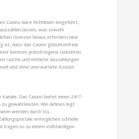
s Casino klare Richtlinien eingeführt,
n auszahlen lassen, was sowohl
lichen Grenzen hinaus erfordern eine
g ist, dass das Casino gebührenfreie
eter könnten jedoch eigene Gebühren
sino rasche und einfache Auszahlungen
 schnell und ohne unerwartete Kosten
 Kanäle. Das Casino bietet einen 24/7-
u gewährleisten. Win Airlines legt
 Daten werden durch SSL-
Zahlungsportale ermöglichen schnelle
d tragen so zu einem vollständigen