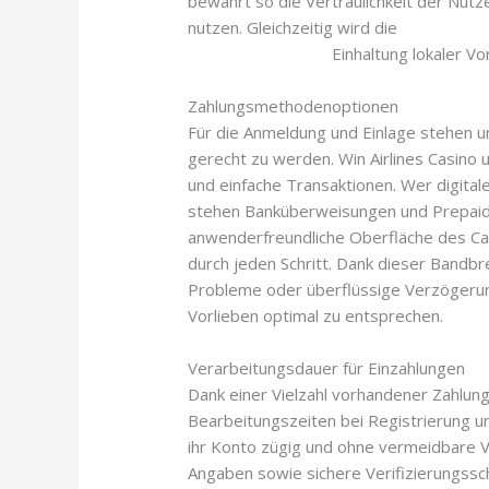
bewahrt so die Vertraulichkeit der Nutze
nutzen. Gleichzeitig wird die
https://da
retail-bets-in-iowa
Einhaltung lokaler Vo
Zahlungsmethodenoptionen
Für die Anmeldung und Einlage stehen u
gerecht zu werden. Win Airlines Casino 
und einfache Transaktionen. Wer digita
stehen Banküberweisungen und Prepaid-K
anwenderfreundliche Oberfläche des Ca
durch jeden Schritt. Dank dieser Bandbr
Probleme oder überflüssige Verzögerung
Vorlieben optimal zu entsprechen.
Verarbeitungsdauer für Einzahlungen
Dank einer Vielzahl vorhandener Zahlun
Bearbeitungszeiten bei Registrierung un
ihr Konto zügig und ohne vermeidbare V
Angaben sowie sichere Verifizierungss