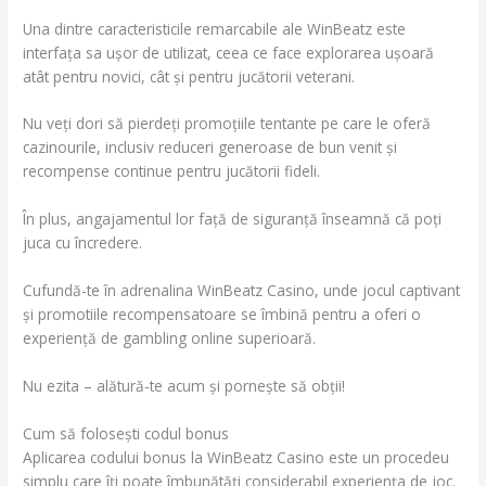
Una dintre caracteristicile remarcabile ale WinBeatz este
interfața sa ușor de utilizat, ceea ce face explorarea ușoară
atât pentru novici, cât și pentru jucătorii veterani.
Nu veți dori să pierdeți promoțiile tentante pe care le oferă
cazinourile, inclusiv reduceri generoase de bun venit și
recompense continue pentru jucătorii fideli.
În plus, angajamentul lor față de siguranță înseamnă că poți
juca cu încredere.
Cufundă-te în adrenalina WinBeatz Casino, unde jocul captivant
și promotiile recompensatoare se îmbină pentru a oferi o
experiență de gambling online superioară.
Nu ezita – alătură-te acum și pornește să obții!
Cum să folosești codul bonus
Aplicarea codului bonus la WinBeatz Casino este un procedeu
simplu care îți poate îmbunătăți considerabil experiența de joc.