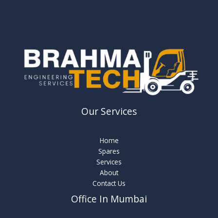
Our Services
Home
Spares
Services
About
Contact Us
Office In Mumbai