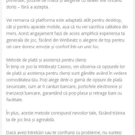
preferate, jocurile de masă și alegerile cu dealer live oricând
doriți – fără a aștepta.
Vei remarca că platforma este adaptată atât pentru desktop,
cât și pentru aparate mobile, așa că nu vei sacrifica calitatea din
mers. Acest angajament față de acces amplifică experiența ta
generală de joc, făcând din WinBeatz o alegere de top pentru
cei care doresc emoție și confort într-un unic loc.
Metode de plată și asistență pentru clienți
În timp ce joci la WinBeatz Casino, vei observa că opțiunile lor
de plată și asistența pentru clienți sunt gândite având în vedere
comoditatea tău. Poți alege dintr-o gamă de opțiuni de plată
securizate, cum ar fi carduri bancare, portofele electronice și
tranzacții bancare, garantând că poți plasa și retrage bani cu
facilitate.
În plus, aceste metode corespund nevoilor tale, făcând trăirea
ta de joc lină și agreabilă.
Dacă aveți întrebări sau te confrunți cu probleme, nu sunteți