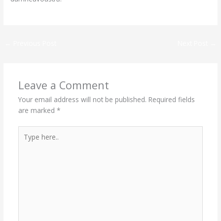
←
Previous Post
Next Post
→
Leave a Comment
Your email address will not be published.
Required fields
are marked
*
Type
here..