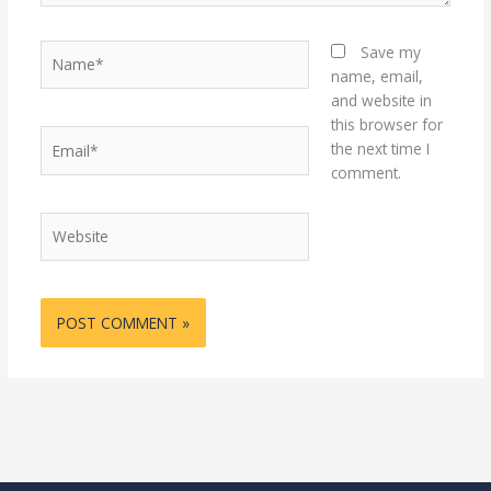
Name*
Save my
name, email,
and website in
this browser for
Email*
the next time I
comment.
Website