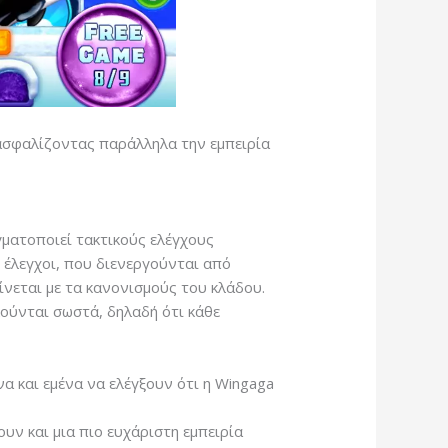
ξασφαλίζοντας παράλληλα την εμπειρία
γματοποιεί τακτικούς ελέγχους
ι έλεγχοι, που διενεργούνται από
ίνεται με τα κανονισμούς του κλάδου.
λούνται σωστά, δηλαδή ότι κάθε
α και εμένα να ελέγξουν ότι η Wingaga
s://tracxn.com/d/companies/legal-
ν και μια πιο ευχάριστη εμπειρία