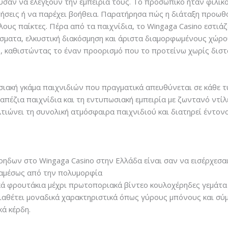
ούσαν να ελέγξουν την εμπειρία τους. Το προσωπικό ήταν φιλικ
τήσεις ή να παρέχει βοήθεια. Παρατήρησα πώς η διάταξη προωθ
ους παίκτες. Πέρα από τα παιχνίδια, το Wingaga Casino εστιάζ
σματα, ελκυστική διακόσμηση και άριστα διαμορφωμένους χώρο
ύ, καθιστώντας το έναν προορισμό που το προτείνω χωρίς διστ
σιακή γκάμα παιχνιδιών που πραγματικά απευθύνεται σε κάθε 
απέζια παιχνίδια και τη εντυπωσιακή εμπειρία με ζωντανό ντίλε
λτιώνει τη συνολική ατμόσφαιρα παιχνιδιού και διατηρεί έντον
ρηδων στο Wingaga Casino στην Ελλάδα είναι σαν να εισέρχεσα
 αμέσως από την πολυμορφία
https://files.marketindex.com.au/f
 φρουτάκια μέχρι πρωτοποριακά βίντεο κουλοχέρηδες γεμάτα μ
διαθέτει μοναδικά χαρακτηριστικά όπως γύρους μπόνους και σύ
κά κέρδη.