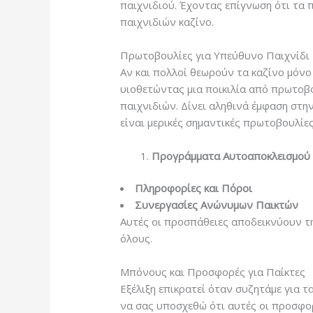
παιχνιδιού. Έχοντας επίγνωση ότι τα
παιχνιδιών καζίνο.
Πρωτοβουλίες για Υπεύθυνο Παιχνίδι
Αν και πολλοί θεωρούν τα καζίνο μόνο
υιοθετώντας μια ποικιλία από πρωτοβ
παιχνιδιών. Δίνει αληθινά έμφαση στη
είναι μερικές σημαντικές πρωτοβουλίε
Προγράμματα Αυτοαποκλεισμού
Πληροφορίες και Πόροι
Συνεργασίες Ανώνυμων Παικτών
Αυτές οι προσπάθειες αποδεικνύουν τη
όλους.
Μπόνους και Προσφορές για Παίκτες
Εξέλιξη επικρατεί όταν συζητάμε για 
να σας υποσχεθώ ότι αυτές οι προσφο