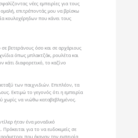
σφαλίζοντας νέες εμπειρίες για τους
η ομαλή, επιτρέποντάς μου να βρίσκω
ρία κουλοχέρηδων που κάνει τους
 σε βετεράνους όσο και σε αρχάριους
χνίδια όπως μπλακτζάκ, ρουλέτα και
ν κάτι διαφορετικό, το καζίνο
μεταξύ των παιχνιδιών. Επιπλέον, τα
υς. Εκτιμώ το γεγονός ότι η εμπειρία
ού χωρίς να νιώθω καταβεβλημένος.
ντίλερ ήταν ένα μοναδικό
. Πρόκειται για το να ευδοκιμείς σε
παράμετροι που έκαναν την εμπειρία