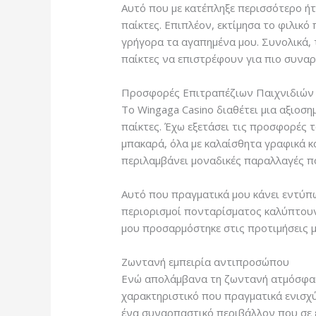
Αυτό που με κατέπληξε περισσότερο ήτ
παίκτες. Επιπλέον, εκτίμησα το φιλικ
γρήγορα τα αγαπημένα μου. Συνολικά, 
παίκτες να επιστρέφουν για πιο συναρ
Προσφορές Επιτραπέζιων Παιχνιδιών
Το Wingaga Casino διαθέτει μια αξιοσ
παίκτες. Έχω εξετάσει τις προσφορές 
μπακαρά, όλα με καλαίσθητα γραφικά κα
περιλαμβάνει μοναδικές παραλλαγές π
Αυτό που πραγματικά μου κάνει εντύπωσ
περιορισμοί πονταρίσματος καλύπτουν 
μου προσαρμόστηκε στις προτιμήσεις 
Ζωντανή εμπειρία αντιπροσώπου
Ενώ απολάμβανα τη ζωντανή ατμόσφαιρ
χαρακτηριστικό που πραγματικά ενισχύει
ένα συναρπαστικό περιβάλλον που σε ε