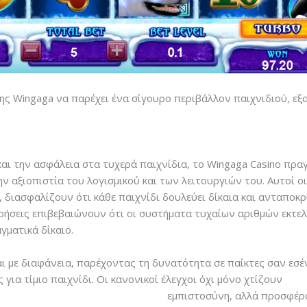
ης Wingaga να παρέχει ένα σίγουρο περιβάλλον παιχνιδιού, ε
και την ασφάλεια στα τυχερά παιχνίδια, το Wingaga Casino πρα
ν αξιοπιστία του λογισμικού και των λειτουργιών του. Αυτοί ο
 διασφαλίζουν ότι κάθε παιχνίδι δουλεύει δίκαια και ανταποκρ
ωρήσεις επιβεβαιώνουν ότι οι συστήματα τυχαίων αριθμών εκτε
γματικά δίκαιο.
 με διαφάνεια, παρέχοντας τη δυνατότητα σε παίκτες σαν εσέν
για τίμιο παιχνίδι. Οι κανονικοί έλεγχοι όχι μόνο χτίζουν
http
HGzinUUnknDoRK3vQKSNZdqPy1gA
εμπιστοσύνη, αλλά προσφέρου