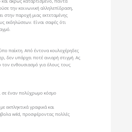
ό και άκρως καταρτισμένο, πάντα
ούσε την κοινωνική αλληλεπίδραση,
ει στην παροχή μιας εκτεταμένης
υς εκδηλώσεων. Είναι σαφές ότι
αγμό.
τύπο παίκτη. Από έντονα κουλοχέρηδες
ρ, δεν υπάρχει ποτέ ανιαρή στιγμή. Ας
ο τον ενθουσιασμό για όλους τους
ι σε έναν πολύχρωμο κόσμο
iles/data-downloads/30-june-2024.xlsx
ε εκπληκτικά γραφικά και
μβολα wild, προσφέροντας πολλές