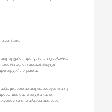
περιπέτεια.
τική τη χρήση προηγμένης τεχνολογίας
προσθέτως, οι τακτικοί έλεγχοι
πρωταρχικής σημασίας.
ζει μια ουσιαστική λειτουργία για τη
προσωπικά σας στοιχεία και οι
εικνύουν τα αποτελεσματικά τους