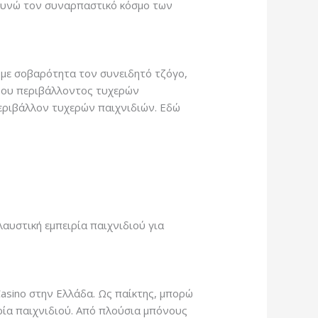
ρευνώ τον συναρπαστικό κόσμο των
 με σοβαρότητα τον συνειδητό τζόγο,
υρου περιβάλλοντος τυχερών
περιβάλλον τυχερών παιχνιδιών. Εδώ
αυστική εμπειρία παιχνιδιού για
asino στην Ελλάδα. Ως παίκτης, μπορώ
ρία παιχνιδιού. Από πλούσια μπόνους