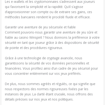
Les e-wallets et les cryptomonnaies s’adressent aux joueurs
qui favorisent la simplicité et la rapidité. Qu’il s’agisse
d’approvisionner son compte ou de extraire ses gains, ces
méthodes bancaires rendent le procédé fluide et efficace.
Garantir une aventure de jeu sécurisée et fiable
Comment pouvons-nous garantir une aventure de jeu sûre et
fiable au casino Winspirit ? Nous donnons la préférence à votre
sécurité en tant que joueur grâce à des dispositions de sécurité
de pointe et des procédures rigoureux.
Grâce à une technologie de cryptage avancée, nous
garantissons la sécurité de vos données personnelles et
financières. Vous profitez ainsi d’un cadre de jeu sécurisé pour
vous concentrer entièrement sur vos jeux préférés.
De plus, nous sommes agréés et régulés, ce qui signifie que
nous respectons des normes rigoureuses fixées par les
instances de jeux. La clarté étant cruciale, nous offrons des
détails précises sur nos jeux et nos politiques.