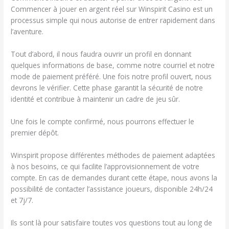
Commencer à jouer en argent réel sur Winspirit Casino est un
processus simple qui nous autorise de entrer rapidement dans
l’aventure.
Tout d’abord, il nous faudra ouvrir un profil en donnant
quelques informations de base, comme notre courriel et notre
mode de paiement préféré. Une fois notre profil ouvert, nous
devrons le vérifier. Cette phase garantit la sécurité de notre
identité et contribue à maintenir un cadre de jeu sûr.
Une fois le compte confirmé, nous pourrons effectuer le
premier dépôt.
Winspirit propose différentes méthodes de paiement adaptées
à nos besoins, ce qui facilite l’approvisionnement de votre
compte. En cas de demandes durant cette étape, nous avons la
possibilité de contacter l’assistance joueurs, disponible 24h/24
et 7j/7.
Ils sont là pour satisfaire toutes vos questions tout au long de