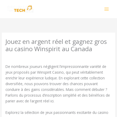
Skip
to
content
Jouez en argent réel et gagnez gros
au casino Winspirit au Canada
Leave a Comment
/
Uncategorized
/ By
smhalole@gmail.com
De nombreux joueurs négligent l’impressionnante variété de
jeux proposés par Winspirit Casino, qui peut véritablement
enrichir leur expérience ludique. En explorant cette collection
diversifiée, nous pouvons trouver des chances pouvant
conduire à des gains considérables. Mais comment débuter ?
Parlons du processus d’inscription simplifié et des bénéfices de
parier avec de l’argent réel ici.
Explorez la sélection de jeux passionnants excitante du casino