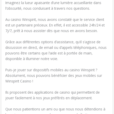
Imaginez la lueur apaisante d’une lumière accueillante dans
l’obscurité, nous conduisant à travers nos questions.
Au casino Winspirit, nous avons constaté que le service client
est un partenaire précieux. En effet, il est accessible 24h/24 et
7j/7, prêt à nous assister dès que nous en avons besoin.
Grâce aux différentes options d’assistance, qu’il s’agisse de
discussion en direct, de email ou d’appels téléphoniques, nous
pouvons être certains que l’aide est à portée de main,
disponible à illuminer notre voie.
Puis-je jouer sur dispositifs mobiles au casino Winspirit ?
Absolument, nous pouvons bénéficier des jeux mobiles sur
Winspirit Casino !
Ils proposent des applications de casino qui permettent de
jouer facilement à nos jeux préférés en déplacement.
Que nous patientions un ami ou que nous nous détendions à