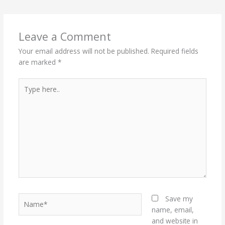
Leave a Comment
Your email address will not be published.
Required fields
are marked
*
Type
here..
Name*
Save my
name, email,
and website in