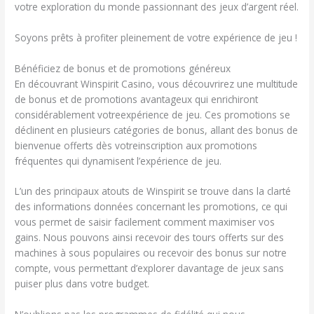
votre exploration du monde passionnant des jeux d’argent réel.
Soyons prêts à profiter pleinement de votre expérience de jeu !
Bénéficiez de bonus et de promotions généreux
En découvrant Winspirit Casino, vous découvrirez une multitude
de bonus et de promotions avantageux qui enrichiront
considérablement votreexpérience de jeu. Ces promotions se
déclinent en plusieurs catégories de bonus, allant des bonus de
bienvenue offerts dès votreinscription aux promotions
fréquentes qui dynamisent l’expérience de jeu.
L’un des principaux atouts de Winspirit se trouve dans la clarté
des informations données concernant les promotions, ce qui
vous permet de saisir facilement comment maximiser vos
gains. Nous pouvons ainsi recevoir des tours offerts sur des
machines à sous populaires ou recevoir des bonus sur notre
compte, vous permettant d’explorer davantage de jeux sans
puiser plus dans votre budget.