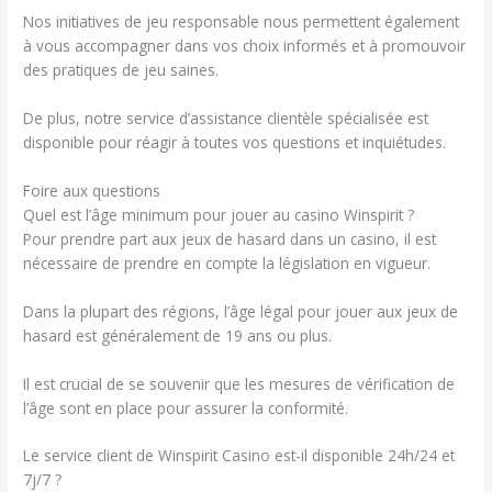
Nos initiatives de jeu responsable nous permettent également
à vous accompagner dans vos choix informés et à promouvoir
des pratiques de jeu saines.
De plus, notre service d’assistance clientèle spécialisée est
disponible pour réagir à toutes vos questions et inquiétudes.
Foire aux questions
Quel est l’âge minimum pour jouer au casino Winspirit ?
Pour prendre part aux jeux de hasard dans un casino, il est
nécessaire de prendre en compte la législation en vigueur.
Dans la plupart des régions, l’âge légal pour jouer aux jeux de
hasard est généralement de 19 ans ou plus.
Il est crucial de se souvenir que les mesures de vérification de
l’âge sont en place pour assurer la conformité.
Le service client de Winspirit Casino est-il disponible 24h/24 et
7j/7 ?