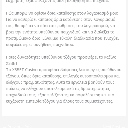
εύχρηστη, εξασφαλίζοντας απλή πλοήγηση και παιχνίδι.
Πώς μπορώ να ορίσω όρια κατάθεσης στον λογαριασμό μου;
Για να καθορίσει κάποιος όρια κατάθεσης στον λογαριασμό
του, θα πρέπει να πάει στις ρυθμίσεις του λογαριασμού, να
βρει την ενότητα υπεύθυνου παιχνιδιού και να διαλέξει το
προτιμώμενο όριο. Είναι μια εύκολη διαδικασία που ενισχύει
ασφαλέστερες συνήθειες παιχνιδιού.
Ποιες δυνατότητες υπεύθυνου τζόγου προσφέρει το καζίνο
X3BET;
Το X3BET Casino προσφέρει διάφορες λειτουργίες υπεύθυνου
τζόγου, όπως όρια κατάθεσης, επιλογές αυτοαποκλεισμού και
ελέγχους πραγματικότητας. Αυτά τα εργαλεία βοηθούν τους
παίκτες να ελέγχουν αποτελεσματικά τις δραστηριότητες
παιχνιδιού τους, εξασφαλίζοντας μια ασφαλέστερη και πιο
ευχάριστη εμπειρία τζόγου για όλους τους συμμετέχοντες.
←
Previous Post
Next Post
→