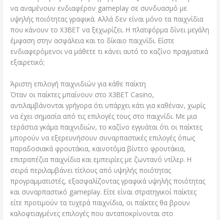
να αναμένουν ενδιαφέρον gameplay σε συνδυασμό με
υψηλής ποιότητας γραφικά. Αλλά δεν είναι μόνο τα παιχνίδια
που κάνουν το X3BET να ξεχωρίζει. Η πλατφόρμα δίνει μεγάλη
έμφαση στην ασφάλεια και το δίκαιο παιχνίδι. Είστε
ενδιαφερόμενοι να μάθετε τι κάνει αυτό το καζίνο πραγματικά
εξαιρετικό;
Άριστη επιλογή παιχνιδιών για κάθε παίκτη
Όταν οι παίκτες μπαίνουν στο X3BET Casino,
αντιλαμβάνονται γρήγορα ότι υπάρχει κάτι για καθέναν, χωρίς
να έχει σημασία από τις επιλογές τους στο παιχνίδι. Με μια
τεράστια γκάμα παιχνιδιών, το καζίνο εγγυάται ότι οι παίκτες
μπορούν να εξερευνήσουν συναρπαστικές επιλογές όπως
παραδοσιακά φρουτάκια, καινοτόμα βίντεο φρουτάκια,
επιτραπέζια παιχνίδια και εμπειρίες με ζωντανό ντίλερ. Η
σειρά περιλαμβάνει τίτλους από υψηλής ποιότητας
προγραμματιστές, εξασφαλίζοντας γραφικά υψηλής ποιότητας
και συναρπαστικό gameplay. Είτε είναι στρατηγικοί παίκτες
είτε προτιμούν τα τυχερά παιχνίδια, οι παίκτες θα βρουν
καλοφτιαγμένες επιλογές που ανταποκρίνονται στο