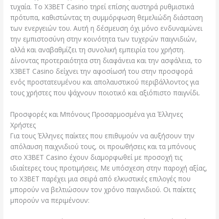
τυχαία. Το X3BET Casino τηρεί επίσης αυστηρά ρυθμιστικά
πρότυπα, καθιστώντας τη συμμόρφωση θεμελιώδη διάσταση
των ενεργειών του. Αυτή η δέσμευση όχι μόνο ενδυναμώνει
την εμπιστοσύνη στην κοινότητα των τυχερών παιγνιδιών,
αλλά και αναβαθμίζει τη συνολική εμπειρία του χρήστη.
Δίνοντας προτεραιότητα στη διαφάνεια και την ασφάλεια, το
X3BET Casino δείχνει την αφοσίωσή του στην προσφορά
ενός προστατευμένου και απολαυστικού περιβάλλοντος για
τους χρήστες που ψάχνουν ποιοτικό και αξιόπιστο παιγνίδι.
Προσφορές και Μπόνους Προσαρμοσμένα για Έλληνες
Χρήστες
Για τους Έλληνες παίκτες που επιθυμούν να αυξήσουν την
απόλαυση παιχνιδιού τους, οι προωθήσεις και τα μπόνους
στο X3BET Casino έχουν διαμορφωθεί με προσοχή τις
ιδιαίτερες τους προτιμήσεις. Με υπόσχεση στην παροχή αξίας,
το X3BET παρέχει μια σειρά από ελκυστικές επιλογές που
μπορούν να βελτιώσουν τον χρόνο παιγνιδιού. Οι παίκτες
μπορούν να περιμένουν: