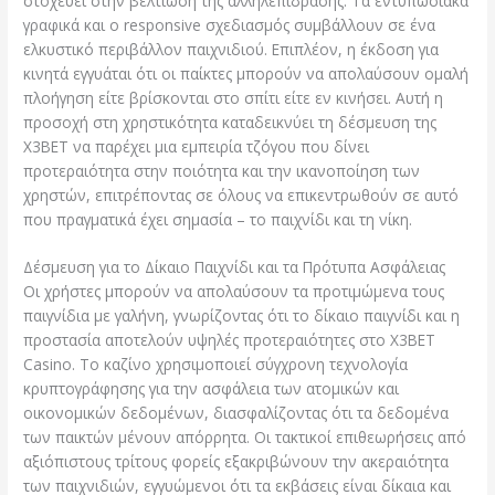
στοχεύει στην βελτίωση της αλληλεπίδρασης. Τα εντυπωσιακά
γραφικά και ο responsive σχεδιασμός συμβάλλουν σε ένα
ελκυστικό περιβάλλον παιχνιδιού. Επιπλέον, η έκδοση για
κινητά εγγυάται ότι οι παίκτες μπορούν να απολαύσουν ομαλή
πλοήγηση είτε βρίσκονται στο σπίτι είτε εν κινήσει. Αυτή η
προσοχή στη χρηστικότητα καταδεικνύει τη δέσμευση της
X3BET να παρέχει μια εμπειρία τζόγου που δίνει
προτεραιότητα στην ποιότητα και την ικανοποίηση των
χρηστών, επιτρέποντας σε όλους να επικεντρωθούν σε αυτό
που πραγματικά έχει σημασία – το παιχνίδι και τη νίκη.
Δέσμευση για το Δίκαιο Παιχνίδι και τα Πρότυπα Ασφάλειας
Οι χρήστες μπορούν να απολαύσουν τα προτιμώμενα τους
παιγνίδια με γαλήνη, γνωρίζοντας ότι το δίκαιο παιγνίδι και η
προστασία αποτελούν υψηλές προτεραιότητες στο X3BET
Casino. Το καζίνο χρησιμοποιεί σύγχρονη τεχνολογία
κρυπτογράφησης για την ασφάλεια των ατομικών και
οικονομικών δεδομένων, διασφαλίζοντας ότι τα δεδομένα
των παικτών μένουν απόρρητα. Οι τακτικοί επιθεωρήσεις από
αξιόπιστους τρίτους φορείς εξακριβώνουν την ακεραιότητα
των παιχνιδιών, εγγυώμενοι ότι τα εκβάσεις είναι δίκαια και