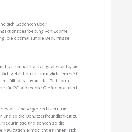
ohne sich Gedanken über
ransaktionsbearbeitung von Zoome
, die optimal auf die Bedürfnisse
enutzerfreundliche Designelemente, die
dlich getestet und ermöglicht einen 30
entfällt; das Layout der Plattform
die für PC und mobile Geräte optimiert
rbessert und Ärger reduziert. Die
n und so die Benutzerfreundlichkeit zu
erbedürfnisse und senken so die
Navigation ermöglicht es Ihnen, sich