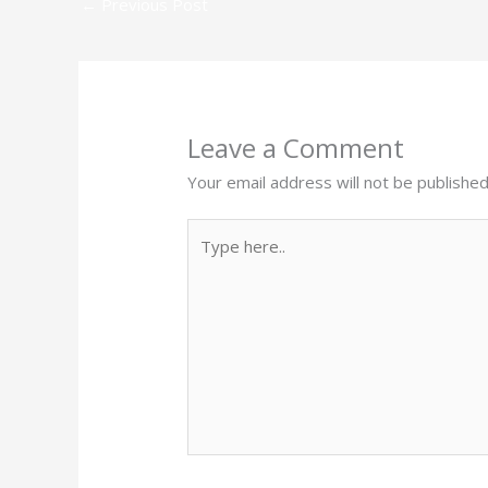
←
Previous Post
Leave a Comment
Your email address will not be published
Type
here..