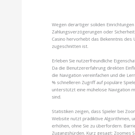
Wegen derartiger soliden Einrichtungen 
Zahlungsverzögerungen oder Sicherheit
Casino hervorhebt das Bekenntnis des 
zugeschnitten ist.
Erleben Sie nutzerfreundliche Eigenscha
Da die Benutzererfahrung direkten Einf
die Navigation vereinfachen und die Le
% schnelleren Zugriff auf populäre Spie
unterstützt eine mühelose Navigation m
sind.
Statistiken zeigen, dass Spieler bei Zo
Website nutzt prädiktive Algorithmen, 
erhöhen, ohne Sie zu überfordern. Barr
Zugangshürden. Kurz gesagt: Zoomes Sch