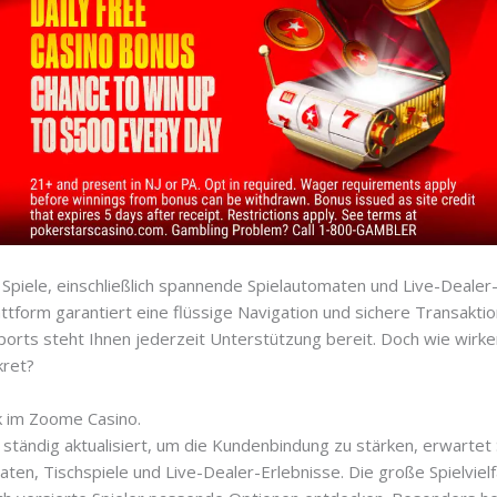
Spiele, einschließlich spannende Spielautomaten und Live-Dealer
ttform garantiert eine flüssige Navigation und sichere Transaktio
orts steht Ihnen jederzeit Unterstützung bereit. Doch wie wirken
kret?
k im Zoome Casino.
tändig aktualisiert, um die Kundenbindung zu stärken, erwarte
aten, Tischspiele und Live-Dealer-Erlebnisse. Die große Spielviel