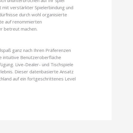
ich ununterbrochen auf Ihr Spiel
 mit verstärkter Spielerbindung und
ürfnisse durch wohl organisierte
rte auf renommierten
her betreut machen.
ielspaß ganz nach Ihren Präferenzen
ie intuitive Benutzeroberfläche
fügung. Live-Dealer- und Tischspiele
lebnis. Dieser datenbasierte Ansatz
hland auf ein fortgeschrittenes Level