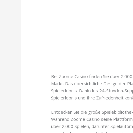
Bei Zoome Casino finden Sie über 2.000 
Markt. Das übersichtliche Design der Pla
Spielerlebnis. Dank des 24-Stunden-Supp
Spielerlebnis und Ihre Zufriedenheit kon
Entdecken Sie die große Spielebibliothe
Während Zoome Casino seine Plattform s
über 2.000 Spielen, darunter Spielautom