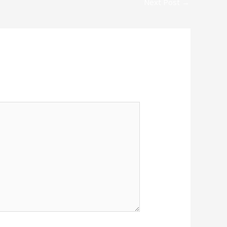
Next Post
→