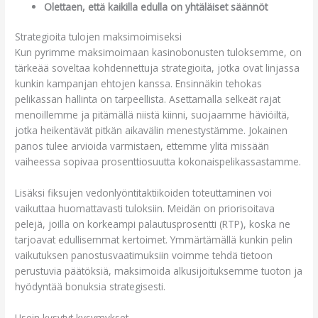
Olettaen, että kaikilla edulla on yhtäläiset säännöt
Strategioita tulojen maksimoimiseksi
Kun pyrimme maksimoimaan kasinobonusten tuloksemme, on
tärkeää soveltaa kohdennettuja strategioita, jotka ovat linjassa
kunkin kampanjan ehtojen kanssa. Ensinnäkin tehokas
pelikassan hallinta on tarpeellista. Asettamalla selkeät rajat
menoillemme ja pitämällä niistä kiinni, suojaamme häviöiltä,
jotka heikentävät pitkän aikavälin menestystämme. Jokainen
panos tulee arvioida varmistaen, ettemme ylitä missään
vaiheessa sopivaa prosenttiosuutta kokonaispelikassastamme.
Lisäksi fiksujen vedonlyöntitaktiikoiden toteuttaminen voi
vaikuttaa huomattavasti tuloksiin. Meidän on priorisoitava
pelejä, joilla on korkeampi palautusprosentti (RTP), koska ne
tarjoavat edullisemmat kertoimet. Ymmärtämällä kunkin pelin
vaikutuksen panostusvaatimuksiin voimme tehdä tietoon
perustuvia päätöksiä, maksimoida alkusijoituksemme tuoton ja
hyödyntää bonuksia strategisesti.
Usein kysytyt kysymykset