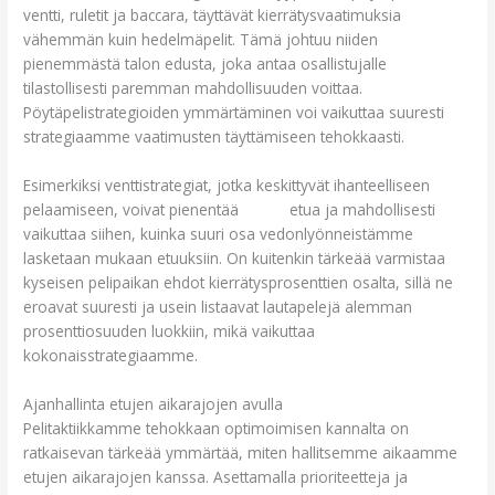
ventti, ruletit ja baccara, täyttävät kierrätysvaatimuksia
vähemmän kuin hedelmäpelit. Tämä johtuu niiden
pienemmästä talon edusta, joka antaa osallistujalle
tilastollisesti paremman mahdollisuuden voittaa.
Pöytäpelistrategioiden ymmärtäminen voi vaikuttaa suuresti
strategiaamme vaatimusten täyttämiseen tehokkaasti.
Esimerkiksi venttistrategiat, jotka keskittyvät ihanteelliseen
pelaamiseen, voivat pienentää
kasino
etua ja mahdollisesti
vaikuttaa siihen, kuinka suuri osa vedonlyönneistämme
lasketaan mukaan etuuksiin. On kuitenkin tärkeää varmistaa
kyseisen pelipaikan ehdot kierrätysprosenttien osalta, sillä ne
eroavat suuresti ja usein listaavat lautapelejä alemman
prosenttiosuuden luokkiin, mikä vaikuttaa
kokonaisstrategiaamme.
Ajanhallinta etujen aikarajojen avulla
Pelitaktiikkamme tehokkaan optimoimisen kannalta on
ratkaisevan tärkeää ymmärtää, miten hallitsemme aikaamme
etujen aikarajojen kanssa. Asettamalla prioriteetteja ja