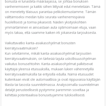
bonusta ei lunasteta määräajassa, se johtaa bonuksen
vanhenemiseen ja kaikki siihen liittyvät edut menetetään. Tämä
on menetetty tilaisuus parantaa pelikokemustamme. Tämän
välttämiseksi meidän tulisi seurata vanhenemispäiviä
huolellisesti ja toimia pikaisesti. Näiden yksityiskohtien
ymmärtäminen ei ainoastaan auta optimoimaan etuja, vaan
myös takaa, että saamme kaiken irti jokaisesta tarjouksesta.
Vaikuttavatko kanta-asiakasohjelmat bonusten
kierrätysvaatimuksiin?
Kun selvitämme, mikäli kanta-asiakasohjelmat tarjousten
kierrätysvaatimuksiin, on tärkeää tajuta uskollisuusohjelman
vaikutus bonusehtoihin. Kanta-asiakasohjelmat palkitsevat
käyttäjiä yleensä etuisuuksilla, mukaan lukien vähennetyillä
kierrätysvaatimuksilla tai erityisillä eduilla. Nämä etuisuudet
kuitenkaan eivät ole automaattisia ja ovat riippuvaisia käyttäjän
tilasta tai tasosta suunnitelmassa. Analysoimalla suunnitelman
detaljit perusteellisesti pystymme paremmin soveltaa ja
kehittää potentiaalisia bonusetujamme tuloksellisesti.