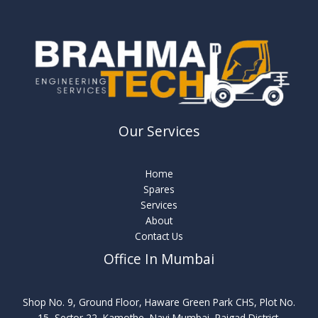
Our Services
Home
Spares
Services
About
Contact Us
Office In Mumbai
Shop No. 9, Ground Floor, Haware Green Park CHS, Plot No.
15, Sector 22, Kamothe, Navi Mumbai, Raigad District,