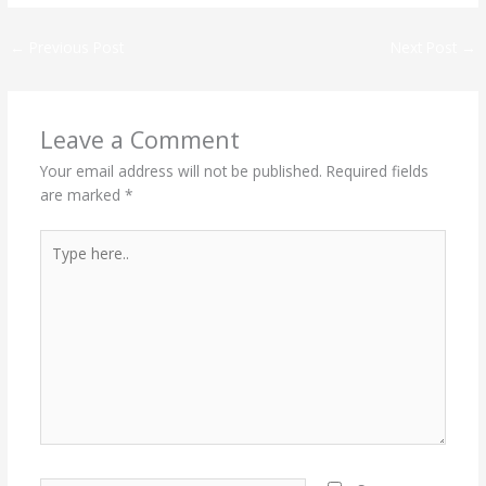
←
Previous Post
Next Post
→
Leave a Comment
Your email address will not be published.
Required fields
are marked
*
Type
here..