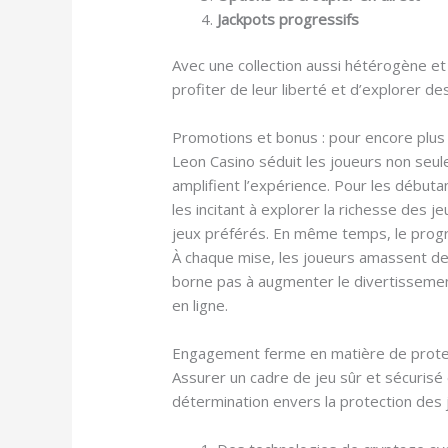
Jackpots progressifs
Avec une collection aussi hétérogène et 
profiter de leur liberté et d’explorer d
Promotions et bonus : pour encore plus 
Leon Casino séduit les joueurs non seul
amplifient l’expérience. Pour les début
les incitant à explorer la richesse des 
jeux préférés. En même temps, le progra
À chaque mise, les joueurs amassent des
borne pas à augmenter le divertissement
en ligne.
Engagement ferme en matière de protec
Assurer un cadre de jeu sûr et sécurisé
détermination envers la protection des 