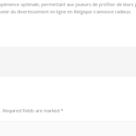
xpérience optimale, permettant aux joueurs de profiter de leurs j
avenir du divertissement en ligne en Belgique s’annonce radieux.
.
Required fields are marked
*