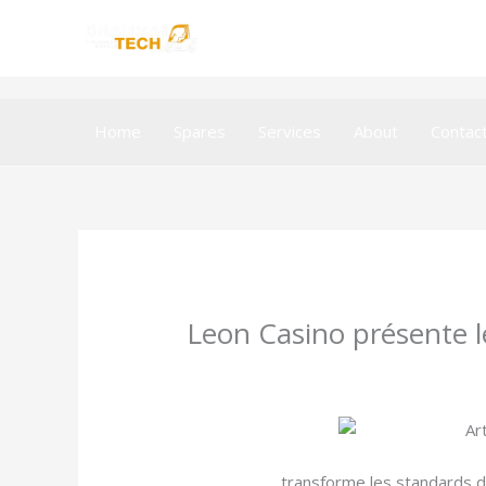
Skip
to
content
Home
Spares
Services
About
Contac
Leon Casino présente le
Leave a Comment
/
Uncategorized
/ B
Leon Casino
transforme les standards du 