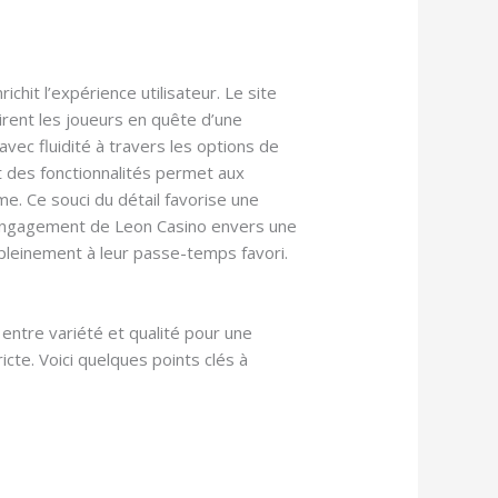
it l’expérience utilisateur. Le site
rent les joueurs en quête d’une
vec fluidité à travers les options de
et des fonctionnalités permet aux
me. Ce souci du détail favorise une
l’engagement de Leon Casino envers une
 pleinement à leur passe-temps favori.
 entre variété et qualité pour une
cte. Voici quelques points clés à