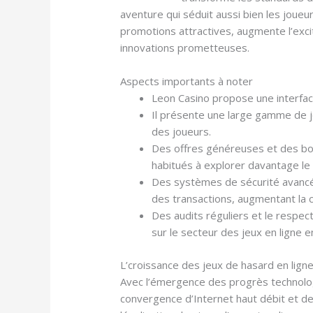
aventure qui séduit aussi bien les joue
promotions attractives, augmente l’excit
innovations prometteuses.
Aspects importants à noter
Leon Casino propose une interface
Il présente une large gamme de je
des joueurs.
Des offres généreuses et des bo
habitués à explorer davantage le 
Des systèmes de sécurité avancés
des transactions, augmentant la c
Des audits réguliers et le respec
sur le secteur des jeux en ligne e
L’croissance des jeux de hasard en lign
Avec l’émergence des progrès technolog
convergence d’Internet haut débit et des