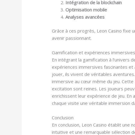
Intégration de la blockchain
Optimisation mobile
Analyses avancées
Grâce à ces progrès, Leon Casino fixe un
avenir passionnant.
Gamification et expériences immersive
En intégrant la gamification à l’univers
expériences immersives fascinantes et 
jouer, ils vivent de véritables aventures
immersive au cœur même du jeu. Cette ap
excitation sont reines. Les joueurs pe
enrichissent leur expérience de jeu. En a
chaque visite une véritable immersion d
Conclusion
En conclusion, Leon Casino établit une n
intuitive et une remarquable sélection 