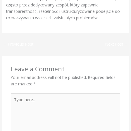
często przez dedykowany zespół, który zapewnia
transparentność, rzetelność i ustrukturyzowane podejście do
rozwiązywania wszelkich zaistniałych problemów.
←
Previous Post
Next Post
→
Leave a Comment
Your email address will not be published.
Required fields
are marked
*
Type
here..