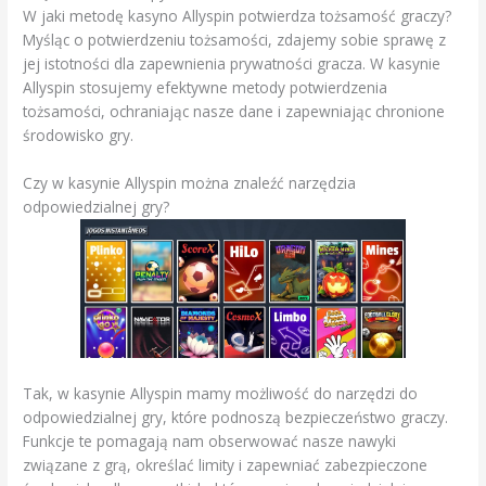
W jaki metodę kasyno Allyspin potwierdza tożsamość graczy?
Myśląc o potwierdzeniu tożsamości, zdajemy sobie sprawę z
jej istotności dla zapewnienia prywatności gracza. W kasynie
Allyspin stosujemy efektywne metody potwierdzenia
tożsamości, ochraniając nasze dane i zapewniając chronione
środowisko gry.
Czy w kasynie Allyspin można znaleźć narzędzia
odpowiedzialnej gry?
Tak, w kasynie Allyspin mamy możliwość do narzędzi do
odpowiedzialnej gry, które podnoszą bezpieczeństwo graczy.
Funkcje te pomagają nam obserwować nasze nawyki
związane z grą, określać limity i zapewniać zabezpieczone