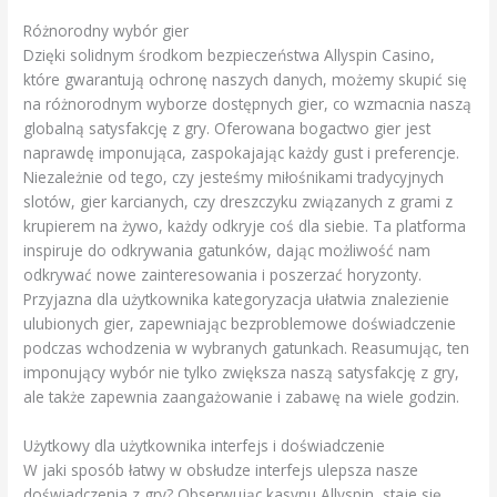
Różnorodny wybór gier
Dzięki solidnym środkom bezpieczeństwa Allyspin Casino,
które gwarantują ochronę naszych danych, możemy skupić się
na różnorodnym wyborze dostępnych gier, co wzmacnia naszą
globalną satysfakcję z gry. Oferowana bogactwo gier jest
naprawdę imponująca, zaspokajając każdy gust i preferencje.
Niezależnie od tego, czy jesteśmy miłośnikami tradycyjnych
slotów, gier karcianych, czy dreszczyku związanych z grami z
krupierem na żywo, każdy odkryje coś dla siebie. Ta platforma
inspiruje do odkrywania gatunków, dając możliwość nam
odkrywać nowe zainteresowania i poszerzać horyzonty.
Przyjazna dla użytkownika kategoryzacja ułatwia znalezienie
ulubionych gier, zapewniając bezproblemowe doświadczenie
podczas wchodzenia w wybranych gatunkach. Reasumując, ten
imponujący wybór nie tylko zwiększa naszą satysfakcję z gry,
ale także zapewnia zaangażowanie i zabawę na wiele godzin.
Użytkowy dla użytkownika interfejs i doświadczenie
W jaki sposób łatwy w obsłudze interfejs ulepsza nasze
doświadczenia z gry? Obserwując kasynu Allyspin, staje się