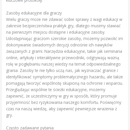
kluczowe protokoły.
Zasoby edukacyjne dla graczy
Wielu graczy może nie zdawać sobie sprawy z wagi edukacji w
zakresie bezpieczeństwa praktyk gry, dlatego musimy stawiać
na pierwszym miejscu dostępne i edukacyjne zasoby.
Udostępniając graczom szerokie zasoby, możemy pozwolić im
dokonywanie świadomych decyzji odnośnie ich nawyków
związanych z grami. Narzędzia edukacyjne, takie jak seminaria
online, artykuły i interaktywne przewodniki, odgrywają ważną
rolę w pogłębianiu naszej wiedzy na temat odpowiedzialnego
grania. Zasoby te nie tylko uczą nas, jak wyznaczać granice i
identyfikować symptomy problematycznego hazardu, ale także
pomagają tworzyć wspólnotę skupioną na ochronie i wsparciu.
Przeglądając wspólnie te ścieżki edukacyjne, możemy
zapewnić, że uczestniczymy w gry w sposób, który promuje
przyjemność bez ryzykowania naszego komfortu. Poświęćmy
czas na naszą wiedzę, aby zapewnić pewniejsze wrażenia z
gry.
Często zadawane pytania