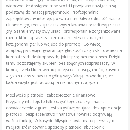
widoczne, że dostępne możliwości i przyjazna nawigacja są
podstawą do naszej przyjemności. Profesjonalnie
zaprojektowany interfejs pozwala nam łatwo odnaleźć nasze
ulubione gry, redukując czas wyszukiwania i przedłużając czas
gry. Szanujemy stylowy układ i profesjonalnie zorganizowane
menu, które upraszczają zmianę między rozmaitymi
kategoriami gier lub wejście do promocji. Co więcej,
adaptacyjny design gwarantuje gładkość rozgrywki również na
komputerach desktopowych, jak i sprzętach mobilnych. Dzięki
temu pozostajemy skupieni bez zbędnych rozpraszaczy. W
końcu, dzięki kluczowemu podejściu do osiągalności, kasyno
Allyspin ulepsza naszą ogólną satysfakcję, powodując, że
każda wizyta jest radością, a nie nudnym zajęciem.
Możliwości płatności i zabezpieczenie finansowe
Przyjazny interfejs to tylko część tego, co czyni nasze
doświadczenie z grami jest satysfakcjonujące; dostępne opcje
płatności i bezpieczeństwo finansowe również odgrywają
ważną funkcję. W kasynie Allyspin stawiamy na pierwszym
miejscu zróżnicowane sposoby płatności, aby spełnić