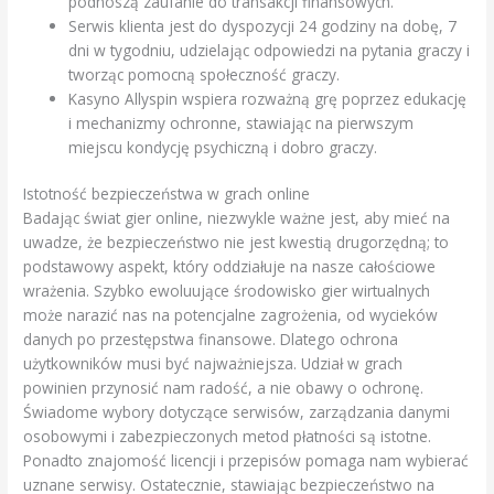
podnoszą zaufanie do transakcji finansowych.
Serwis klienta jest do dyspozycji 24 godziny na dobę, 7
dni w tygodniu, udzielając odpowiedzi na pytania graczy i
tworząc pomocną społeczność graczy.
Kasyno Allyspin wspiera rozważną grę poprzez edukację
i mechanizmy ochronne, stawiając na pierwszym
miejscu kondycję psychiczną i dobro graczy.
Istotność bezpieczeństwa w grach online
Badając świat gier online, niezwykle ważne jest, aby mieć na
uwadze, że bezpieczeństwo nie jest kwestią drugorzędną; to
podstawowy aspekt, który oddziałuje na nasze całościowe
wrażenia. Szybko ewoluujące środowisko gier wirtualnych
może narazić nas na potencjalne zagrożenia, od wycieków
danych po przestępstwa finansowe. Dlatego ochrona
użytkowników musi być najważniejsza. Udział w grach
powinien przynosić nam radość, a nie obawy o ochronę.
Świadome wybory dotyczące serwisów, zarządzania danymi
osobowymi i zabezpieczonych metod płatności są istotne.
Ponadto znajomość licencji i przepisów pomaga nam wybierać
uznane serwisy. Ostatecznie, stawiając bezpieczeństwo na