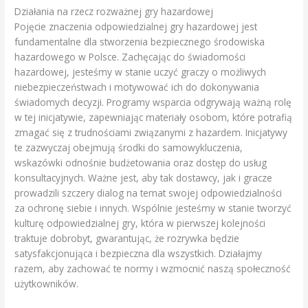
Działania na rzecz rozważnej gry hazardowej
Pojęcie znaczenia odpowiedzialnej gry hazardowej jest
fundamentalne dla stworzenia bezpiecznego środowiska
hazardowego w Polsce. Zachęcając do świadomości
hazardowej, jesteśmy w stanie uczyć graczy o możliwych
niebezpieczeństwach i motywować ich do dokonywania
świadomych decyzji. Programy wsparcia odgrywają ważną rolę
w tej inicjatywie, zapewniając materiały osobom, które potrafią
zmagać się z trudnościami związanymi z hazardem. Inicjatywy
te zazwyczaj obejmują środki do samowykluczenia,
wskazówki odnośnie budżetowania oraz dostęp do usług
konsultacyjnych. Ważne jest, aby tak dostawcy, jak i gracze
prowadzili szczery dialog na temat swojej odpowiedzialności
za ochronę siebie i innych. Wspólnie jesteśmy w stanie tworzyć
kulturę odpowiedzialnej gry, która w pierwszej kolejności
traktuje dobrobyt, gwarantując, że rozrywka będzie
satysfakcjonująca i bezpieczna dla wszystkich. Działajmy
razem, aby zachować te normy i wzmocnić naszą społeczność
użytkowników.