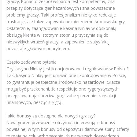
graczy. Ponadto zespół wsparcia jest kompetentny, zna
przepisy dotyczące gier hazardowych i zna powszechne
problemy graczy. Taki profesjonalizm nie tylko redukuje
frustrację, ale także zapewnia bezpiecznemu środowisku gry.
Ostatecznie, zaangażowanie kasyna Ninlay w doskonałą
obsługę klienta w istotnym stopniu przyczynia się do
niezwykłych wrażeń graczy, a zapewnienie satysfakcji
pozostaje głównym priorytetem.
Często zadawane pytania
Czy kasyno Ninlay jest licencjonowane i regulowane w Polsce?
Tak, kasyno Ninlay jest uprawnione i kontrolowane w Polsce,
co gwarantuje bezpieczne środowisko hazardowe. Gracze
mogą być przekonani, że respektuje ono rygorystycznych
przepisów, dając uczciwą grę i zabezpieczenie transakcji
finansowych, ciesząc się grą.
Jakie bonusy są dostępne dla nowych graczy?
Nowi gracze przeważnie otrzymują interesujące bonusy
powitalne, w tym bonusy od depozytu i darmowe spiny. Oferty
te mają na celu wzbogacenie ich pierwszych doświadczeń,