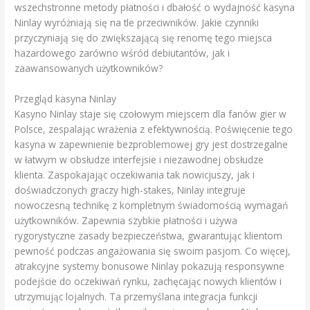
wszechstronne metody płatności i dbałość o wydajność kasyna
Ninlay wyróżniają się na tle przeciwników. Jakie czynniki
przyczyniają się do zwiększającą się renomę tego miejsca
hazardowego zarówno wśród debiutantów, jak i
zaawansowanych użytkowników?
Przegląd kasyna Ninlay
Kasyno Ninlay staje się czołowym miejscem dla fanów gier w
Polsce, zespalając wrażenia z efektywnością. Poświęcenie tego
kasyna w zapewnienie bezproblemowej gry jest dostrzegalne
w łatwym w obsłudze interfejsie i niezawodnej obsłudze
klienta. Zaspokajając oczekiwania tak nowicjuszy, jak i
doświadczonych graczy high-stakes, Ninlay integruje
nowoczesną technikę z kompletnym świadomością wymagań
użytkowników. Zapewnia szybkie płatności i używa
rygorystyczne zasady bezpieczeństwa, gwarantując klientom
pewność podczas angażowania się swoim pasjom. Co więcej,
atrakcyjne systemy bonusowe Ninlay pokazują responsywne
podejście do oczekiwań rynku, zachęcając nowych klientów i
utrzymując lojalnych. Ta przemyślana integracja funkcji