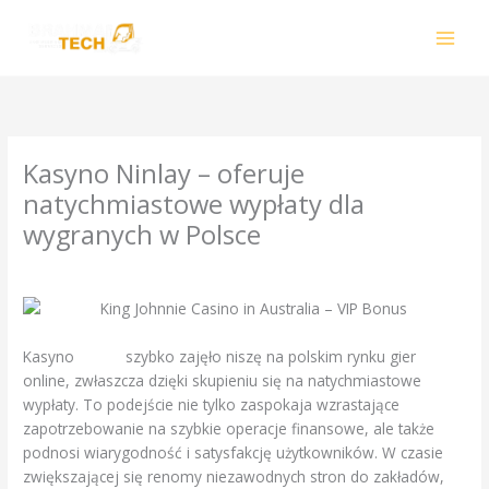
Skip
to
content
Kasyno Ninlay – oferuje
natychmiastowe wypłaty dla
wygranych w Polsce
Leave a Comment
/
Uncategorized
/ By
smhalole@gmail.com
Kasyno
Ninlay
szybko zajęło niszę na polskim rynku gier
online, zwłaszcza dzięki skupieniu się na natychmiastowe
wypłaty. To podejście nie tylko zaspokaja wzrastające
zapotrzebowanie na szybkie operacje finansowe, ale także
podnosi wiarygodność i satysfakcję użytkowników. W czasie
zwiększającej się renomy niezawodnych stron do zakładów,