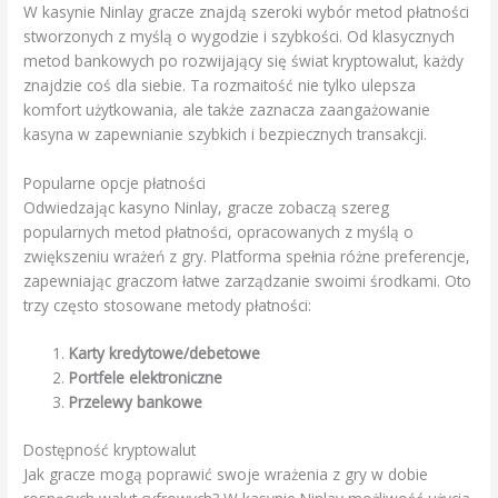
W kasynie Ninlay gracze znajdą szeroki wybór metod płatności
stworzonych z myślą o wygodzie i szybkości. Od klasycznych
metod bankowych po rozwijający się świat kryptowalut, każdy
znajdzie coś dla siebie. Ta rozmaitość nie tylko ulepsza
komfort użytkowania, ale także zaznacza zaangażowanie
kasyna w zapewnianie szybkich i bezpiecznych transakcji.
Popularne opcje płatności
Odwiedzając kasyno Ninlay, gracze zobaczą szereg
popularnych metod płatności, opracowanych z myślą o
zwiększeniu wrażeń z gry. Platforma spełnia różne preferencje,
zapewniając graczom łatwe zarządzanie swoimi środkami. Oto
trzy często stosowane metody płatności:
Karty kredytowe/debetowe
Portfele elektroniczne
Przelewy bankowe
Dostępność kryptowalut
Jak gracze mogą poprawić swoje wrażenia z gry w dobie