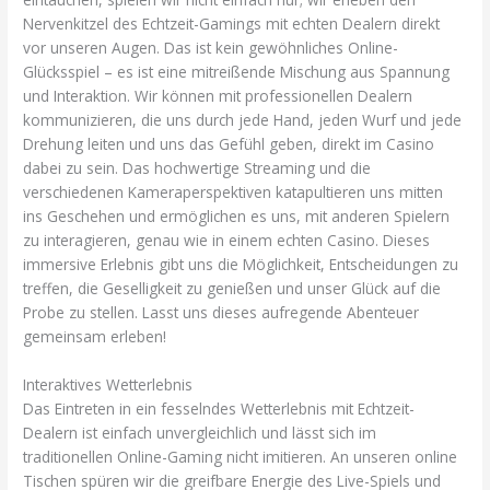
Nervenkitzel des Echtzeit-Gamings mit echten Dealern direkt
vor unseren Augen. Das ist kein gewöhnliches Online-
Glücksspiel – es ist eine mitreißende Mischung aus Spannung
und Interaktion. Wir können mit professionellen Dealern
kommunizieren, die uns durch jede Hand, jeden Wurf und jede
Drehung leiten und uns das Gefühl geben, direkt im Casino
dabei zu sein. Das hochwertige Streaming und die
verschiedenen Kameraperspektiven katapultieren uns mitten
ins Geschehen und ermöglichen es uns, mit anderen Spielern
zu interagieren, genau wie in einem echten Casino. Dieses
immersive Erlebnis gibt uns die Möglichkeit, Entscheidungen zu
treffen, die Geselligkeit zu genießen und unser Glück auf die
Probe zu stellen. Lasst uns dieses aufregende Abenteuer
gemeinsam erleben!
Interaktives Wetterlebnis
Das Eintreten in ein fesselndes Wetterlebnis mit Echtzeit-
Dealern ist einfach unvergleichlich und lässt sich im
traditionellen Online-Gaming nicht imitieren. An unseren online
Tischen spüren wir die greifbare Energie des Live-Spiels und