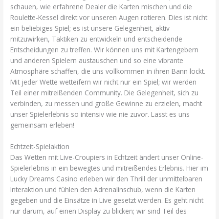
schauen, wie erfahrene Dealer die Karten mischen und die
Roulette-Kessel direkt vor unseren Augen rotieren. Dies ist nicht
ein beliebiges Spiel; es ist unsere Gelegenheit, aktiv
mitzuwirken, Taktiken zu entwickeln und entscheidende
Entscheidungen zu treffen. Wir können uns mit Kartengebern
und anderen Spielern austauschen und so eine vibrante
Atmosphäre schaffen, die uns vollkommen in ihren Bann lockt.
Mit jeder Wette wetteifern wir nicht nur ein Spiel; wir werden
Teil einer mitreißenden Community. Die Gelegenheit, sich zu
verbinden, zu messen und große Gewinne zu erzielen, macht
unser Spielerlebnis so intensiv wie nie zuvor. Lasst es uns
gemeinsam erleben!
Echtzeit-Spielaktion
Das Wetten mit Live-Croupiers in Echtzeit ändert unser Online-
Spielerlebnis in ein bewegtes und mitreißendes Erlebnis. Hier im
Lucky Dreams Casino erleben wir den Thrill der unmittelbaren
Interaktion und fühlen den Adrenalinschub, wenn die Karten
gegeben und die Einsätze in Live gesetzt werden. Es geht nicht
nur darum, auf einen Display zu blicken; wir sind Teil des