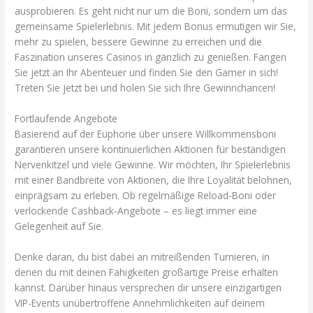
ausprobieren. Es geht nicht nur um die Boni, sondern um das
gemeinsame Spielerlebnis. Mit jedem Bonus ermutigen wir Sie,
mehr zu spielen, bessere Gewinne zu erreichen und die
Faszination unseres Casinos in gänzlich zu genießen. Fangen
Sie jetzt an Ihr Abenteuer und finden Sie den Gamer in sich!
Treten Sie jetzt bei und holen Sie sich Ihre Gewinnchancen!
Fortlaufende Angebote
Basierend auf der Euphorie über unsere Willkommensboni
garantieren unsere kontinuierlichen Aktionen für beständigen
Nervenkitzel und viele Gewinne. Wir möchten, Ihr Spielerlebnis
mit einer Bandbreite von Aktionen, die Ihre Loyalität belohnen,
einprägsam zu erleben. Ob regelmäßige Reload-Boni oder
verlockende Cashback-Angebote – es liegt immer eine
Gelegenheit auf Sie.
Denke daran, du bist dabei an mitreißenden Turnieren, in
denen du mit deinen Fähigkeiten großartige Preise erhalten
kannst. Darüber hinaus versprechen dir unsere einzigartigen
VIP-Events unübertroffene Annehmlichkeiten auf deinem