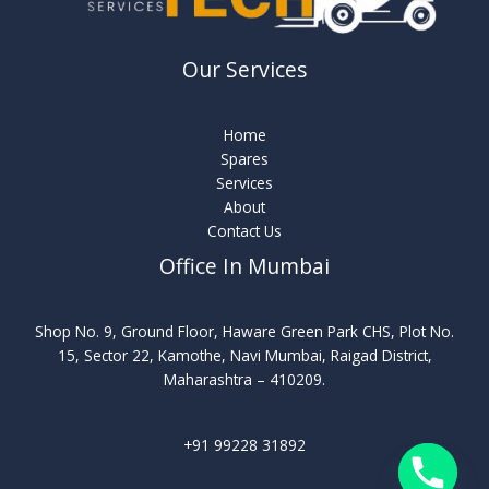
Our Services
Home
Spares
Services
About
Contact Us
Office In Mumbai
Shop No. 9, Ground Floor, Haware Green Park CHS, Plot No.
15, Sector 22, Kamothe, Navi Mumbai, Raigad District,
Maharashtra – 410209.
+91 99228 31892