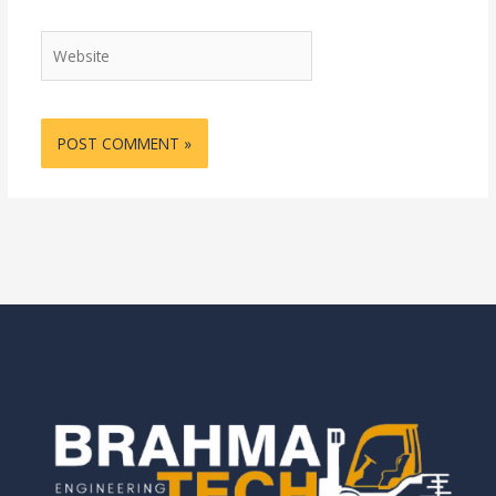
Website