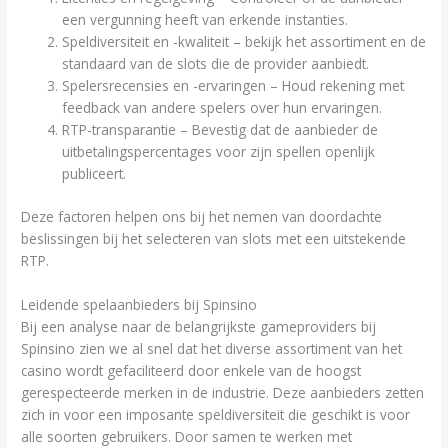
een vergunning heeft van erkende instanties.
Speldiversiteit en -kwaliteit – bekijk het assortiment en de
standaard van de slots die de provider aanbiedt.
Spelersrecensies en -ervaringen – Houd rekening met
feedback van andere spelers over hun ervaringen.
RTP-transparantie – Bevestig dat de aanbieder de
uitbetalingspercentages voor zijn spellen openlijk
publiceert.
Deze factoren helpen ons bij het nemen van doordachte
beslissingen bij het selecteren van slots met een uitstekende
RTP.
Leidende spelaanbieders bij Spinsino
Bij een analyse naar de belangrijkste gameproviders bij
Spinsino zien we al snel dat het diverse assortiment van het
casino wordt gefaciliteerd door enkele van de hoogst
gerespecteerde merken in de industrie. Deze aanbieders zetten
zich in voor een imposante speldiversiteit die geschikt is voor
alle soorten gebruikers. Door samen te werken met