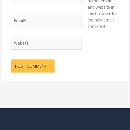
name, email,
and website in
this browser for
Email*
the next time I
comment.
Website