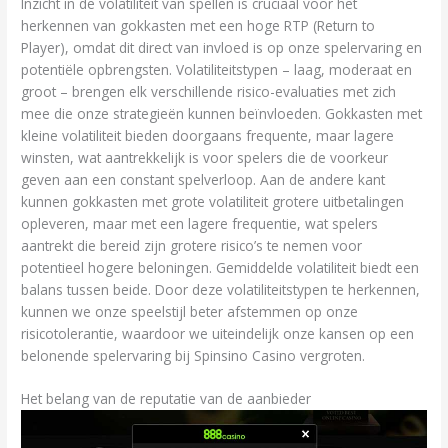
Inzicht in de volatiliteit van spellen is cruciaal voor het
herkennen van gokkasten met een hoge RTP (Return to
Player), omdat dit direct van invloed is op onze spelervaring en
potentiële opbrengsten. Volatiliteitstypen – laag, moderaat en
groot – brengen elk verschillende risico-evaluaties met zich
mee die onze strategieën kunnen beïnvloeden. Gokkasten met
kleine volatiliteit bieden doorgaans frequente, maar lagere
winsten, wat aantrekkelijk is voor spelers die de voorkeur
geven aan een constant spelverloop. Aan de andere kant
kunnen gokkasten met grote volatiliteit grotere uitbetalingen
opleveren, maar met een lagere frequentie, wat spelers
aantrekt die bereid zijn grotere risico’s te nemen voor
potentieel hogere beloningen. Gemiddelde volatiliteit biedt een
balans tussen beide. Door deze volatiliteitstypen te herkennen,
kunnen we onze speelstijl beter afstemmen op onze
risicotolerantie, waardoor we uiteindelijk onze kansen op een
belonende spelervaring bij Spinsino Casino vergroten.
Het belang van de reputatie van de aanbieder