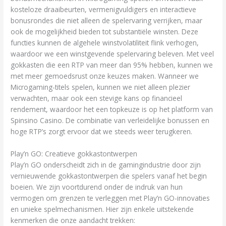
kosteloze draaibeurten, vermenigvuldigers en interactieve
bonusrondes die niet alleen de spelervaring verrijken, maar
ook de mogelijkheid bieden tot substantiële winsten. Deze
functies kunnen de algehele winstvolatiliteit flink verhogen,
waardoor we een winstgevende spelervaring beleven. Met veel
gokkasten die een RTP van meer dan 95% hebben, kunnen we
met meer gemoedsrust onze keuzes maken. Wanneer we
Microgaming-titels spelen, kunnen we niet alleen plezier
verwachten, maar ook een stevige kans op financieel
rendement, waardoor het een topkeuze is op het platform van
Spinsino Casino. De combinatie van verleidelijke bonussen en
hoge RTP’s zorgt ervoor dat we steeds weer terugkeren.
Play’n GO: Creatieve gokkastontwerpen
Play’n GO onderscheidt zich in de gamingindustrie door zijn
vernieuwende gokkastontwerpen die spelers vanaf het begin
boeien. We zijn voortdurend onder de indruk van hun
vermogen om grenzen te verleggen met Play’n GO-innovaties
en unieke spelmechanismen. Hier zijn enkele uitstekende
kenmerken die onze aandacht trekken: