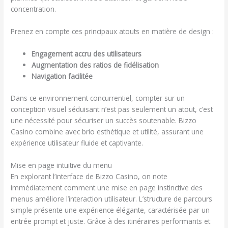
concentration.
Prenez en compte ces principaux atouts en matière de design :
Engagement accru des utilisateurs
Augmentation des ratios de fidélisation
Navigation facilitée
Dans ce environnement concurrentiel, compter sur un
conception visuel séduisant n’est pas seulement un atout, c’est
une nécessité pour sécuriser un succès soutenable. Bizzo
Casino combine avec brio esthétique et utilité, assurant une
expérience utilisateur fluide et captivante.
Mise en page intuitive du menu
En explorant l’interface de Bizzo Casino, on note
immédiatement comment une mise en page instinctive des
menus améliore l’interaction utilisateur. L’structure de parcours
simple présente une expérience élégante, caractérisée par un
entrée prompt et juste. Grâce à des itinéraires performants et