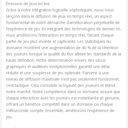
Émission de jeux en live
Grâce à notre intégration logicielle sophistiquée, nous nous
lançons dans le diffusion de jeux en temps réel, un aspect
fondamental de notre démarche d’amélioration perpétuelle de
l’expérience de jeu. En intégrant des technologies de dernier cri,
nous améliorons l’interaction en temps réel, faisant chaque
partie de jeu plus vivante et captivante. Les statistiques du
domaine montrent une augmentation de 40 % de la rétention
des joueurs lorsque la qualité du flux atteint les standards de la
haute définition. Notre détermination envers des vécus
graphiques et auditives exceptionnelles garantit une délai
réduite et une souplesse de jeu optimale. Parvenir à une
niveau de diffusion maximale n’est pas seulement fonctionnel,
c’est tactique. Cela consolide la loyauté des joueurs et étend
notre marché. Notre compétence dans ce domaine assure que
chaque interaction avec les joueurs est instantanée et genuine,
offrant un bénéfice compétitif dans un domaine où chaque
milliseconde compte. Ensemble, améliorons l’expérience de
jeu.