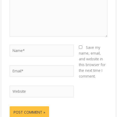
Name*
Save my
name, email,
and website in
this browser for
Email*
the next time I
comment.
Website