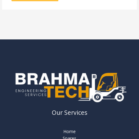
Our Services
Home
Spares