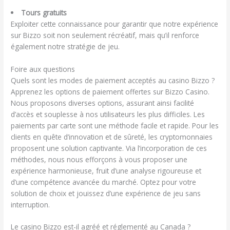
Tours gratuits
Exploiter cette connaissance pour garantir que notre expérience
sur Bizzo soit non seulement récréatif, mais qu’il renforce
également notre stratégie de jeu.
Foire aux questions
Quels sont les modes de paiement acceptés au casino Bizzo ?
Apprenez les options de paiement offertes sur Bizzo Casino.
Nous proposons diverses options, assurant ainsi facilité
d’accès et souplesse à nos utilisateurs les plus difficiles. Les
paiements par carte sont une méthode facile et rapide. Pour les
clients en quête d’innovation et de sûreté, les cryptomonnaies
proposent une solution captivante. Via l’incorporation de ces
méthodes, nous nous efforçons à vous proposer une
expérience harmonieuse, fruit d’une analyse rigoureuse et
d’une compétence avancée du marché. Optez pour votre
solution de choix et jouissez d’une expérience de jeu sans
interruption.
Le casino Bizzo est-il agréé et réglementé au Canada ?