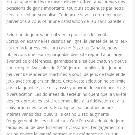
et nos opportunités de mises élevées offrent aux joueurs des
occasions de gains importants, toujours soutenues par notre
service client personnalisé. Curieux de savoir comment nous
parvenons à vous offrir une satisfaction de jeu sans pareille ?
Sélection de jeux variée : il y en a pour tous les goûts
Lorsqu’on examine les casinos en ligne, la variété de leurs jeux
est un facteur essentiel. Au casino Bizzo au Canada, nous
observons que leur remarquable diversité répond à un large
éventail de préférences, garantissant ainsi que chacun y trouve
son compte. Avec plus de 2 000 jeux disponibles, les joueurs
peuvent bénéficier de machines à sous, de jeux de table et de
jeux avec croupiers en direct. Cette vaste sélection ne se limite
pas à la quantité ; elle est aussi synonyme de excellence et de
diversification. Les données du secteur indiquent que la variété
des jeux proposés est directement liée à la fidélisation et à la
satisfaction des joueurs. En adaptant sa ludothèque aux
intérêts variés des joueurs, le casino Bizzo augmente
l’engagement de ses utilisateurs. Que l’on soit adepte de jeux
tactiques ou de divertissement occasionnel, l’engagement du
casino envers la variété permet une expérience de jeu sur