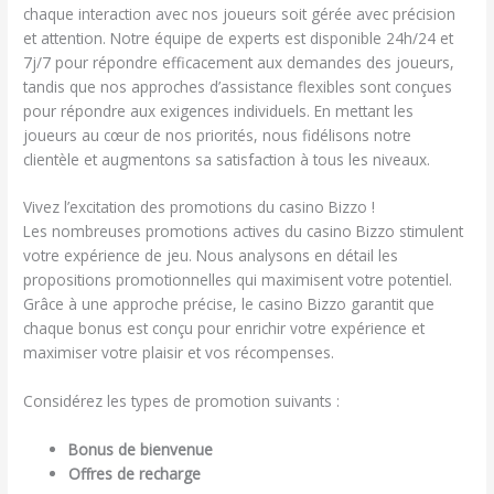
chaque interaction avec nos joueurs soit gérée avec précision
et attention. Notre équipe de experts est disponible 24h/24 et
7j/7 pour répondre efficacement aux demandes des joueurs,
tandis que nos approches d’assistance flexibles sont conçues
pour répondre aux exigences individuels. En mettant les
joueurs au cœur de nos priorités, nous fidélisons notre
clientèle et augmentons sa satisfaction à tous les niveaux.
Vivez l’excitation des promotions du casino Bizzo !
Les nombreuses promotions actives du casino Bizzo stimulent
votre expérience de jeu. Nous analysons en détail les
propositions promotionnelles qui maximisent votre potentiel.
Grâce à une approche précise, le casino Bizzo garantit que
chaque bonus est conçu pour enrichir votre expérience et
maximiser votre plaisir et vos récompenses.
Considérez les types de promotion suivants :
Bonus de bienvenue
Offres de recharge