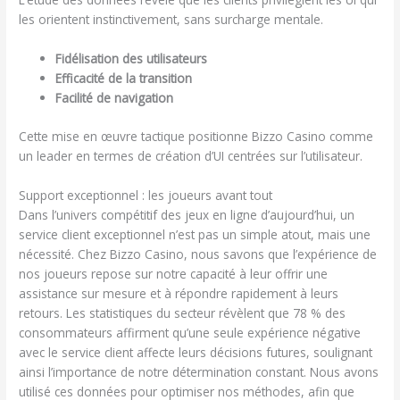
les orientent instinctivement, sans surcharge mentale.
Fidélisation des utilisateurs
Efficacité de la transition
Facilité de navigation
Cette mise en œuvre tactique positionne Bizzo Casino comme
un leader en termes de création d’UI centrées sur l’utilisateur.
Support exceptionnel : les joueurs avant tout
Dans l’univers compétitif des jeux en ligne d’aujourd’hui, un
service client exceptionnel n’est pas un simple atout, mais une
nécessité. Chez Bizzo Casino, nous savons que l’expérience de
nos joueurs repose sur notre capacité à leur offrir une
assistance sur mesure et à répondre rapidement à leurs
retours. Les statistiques du secteur révèlent que 78 % des
consommateurs affirment qu’une seule expérience négative
avec le service client affecte leurs décisions futures, soulignant
ainsi l’importance de notre détermination constant. Nous avons
utilisé ces données pour optimiser nos méthodes, afin que