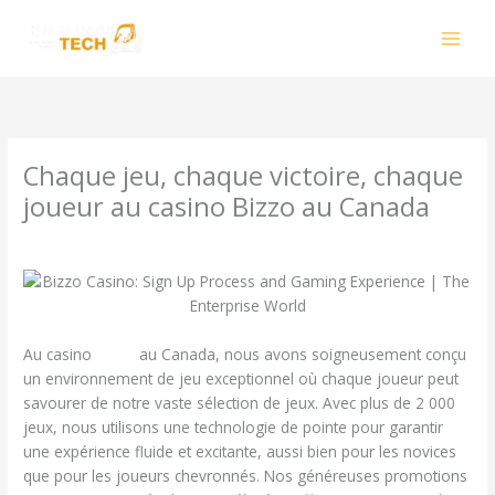
Skip
to
content
Chaque jeu, chaque victoire, chaque
joueur au casino Bizzo au Canada
Leave a Comment
/
Uncategorized
/ By
smhalole@gmail.com
Au casino
Bizzo
au Canada, nous avons soigneusement conçu
un environnement de jeu exceptionnel où chaque joueur peut
savourer de notre vaste sélection de jeux. Avec plus de 2 000
jeux, nous utilisons une technologie de pointe pour garantir
une expérience fluide et excitante, aussi bien pour les novices
que pour les joueurs chevronnés. Nos généreuses promotions