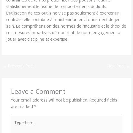
statistiquement le risque de comportements addictifs.
L’utilisation de ces outils ne vise pas seulement à exercer un
contrôle; elle contribue à maintenir un environnement de jeu
sain. La compréhension des normes de l’industrie et le choix de
ces mesures proactives démontrent de notre engagement à
jouer avec discipline et expertise.
←
Previous Post
Next Post
→
Leave a Comment
Your email address will not be published.
Required fields
are marked
*
Type
here..