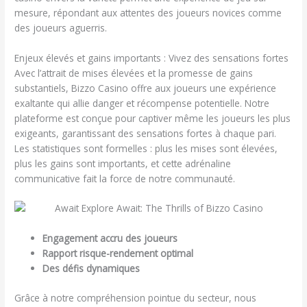
mesure, répondant aux attentes des joueurs novices comme
des joueurs aguerris.
Enjeux élevés et gains importants : Vivez des sensations fortes
Avec l’attrait de mises élevées et la promesse de gains
substantiels, Bizzo Casino offre aux joueurs une expérience
exaltante qui allie danger et récompense potentielle. Notre
plateforme est conçue pour captiver même les joueurs les plus
exigeants, garantissant des sensations fortes à chaque pari.
Les statistiques sont formelles : plus les mises sont élevées,
plus les gains sont importants, et cette adrénaline
communicative fait la force de notre communauté.
Engagement accru des joueurs
Rapport risque-rendement optimal
Des défis dynamiques
Grâce à notre compréhension pointue du secteur, nous