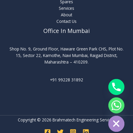
Spares
Services
About
Contact Us
Office In Mumbai
Shop No. 9, Ground Floor, Haware Green Park CHS, Plot No.
15, Sector 22, Kamothe, Navi Mumbai, Raigad District,
Maharashtra – 410209.
+91 99228 31892
chaty
Hide
Copyright © 2026 Brahmatech Engineering Services