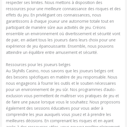
respecter ses limites. Nous mettons à disposition des
ressources pour une meilleure connaissance des risques et des
effets du jeu. En privilégiant ces connaissances, nous
garantissons à chaque joueur une autonomie totale tout en
participant de manière sûre aux activités de jeu. Créons
ensemble un environnement où divertissement et sécurité vont
de pair, en aidant tous les joueurs dans leurs choix pour une
expérience de jeu épanouissante. Ensemble, nous pouvons
atteindre un équilibre entre amusement et sécurité.
Ressources pour les joueurs belges
Au Skyhills Casino, nous savons que les joueurs belges ont
des besoins spécifiques en matière de jeu responsable. Nous
nous engageons à fournir les outils et le soutien nécessaires
pour un environnement de jeu sûr. Nos programmes d’auto-
exclusion vous permettent de maîtriser vos pratiques de jeu et
de faire une pause lorsque vous le souhaitez. Nous proposons
également des sessions éducatives pour vous aider à
comprendre les jeux auxquels vous jouez et à prendre les
meilleures décisions. En comprenant les risques et en ayant
accès à des ressources utiles, vous pouvez profiter pleinement