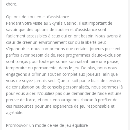
chère.
Options de soutien et d’assistance
Pendant votre visite au Skyhills Casino, il est important de
savoir que des options de soutien et d’assistance sont
facilement accessibles à ceux qui en ont besoin. Nous avons à
cœur de créer un environnement sûr où la liberté peut
s’épanouir et nous comprenons que certains joueurs puissent
parfois avoir besoin d’aide. Nos programmes d’auto-exclusion
sont conçus pour toute personne souhaitant faire une pause,
temporaire ou permanente, dans le jeu. De plus, nous nous
engageons à offrir un soutien complet aux joueurs, afin que
vous ne soyez jamais seul. Que ce soit par le biais de services
de consultation ou de conseils personnalisés, nous sommes là
pour vous aider. N’oubliez pas que demander de l’aide est une
preuve de force, et nous encourageons chacun à profiter de
ces ressources pour une expérience de jeu responsable et
agréable.
Promouvoir un mode de vie de jeu équilibré