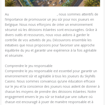
Au
https://sky-hills-casino.org/fr-be
, nous sommes attentifs de
l’importance de promouvoir un jeu sûr pour nos joueurs en
Belgique. Nous nous efforçons de créer un environnement
sécurisé où les décisions éclairées sont encouragées. Grâce à
divers outils et ressources, nous vous aidons à garder le
contrôle de vos activités de jeu. Découvrons ensemble les
initiatives que nous proposons pour favoriser une approche
équilibrée du jeu et garantir une expérience à la fois agréable
et sécurisée.
Comprendre le jeu responsable
Comprendre le jeu responsable est essentiel pour garantir un
environnement sûr et agréable à tous les joueurs du Skyhills
Casino. Nous sommes convaincus qu’une éducation efficace
sur le jeu et la conscience des joueurs nous aident de donner à
chacun les moyens de prendre des décisions éclairées. Notre
engagement envers le jeu sûr se traduit par une culture où
chacun est encouragé à jouer de manière responsable et à