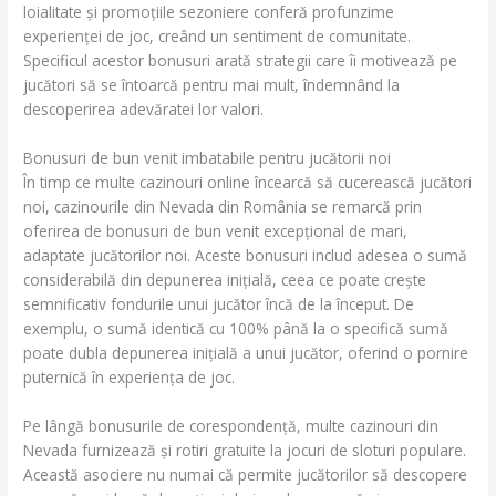
loialitate și promoțiile sezoniere conferă profunzime
experienței de joc, creând un sentiment de comunitate.
Specificul acestor bonusuri arată strategii care îi motivează pe
jucători să se întoarcă pentru mai mult, îndemnând la
descoperirea adevăratei lor valori.
Bonusuri de bun venit imbatabile pentru jucătorii noi
În timp ce multe cazinouri online încearcă să cucerească jucători
noi, cazinourile din Nevada din România se remarcă prin
oferirea de bonusuri de bun venit excepțional de mari,
adaptate jucătorilor noi. Aceste bonusuri includ adesea o sumă
considerabilă din depunerea inițială, ceea ce poate crește
semnificativ fondurile unui jucător încă de la început. De
exemplu, o sumă identică cu 100% până la o specifică sumă
poate dubla depunerea inițială a unui jucător, oferind o pornire
puternică în experiența de joc.
Pe lângă bonusurile de corespondență, multe cazinouri din
Nevada furnizează și rotiri gratuite la jocuri de sloturi populare.
Această asociere nu numai că permite jucătorilor să descopere