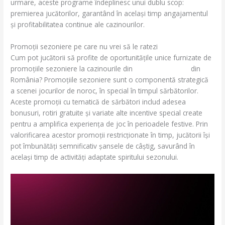
urmare, aceste programe îndeplinesc unui dublu scop:
premierea jucătorilor, garantând în același timp angajamentul
și profitabilitatea continue ale cazinourilor.
Promoții sezoniere pe care nu vrei să le ratezi
Cum pot jucătorii să profite de oportunitățile unice furnizate de
promoțiile sezoniere la cazinourile din
nv-casino-nl.com
din
România? Promoțiile sezoniere sunt o componentă strategică
a scenei jocurilor de noroc, în special în timpul sărbătorilor.
Aceste promoții cu tematică de sărbători includ adesea
bonusuri, rotiri gratuite și variate alte incentive special create
pentru a amplifica experiența de joc în perioadele festive. Prin
valorificarea acestor promoții restricționate în timp, jucătorii își
pot îmbunătăți semnificativ șansele de câștig, savurând în
același timp de activități adaptate spiritului sezonului.