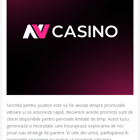
Secretul pentru jucători este să fie avizați despre promoțiile
viitoare și să acționeze rapid, deoarece aceste promoții sunt de
obicei disponibile pentru perioade limitate de timp. Acest lucru
generează o necesitate care încurajează explorarea de noi
jocuri sau strategii de pariere. În cele din urmă, participarea în
promoțiile sezoniere nu numai că sporește valoarea