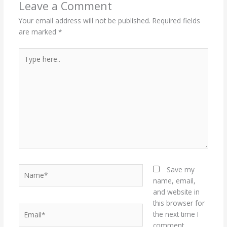
Leave a Comment
Your email address will not be published.
Required fields
are marked
*
Type
here..
Name*
Save my
name, email,
and website in
this browser for
Email*
the next time I
comment.