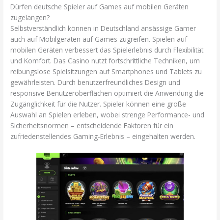
Dürfen deutsche Spieler auf Games auf mobilen Geräten
zugelangen?
Selbstverständlich können in Deutschland ansässige Gamer
auch auf Mobilgeräten auf Games zugreifen. Spielen auf
mobilen Geräten verbessert das Spielerlebnis durch Flexibilität
und Komfort. Das Casino nutzt fortschrittliche Techniken, um
reibungslose Spielsitzungen auf Smartphones und Tablets zu
gewährleisten. Durch benutzerfreundliches Design und
responsive Benutzeroberflächen optimiert die Anwendung die
Zugänglichkeit für die Nutzer. Spieler können eine große
Auswahl an Spielen erleben, wobei strenge Performance- und
Sicherheitsnormen – entscheidende Faktoren für ein
zufriedenstellendes Gaming-Erlebnis – eingehalten werden.