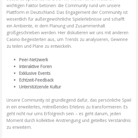
wichtigen Faktor betonen: die Community rund um unsere
Plattform in Deutschland. Das Engagement der Community ist
wesentlich für außergewöhnliche Spielerlebnisse und schafft
ein Ambiente, in dem Planung und Zusammenhalt
großgeschrieben werden. Hier diskutieren wir uns mit anderen
Casino-Begeisterten aus, um Trends zu analysieren, Gewinne
zu teilen und Pläne zu entwickeln.
Peer-Netzwerk
Interaktive Foren
Exklusive Events
Echtzeit-Feedback
Unterstützende Kultur
Unsere Community ist grundlegend dafür, das persönliche Spiel
in ein erweitertes, mitreißendes Erlebnis zu transformieren. Es
geht nicht nur ums Erfolgreich sein – es geht darum, jeden
Moment durch kollektive Anstrengung und geteiltes Verständnis
zu erweitern.