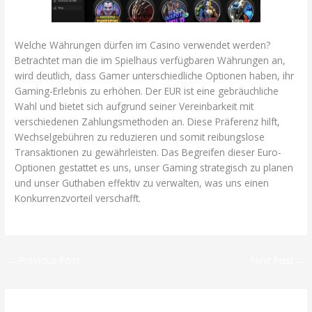
Welche Währungen dürfen im Casino verwendet werden?
Betrachtet man die im Spielhaus verfügbaren Währungen an,
wird deutlich, dass Gamer unterschiedliche Optionen haben, ihr
Gaming-Erlebnis zu erhöhen. Der EUR ist eine gebräuchliche
Wahl und bietet sich aufgrund seiner Vereinbarkeit mit
verschiedenen Zahlungsmethoden an. Diese Präferenz hilft,
Wechselgebühren zu reduzieren und somit reibungslose
Transaktionen zu gewährleisten. Das Begreifen dieser Euro-
Optionen gestattet es uns, unser Gaming strategisch zu planen
und unser Guthaben effektiv zu verwalten, was uns einen
Konkurrenzvorteil verschafft.
←
Previous Post
Next Post
→