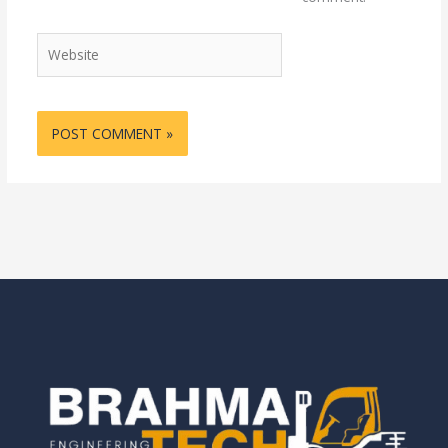
Website