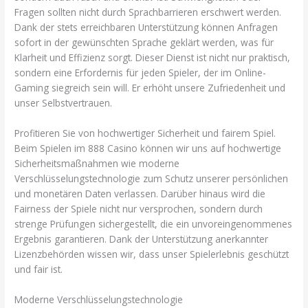
Fragen sollten nicht durch Sprachbarrieren erschwert werden.
Dank der stets erreichbaren Unterstützung können Anfragen
sofort in der gewünschten Sprache geklärt werden, was für
Klarheit und Effizienz sorgt. Dieser Dienst ist nicht nur praktisch,
sondern eine Erfordernis für jeden Spieler, der im Online-
Gaming siegreich sein will. Er erhöht unsere Zufriedenheit und
unser Selbstvertrauen.
Profitieren Sie von hochwertiger Sicherheit und fairem Spiel.
Beim Spielen im 888 Casino können wir uns auf hochwertige
Sicherheitsmaßnahmen wie moderne
Verschlüsselungstechnologie zum Schutz unserer persönlichen
und monetären Daten verlassen. Darüber hinaus wird die
Fairness der Spiele nicht nur versprochen, sondern durch
strenge Prüfungen sichergestellt, die ein unvoreingenommenes
Ergebnis garantieren. Dank der Unterstützung anerkannter
Lizenzbehörden wissen wir, dass unser Spielerlebnis geschützt
und fair ist.
Moderne Verschlüsselungstechnologie