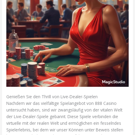
Genießen Sie den Thrill von Live-Dealer-Spielen
Nachdem wir das vielfältige Spielangebot von 888 Casino
untersucht haben, sind wir zwangsläufig von der vitalen Welt
der Live-Dealer-Spiele gebannt. Diese Spiele verbinden die
virtuelle mit der realen Welt und ermöglichen ein fesselndes
Spielerlebnis, bei dem wir unser Können unter Beweis stellen