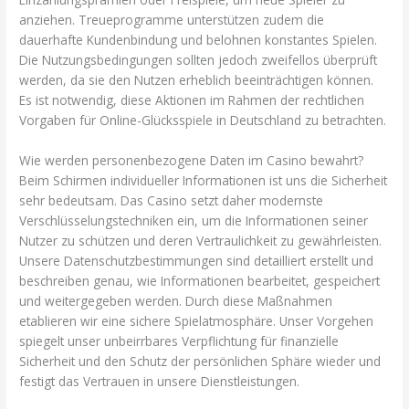
anziehen. Treueprogramme unterstützen zudem die
dauerhafte Kundenbindung und belohnen konstantes Spielen.
Die Nutzungsbedingungen sollten jedoch zweifellos überprüft
werden, da sie den Nutzen erheblich beeinträchtigen können.
Es ist notwendig, diese Aktionen im Rahmen der rechtlichen
Vorgaben für Online-Glücksspiele in Deutschland zu betrachten.
Wie werden personenbezogene Daten im Casino bewahrt?
Beim Schirmen individueller Informationen ist uns die Sicherheit
sehr bedeutsam. Das Casino setzt daher modernste
Verschlüsselungstechniken ein, um die Informationen seiner
Nutzer zu schützen und deren Vertraulichkeit zu gewährleisten.
Unsere Datenschutzbestimmungen sind detailliert erstellt und
beschreiben genau, wie Informationen bearbeitet, gespeichert
und weitergegeben werden. Durch diese Maßnahmen
etablieren wir eine sichere Spielatmosphäre. Unser Vorgehen
spiegelt unser unbeirrbares Verpflichtung für finanzielle
Sicherheit und den Schutz der persönlichen Sphäre wieder und
festigt das Vertrauen in unsere Dienstleistungen.