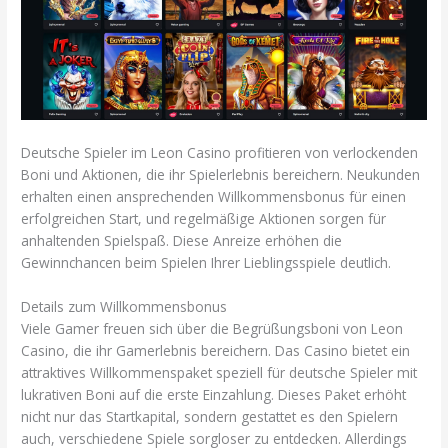
Deutsche Spieler im Leon Casino profitieren von verlockenden
Boni und Aktionen, die ihr Spielerlebnis bereichern. Neukunden
erhalten einen ansprechenden Willkommensbonus für einen
erfolgreichen Start, und regelmäßige Aktionen sorgen für
anhaltenden Spielspaß. Diese Anreize erhöhen die
Gewinnchancen beim Spielen Ihrer Lieblingsspiele deutlich.
Details zum Willkommensbonus
Viele Gamer freuen sich über die Begrüßungsboni von Leon
Casino, die ihr Gamerlebnis bereichern. Das Casino bietet ein
attraktives Willkommenspaket speziell für deutsche Spieler mit
lukrativen Boni auf die erste Einzahlung. Dieses Paket erhöht
nicht nur das Startkapital, sondern gestattet es den Spielern
auch, verschiedene Spiele sorgloser zu entdecken. Allerdings