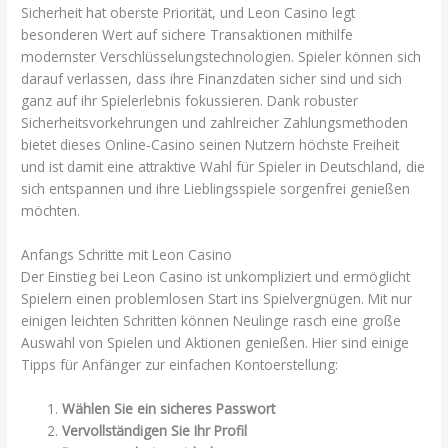
Sicherheit hat oberste Priorität, und Leon Casino legt
besonderen Wert auf sichere Transaktionen mithilfe
modernster Verschlüsselungstechnologien. Spieler können sich
darauf verlassen, dass ihre Finanzdaten sicher sind und sich
ganz auf ihr Spielerlebnis fokussieren. Dank robuster
Sicherheitsvorkehrungen und zahlreicher Zahlungsmethoden
bietet dieses Online-Casino seinen Nutzern höchste Freiheit
und ist damit eine attraktive Wahl für Spieler in Deutschland, die
sich entspannen und ihre Lieblingsspiele sorgenfrei genießen
möchten.
Anfangs Schritte mit Leon Casino
Der Einstieg bei Leon Casino ist unkompliziert und ermöglicht
Spielern einen problemlosen Start ins Spielvergnügen. Mit nur
einigen leichten Schritten können Neulinge rasch eine große
Auswahl von Spielen und Aktionen genießen. Hier sind einige
Tipps für Anfänger zur einfachen Kontoerstellung:
Wählen Sie ein sicheres Passwort
Vervollständigen Sie Ihr Profil