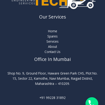
Our Services
Home
Spares
Services
About
Contact Us
Office In Mumbai
Shop No. 9, Ground Floor, Haware Green Park CHS, Plot No.
15, Sector 22, Kamothe, Navi Mumbai, Raigad District,
Maharashtra – 410209.
+91 99228 31892