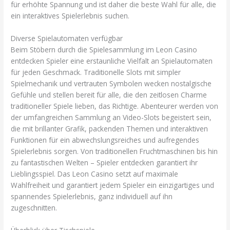
für erhöhte Spannung und ist daher die beste Wahl für alle, die
ein interaktives Spielerlebnis suchen.
Diverse Spielautomaten verfügbar
Beim Stöbern durch die Spielesammlung im Leon Casino
entdecken Spieler eine erstaunliche Vielfalt an Spielautomaten
für jeden Geschmack. Traditionelle Slots mit simpler
Spielmechanik und vertrauten Symbolen wecken nostalgische
Gefühle und stellen bereit für alle, die den zeitlosen Charme
traditioneller Spiele lieben, das Richtige. Abenteurer werden von
der umfangreichen Sammlung an Video-Slots begeistert sein,
die mit brillanter Grafik, packenden Themen und interaktiven
Funktionen für ein abwechslungsreiches und aufregendes
Spielerlebnis sorgen. Von traditionellen Fruchtmaschinen bis hin
zu fantastischen Welten – Spieler entdecken garantiert ihr
Lieblingsspiel. Das Leon Casino setzt auf maximale
Wahlfreiheit und garantiert jedem Spieler ein einzigartiges und
spannendes Spielerlebnis, ganz individuell auf ihn
zugeschnitten.