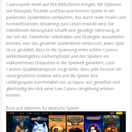
Casinospiele direkt auf ihre Bildschirme bringen. Mit Optionen
wie Blackjack, Roulette und Baccarat können Spieler in ein
packendes Spielerlebnis eintauchen, das durch reale Dealer und
hochauflösendes Streaming zum Leben erweckt wird. Die
mitreißende Atmosphäre schafft eine gesellige Stimmung, in
der sich die Teilnehmer unterhalten und Strategien ausarbeiten
können, was das gesamte Spielerlebnis verbessert. Jedes Spiel
ist so gestaltet, dass es die Spannung eines echten Casinos
wirklichkeitsgetreu nachempfindet und den Spielern ein
vollkommenes Eintauchen in die Spielwelt garantiert. Leon
Casinos Qualitätsanspruch sorgt dafür, dass jede Session ein
unvergessliches Erlebnis wird und die Spieler ihre
Lieblingsspiele komfortabel von zu Hause aus genießen und
gleichzeitig den Kick einer Live-Casino-Umgebung erleben
können.
Boni und Aktionen für deutsche Spieler