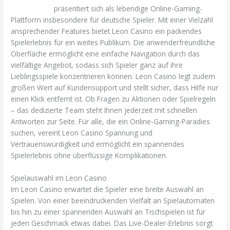
Leon Casino
präsentiert sich als lebendige Online-Gaming-
Plattform insbesondere für deutsche Spieler. Mit einer Vielzahl
ansprechender Features bietet Leon Casino ein packendes
Spielerlebnis für ein weites Publikum. Die anwenderfreundliche
Oberfläche ermöglicht eine einfache Navigation durch das
vielfältige Angebot, sodass sich Spieler ganz auf ihre
Lieblingsspiele konzentrieren können. Leon Casino legt zudem
großen Wert auf Kundensupport und stellt sicher, dass Hilfe nur
einen Klick entfernt ist. Ob Fragen zu Aktionen oder Spielregeln
– das dedizierte Team steht Ihnen jederzeit mit schnellen
Antworten zur Seite. Für alle, die ein Online-Gaming-Paradies
suchen, vereint Leon Casino Spannung und
Vertrauenswürdigkeit und ermöglicht ein spannendes
Spielerlebnis ohne überflüssige Komplikationen.
Spielauswahl im Leon Casino
Im Leon Casino erwartet die Spieler eine breite Auswahl an
Spielen. Von einer beeindruckenden Vielfalt an Spielautomaten
bis hin zu einer spannenden Auswahl an Tischspielen ist für
jeden Geschmack etwas dabei. Das Live-Dealer-Erlebnis sorgt