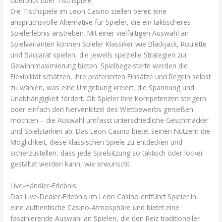
Überblick über Tischspiele
Die Tischspiele im Leon Casino stellen bereit eine
anspruchsvolle Alternative für Spieler, die ein taktischeres
Spielerlebnis anstreben. Mit einer vielfältigen Auswahl an
Spielvarianten können Spieler Klassiker wie Blackjack, Roulette
und Baccarat spielen, die jeweils spezielle Strategien zur
Gewinnmaximierung bieten. Spielbegeisterte werden die
Flexibilität schätzen, ihre präferierten Einsätze und Regeln selbst
zu wählen, was eine Umgebung kreiert, die Spannung und
Unabhängigkeit fördert. Ob Spieler ihre Kompetenzen steigern
oder einfach den Nervenkitzel des Wettbewerbs genießen
möchten – die Auswahl umfasst unterschiedliche Geschmäcker
und Spielstärken ab. Das Leon Casino bietet seinen Nutzern die
Möglichkeit, diese klassischen Spiele zu entdecken und
sicherzustellen, dass jede Spielsitzung so taktisch oder locker
gestaltet werden kann, wie erwünscht.
Live-Händler-Erlebnis
Das Live-Dealer-Erlebnis im Leon Casino entführt Spieler in
eine authentische Casino-Atmosphäre und bietet eine
faszinierende Auswahl an Spielen, die den Reiz traditioneller