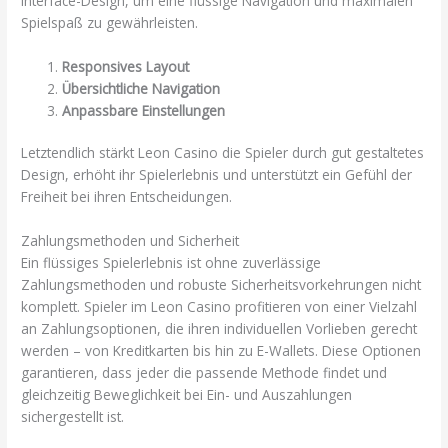
Interface-Design, um eine flüssige Navigation und maximalen
Spielspaß zu gewährleisten.
Responsives Layout
Übersichtliche Navigation
Anpassbare Einstellungen
Letztendlich stärkt Leon Casino die Spieler durch gut gestaltetes
Design, erhöht ihr Spielerlebnis und unterstützt ein Gefühl der
Freiheit bei ihren Entscheidungen.
Zahlungsmethoden und Sicherheit
Ein flüssiges Spielerlebnis ist ohne zuverlässige
Zahlungsmethoden und robuste Sicherheitsvorkehrungen nicht
komplett. Spieler im Leon Casino profitieren von einer Vielzahl
an Zahlungsoptionen, die ihren individuellen Vorlieben gerecht
werden – von Kreditkarten bis hin zu E-Wallets. Diese Optionen
garantieren, dass jeder die passende Methode findet und
gleichzeitig Beweglichkeit bei Ein- und Auszahlungen
sichergestellt ist.